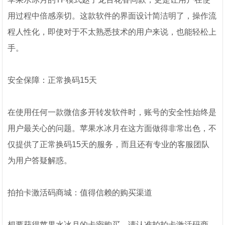
用过程中倍感亲切。这款软件的界面设计简洁明了，操作流
程人性化，即使对于不太熟悉技术的用户来说，也能轻松上
手。
安全保障：正常换码15天
在使用任何一款微信多开转发软件时，账号的安全性始终是
用户最关心的问题。苹果水冰月在这方面做得非常出色，不
仅提供了正常换码15天的服务，而且还有专业的客服团队
为用户答疑解惑。
拍拍卡激活码商城：值得信赖的购买渠道
想要获得苹果水冰月的卡密购买，请认准拍拍卡激活码商