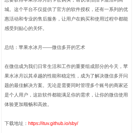
城。这个平台不仅提供了官方的软件授权，还有一系列的优
惠活动和专业的售后服务，让用户在购买和使用过程中都能
感受到贴心的关怀。
总结：苹果水冰月——微信多开的艺术
在微信成为我们日常生活和工作的重要组成部分的今天，苹
果水冰月以其卓越的性能和稳定性，成为了解决微信多开问
题的最佳解决方案。无论是需要同时管理多个账号的商家还
是个人用户，这款软件都能满足你的需求，让你的微信使用
体验更加顺畅和高效。
下载地址：
https://ituv.github.io/sby/