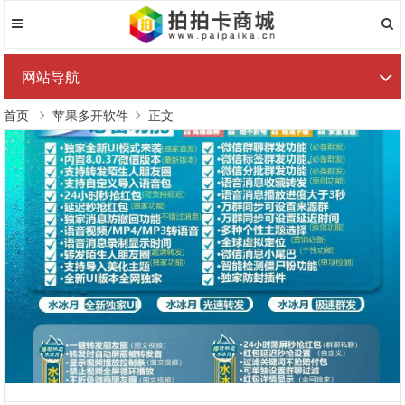
网站导航
首页
苹果多开软件
正文