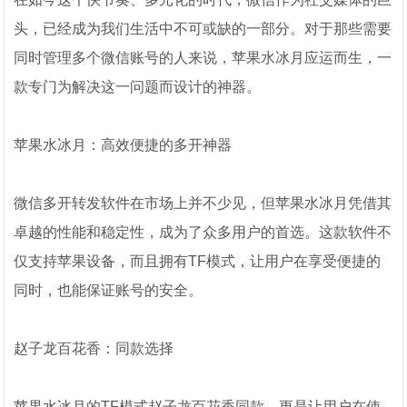
头，已经成为我们生活中不可或缺的一部分。对于那些需要
同时管理多个微信账号的人来说，苹果水冰月应运而生，一
款专门为解决这一问题而设计的神器。
苹果水冰月：高效便捷的多开神器
微信多开转发软件在市场上并不少见，但苹果水冰月凭借其
卓越的性能和稳定性，成为了众多用户的首选。这款软件不
仅支持苹果设备，而且拥有TF模式，让用户在享受便捷的
同时，也能保证账号的安全。
赵子龙百花香：同款选择
苹果水冰月的TF模式赵子龙百花香同款，更是让用户在使