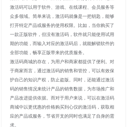
激活码可以用于软件、游戏、在线课程、会员服务等
众多领域。简单来说，激活码就像是一把钥匙，能够
打开特定产品或服务的使用权限。比如，当你购买了
一款正版软件，但没有激活码，软件就只能使用试用
期的功能，而输入对应的激活码后，就能解锁软件的
全部功能，畅享正版带来的优质服务。
激活码商城的存在，为用户和商家都提供了便利。对
于商家而言，通过激活码的销售和管控，可以有效保
护自己的知识产权，防止盗版。同时，还能通过激活
码的销售情况来统计产品的销售数据，为市场推广和
产品改进提供依据。而对于用户来说，可以在激活码
商城中以更优惠的价格购买到心仪的激活码，获取相
应的产品或服务，节省开支的同时也满足了自身的需
求。