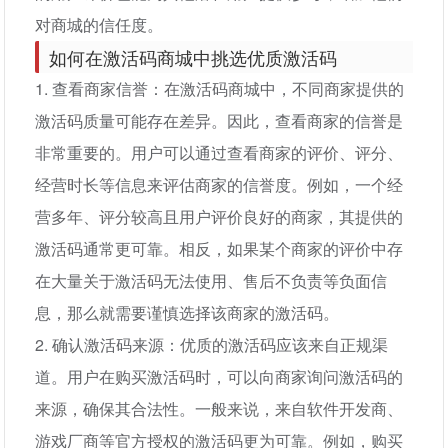
对商城的信任度。
如何在激活码商城中挑选优质激活码
1. 查看商家信誉：在激活码商城中，不同商家提供的
激活码质量可能存在差异。因此，查看商家的信誉是
非常重要的。用户可以通过查看商家的评价、评分、
经营时长等信息来评估商家的信誉度。例如，一个经
营多年、评分较高且用户评价良好的商家，其提供的
激活码通常更可靠。相反，如果某个商家的评价中存
在大量关于激活码无法使用、售后不负责等负面信
息，那么就需要谨慎选择该商家的激活码。
2. 确认激活码来源：优质的激活码应该来自正规渠
道。用户在购买激活码时，可以向商家询问激活码的
来源，确保其合法性。一般来说，来自软件开发商、
游戏厂商等官方授权的激活码更为可靠。例如，购买