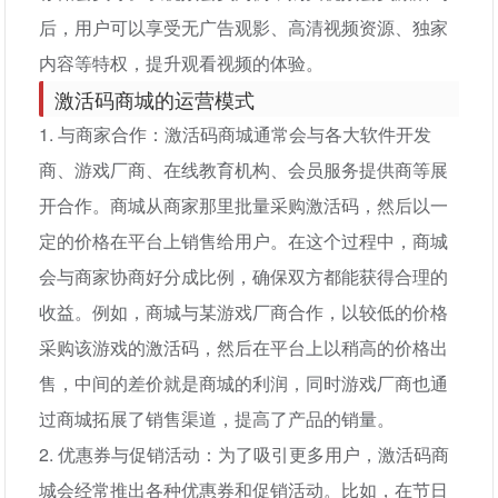
后，用户可以享受无广告观影、高清视频资源、独家
内容等特权，提升观看视频的体验。
激活码商城的运营模式
1. 与商家合作：激活码商城通常会与各大软件开发
商、游戏厂商、在线教育机构、会员服务提供商等展
开合作。商城从商家那里批量采购激活码，然后以一
定的价格在平台上销售给用户。在这个过程中，商城
会与商家协商好分成比例，确保双方都能获得合理的
收益。例如，商城与某游戏厂商合作，以较低的价格
采购该游戏的激活码，然后在平台上以稍高的价格出
售，中间的差价就是商城的利润，同时游戏厂商也通
过商城拓展了销售渠道，提高了产品的销量。
2. 优惠券与促销活动：为了吸引更多用户，激活码商
城会经常推出各种优惠券和促销活动。比如，在节日