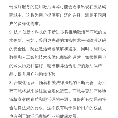
端医疗服务的使用激活码等可能会逐渐出现在激活码
商城中。这将为用户提供更广泛的选择，满足不同用
户的多样化需求。
2. 技术创新：科技的不断进步将推动激活码商城的技
术创新。例如，采用更先进的加密技术来保障激活码
的安全性，防止激活码被破解和盗版。同时，利用大
数据和人工智能技术来优化商城的运营，如根据用户
的购买历史和偏好，精准推荐适合用户的激活码产
品，提升用户的购物体验。
3. 合规化运营：随着相关法律法规的不断完善，激活
码商城将越来越注重合规化运营。商城会更加严格地
审核商家的资质和激活码的来源，确保所有交易都符
合法律法规的要求。这不仅有助于保护用户的权益，
也有利于激活码商城行业的健康发展。