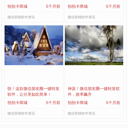
拍拍卡商城
5个月前
拍拍卡商城
5个月前
微信营销软件资讯
微信营销软件资讯
惊！这款微信朋友圈一键转发
神器！微信朋友圈一键转发软
软件，让分享如此简单！
件，效率飙升
拍拍卡商城
5个月前
拍拍卡商城
5个月前
微信营销软件资讯
微信营销软件资讯