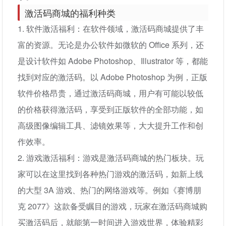
激活码商城的福利种类
1. 软件激活福利：在软件领域，激活码商城提供了丰
富的资源。无论是办公软件如微软的 Office 系列，还
是设计软件如 Adobe Photoshop、Illustrator 等，都能
找到对应的激活码。以 Adobe Photoshop 为例，正版
软件价格昂贵，通过激活码商城，用户有可能以较低
的价格获得激活码，享受到正版软件的全部功能，如
高级图像编辑工具、滤镜效果等，大大提升工作和创
作效率。
2. 游戏激活福利：游戏是激活码商城的热门板块。玩
家可以在这里找到各种热门游戏的激活码，如新上线
的大型 3A 游戏、热门的网络游戏等。例如《赛博朋
克 2077》这款备受瞩目的游戏，玩家在激活码商城购
买激活码后，就能第一时间进入游戏世界，体验精彩