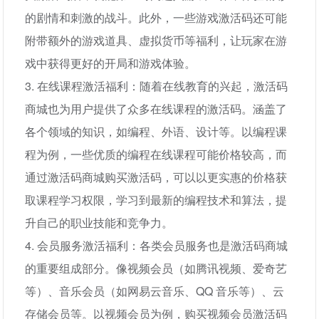
的剧情和刺激的战斗。此外，一些游戏激活码还可能
附带额外的游戏道具、虚拟货币等福利，让玩家在游
戏中获得更好的开局和游戏体验。
3. 在线课程激活福利：随着在线教育的兴起，激活码
商城也为用户提供了众多在线课程的激活码。涵盖了
各个领域的知识，如编程、外语、设计等。以编程课
程为例，一些优质的编程在线课程可能价格较高，而
通过激活码商城购买激活码，可以以更实惠的价格获
取课程学习权限，学习到最新的编程技术和算法，提
升自己的职业技能和竞争力。
4. 会员服务激活福利：各类会员服务也是激活码商城
的重要组成部分。像视频会员（如腾讯视频、爱奇艺
等）、音乐会员（如网易云音乐、QQ 音乐等）、云
存储会员等。以视频会员为例，购买视频会员激活码