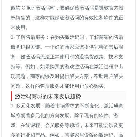
微软 Office 激活码时，要确保该激活码是微软官方授
权销售的，这样才能保证激活码的有效性和软件的正
常使用。
3. 了解售后服务：在购买激活码时，了解商家的售后
服务也很关键。一个好的商家应该提供完善的售后服
务，如激活码无法正常使用时的退换货政策、技术支
持等。例如，如果购买的游戏激活码在激活过程中出
现问题，商家能够及时提供解决方案，帮助用户解决
问题，这样的售后服务才能让用户放心购买。
激活码商城的未来发展趋势
1. 多元化发展：随着市场需求的不断变化，激活码商
城将朝着多元化的方向发展。除了现有的软件、游
戏、在线课程、会员服务等领域，未来可能会涉及更
多的行业和产品。例如，智能家居设备的激活码、高