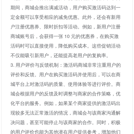
期间，商城会推出满减活动，用户购买激活码达到一
定金额可以享受相应的减免优惠。此外，还会有新用
户注册优惠券、限时折扣等活动。例如，新用户注册
商城账号后，会获得一张 10 元的优惠券，在购买激
活码时可以直接使用，降低购买成本。这些促销活动
不仅能吸引新用户，还能提高老用户的复购率。
3. 用户评价与反馈机制：激活码商城非常注重用户的
评价和反馈。用户在购买激活码并使用后，可以在商
城平台上对激活码的质量、使用体验等进行评价。商
城会根据用户的反馈及时调整与商家的合作策略，优
化平台的服务。例如，如果某个商家提供的激活码出
现较多无法正常激活的情况，商城会与该商家沟通解
决问题，甚至可能停止与该商家的合作。同时，积极
的用户评价也能为其他潜在用户提供参考，增加他们