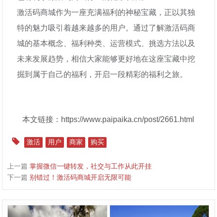
激活码商城作为一座充满福利的神秘宝藏，正以其独
特的魅力吸引着越来越多的用户。通过了解激活码商
城的基本概念、福利种类、运营模式、挑选方法以及
未来发展趋势，相信大家能够更好地在这座宝藏中挖
掘到属于自己的福利，开启一段精彩的福利之旅。
本文链接：https://www.paipaika.cn/post/2661.html
激活
用户
商家
购买
上一篇
掌握微信一键转发，社交与工作从此开挂
下一篇
别错过！激活码商城开启无限可能