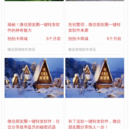
揭秘！微信朋友圈一键转发软
告别繁琐，微信朋友圈一键转
件的神奇魅力
发软件来袭
拍拍卡商城
5个月前
拍拍卡商城
5个月前
微信营销软件资讯
微信营销软件资讯
微信朋友圈一键转发软件：社
有了这款一键转发软件，微信
交分享效率提升的秘密武器
朋友圈分享快人一步！