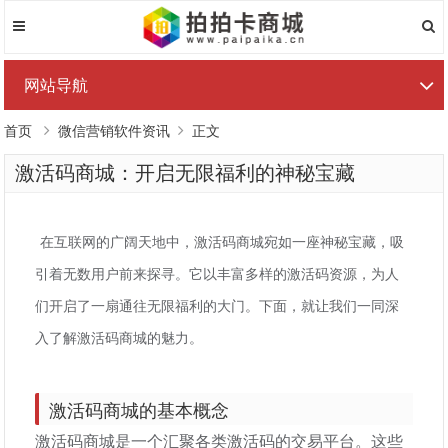
网站导航
首页
微信营销软件资讯
正文
激活码商城：开启无限福利的神秘宝藏
在互联网的广阔天地中，激活码商城宛如一座神秘宝藏，吸
引着无数用户前来探寻。它以丰富多样的激活码资源，为人
们开启了一扇通往无限福利的大门。下面，就让我们一同深
入了解激活码商城的魅力。
激活码商城的基本概念
激活码商城是一个汇聚各类激活码的交易平台。这些