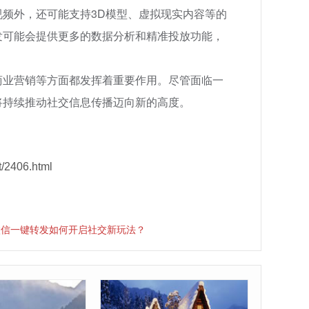
频外，还可能支持3D模型、虚拟现实内容等的
发可能会提供更多的数据分析和精准投放功能，
商业营销等方面都发挥着重要作用。尽管面临一
将持续推动社交信息传播迈向新的高度。
/2406.html
微信一键转发如何开启社交新玩法？