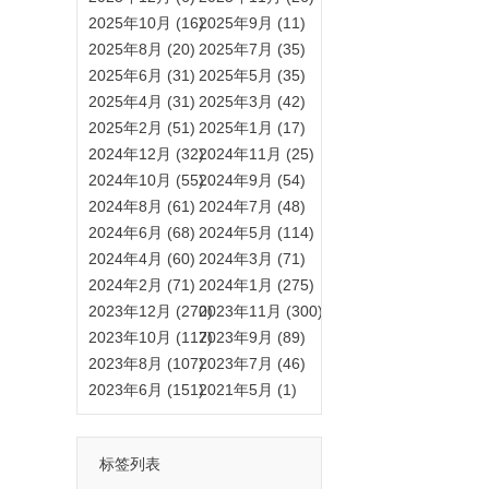
2025年10月 (16)
2025年9月 (11)
2025年8月 (20)
2025年7月 (35)
2025年6月 (31)
2025年5月 (35)
2025年4月 (31)
2025年3月 (42)
2025年2月 (51)
2025年1月 (17)
2024年12月 (32)
2024年11月 (25)
2024年10月 (55)
2024年9月 (54)
2024年8月 (61)
2024年7月 (48)
2024年6月 (68)
2024年5月 (114)
2024年4月 (60)
2024年3月 (71)
2024年2月 (71)
2024年1月 (275)
2023年12月 (270)
2023年11月 (300)
2023年10月 (117)
2023年9月 (89)
2023年8月 (107)
2023年7月 (46)
2023年6月 (151)
2021年5月 (1)
标签列表