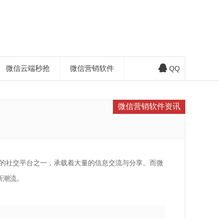
微信云端秒抢
微信营销软件
QQ
微信营销软件资讯
的社交平台之一，承载着大量的信息交流与分享。而微
新潮流。