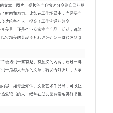
的文章、图片、视频等内容快速分享到自己的朋
省了时间和精力。比如在工作场景中，当需要向
息传达给每个人，提高了工作沟通的效率。
美食美景，还是企业商家推广产品、活动，都能
可以将精美的菜品图片和详细介绍一键转发到微
常会遇到一些有趣、有意义的内容，通过一键
看到一篇感人至深的文章，转发给好友后，大家
的内容，如专业知识、文化艺术作品等，可以让
个热爱读书的人，经常在朋友圈转发各类好书推