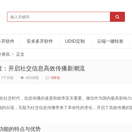
多开软件
安卓多开软件
UDID定制
云端一键转发
件资讯
正文
发：开启社交信息高效传播新潮流
7个月前
453浏览
0评论
化社交时代，信息传播的速度和效率至关重要。微信作为国内最具影响力
能的出现，无疑为社交信息传播带来了革命性的变化，开启了高效传播的
功能的特点与优势