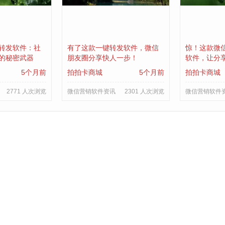
转发软件：社
有了这款一键转发软件，微信
惊！这款微
的秘密武器
朋友圈分享快人一步！
软件，让分
5个月前
拍拍卡商城
5个月前
拍拍卡商城
2771 人次浏览
微信营销软件资讯
2301 人次浏览
微信营销软件