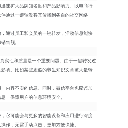
迅速扩大品牌知名度和产品影响力。以电商行
伙伴通过一键转发将其传播到各自的社交网络
动，通过员工和会员的一键转发，活动信息能快
和销售额。
真实性和质量是一个重要问题。由于一键转发过
良影响。比如某些虚假的养生知识文章被大量转
明、内容不实的信息。同时，微信平台也应该加
信息，保障用户的信息环境安全。
，它可能会与更多的智能设备和应用进行深度
发操作，无需手动点击，更加方便快捷。