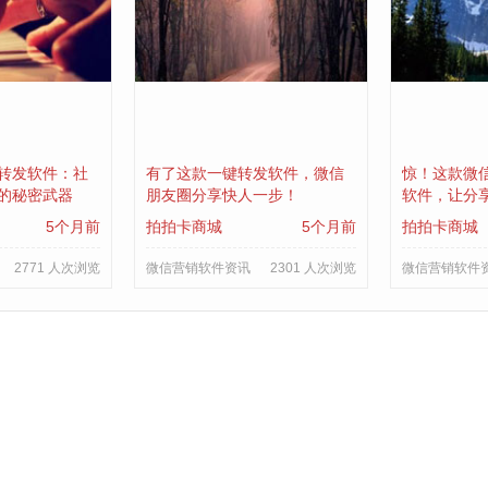
转发软件：社
有了这款一键转发软件，微信
惊！这款微
的秘密武器
朋友圈分享快人一步！
软件，让分
5个月前
拍拍卡商城
5个月前
拍拍卡商城
2771 人次浏览
微信营销软件资讯
2301 人次浏览
微信营销软件