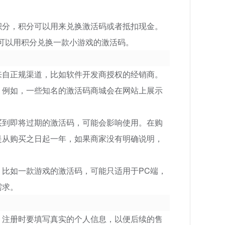
积分，积分可以用来兑换激活码或者抵扣现金。
就可以用积分兑换一款小游戏的激活码。
来自正规渠道，比如软件开发商授权的经销商。
。例如，一些知名的激活码商城会在网站上展示
。
买到即将过期的激活码，可能会影响使用。在购
是从购买之日起一年，如果商家没有明确说明，
比如一款游戏的激活码，可能只适用于PC端，
需求。
。注册时要填写真实的个人信息，以便后续的售