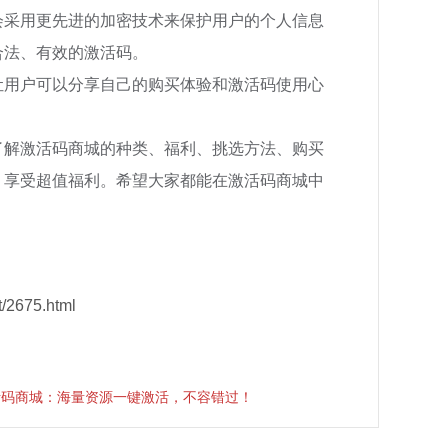
会采用更先进的加密技术来保护用户的个人信息
合法、有效的激活码。
让用户可以分享自己的购买体验和激活码使用心
了解激活码商城的种类、福利、挑选方法、购买
，享受超值福利。希望大家都能在激活码商城中
/2675.html
活码商城：海量资源一键激活，不容错过！