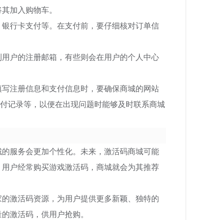
将其加入购物车。
、银行卡支付等。在支付前，要仔细核对订单信
到用户的注册邮箱，有些则会在用户的个人中心
填写注册信息和支付信息时，要确保商城的网站
、支付记录等，以便在出现问题时能够及时联系商城
城的服务会更加个性化。未来，激活码商城可能
，用户经常购买游戏激活码，商城就会为其推荐
家的激活码资源，为用户提供更多新颖、独特的
量的激活码，供用户抢购。