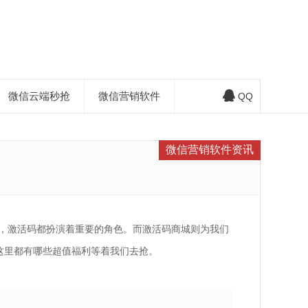
微信云端秒抢
微信营销软件
QQ
微信营销软件资讯
，激活码都扮演着重要的角色。而激活码商城则为我们
这里都有哪些超值福利等着我们去抢。