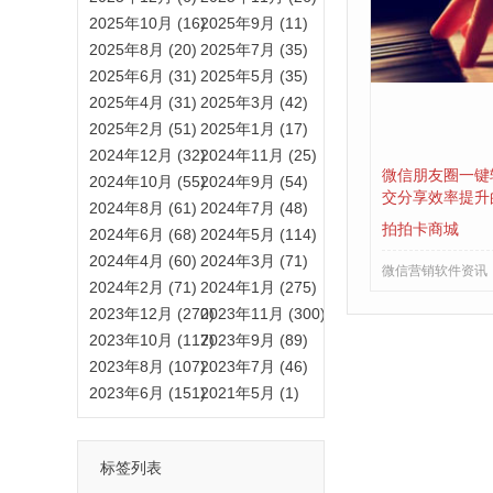
2025年10月 (16)
2025年9月 (11)
2025年8月 (20)
2025年7月 (35)
2025年6月 (31)
2025年5月 (35)
2025年4月 (31)
2025年3月 (42)
2025年2月 (51)
2025年1月 (17)
2024年12月 (32)
2024年11月 (25)
微信朋友圈一键
2024年10月 (55)
2024年9月 (54)
交分享效率提升
2024年8月 (61)
2024年7月 (48)
拍拍卡商城
2024年6月 (68)
2024年5月 (114)
2024年4月 (60)
2024年3月 (71)
微信营销软件资讯
2024年2月 (71)
2024年1月 (275)
2023年12月 (270)
2023年11月 (300)
2023年10月 (117)
2023年9月 (89)
2023年8月 (107)
2023年7月 (46)
2023年6月 (151)
2021年5月 (1)
标签列表