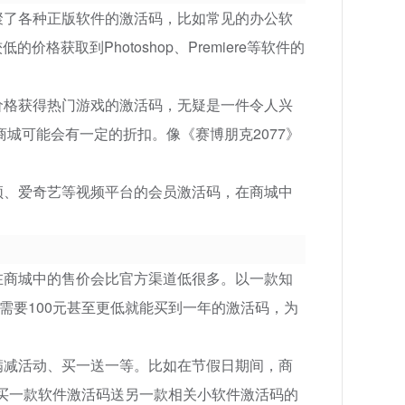
聚了各种正版软件的激活码，比如常见的办公软
获取到Photoshop、Premiere等软件的
价格获得热门游戏的激活码，无疑是一件令人兴
城可能会有一定的折扣。像《赛博朋克2077》
频、爱奇艺等视频平台的会员激活码，在商城中
在商城中的售价会比官方渠道低很多。以一款知
需要100元甚至更低就能买到一年的激活码，为
满减活动、买一送一等。比如在节假日期间，商
有买一款软件激活码送另一款相关小软件激活码的