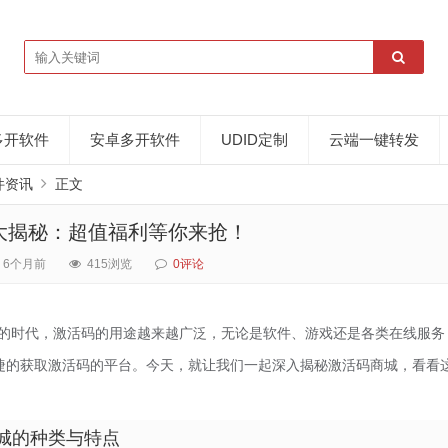
多开软件
安卓多开软件
UDID定制
云端一键转发
件资讯
正文
大揭秘：超值福利等你来抢！
6个月前
415浏览
0评论
的时代，激活码的用途越来越广泛，无论是软件、游戏还是各类在线服务
捷的获取激活码的平台。今天，就让我们一起深入揭秘激活码商城，看看
城的种类与特点