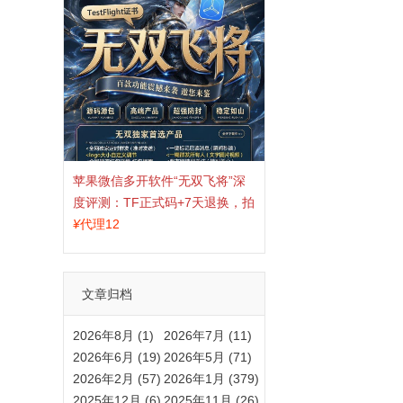
苹果微信多开软件“无双飞将”深
度评测：TF正式码+7天退换，拍
拍卡激活码商城正品保障
¥
代理12
文章归档
2026年8月 (1)
2026年7月 (11)
2026年6月 (19)
2026年5月 (71)
2026年2月 (57)
2026年1月 (379)
2025年12月 (6)
2025年11月 (26)