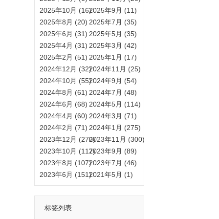
2025年10月 (16)
2025年9月 (11)
2025年8月 (20)
2025年7月 (35)
2025年6月 (31)
2025年5月 (35)
2025年4月 (31)
2025年3月 (42)
2025年2月 (51)
2025年1月 (17)
2024年12月 (32)
2024年11月 (25)
2024年10月 (55)
2024年9月 (54)
2024年8月 (61)
2024年7月 (48)
2024年6月 (68)
2024年5月 (114)
2024年4月 (60)
2024年3月 (71)
2024年2月 (71)
2024年1月 (275)
2023年12月 (270)
2023年11月 (300)
2023年10月 (117)
2023年9月 (89)
2023年8月 (107)
2023年7月 (46)
2023年6月 (151)
2021年5月 (1)
标签列表