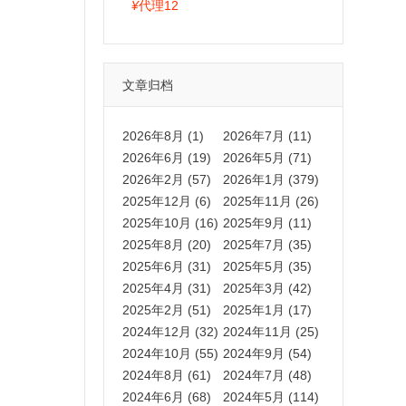
拍卡激活码商城正品保障
¥
代理12
文章归档
2026年8月 (1)
2026年7月 (11)
2026年6月 (19)
2026年5月 (71)
2026年2月 (57)
2026年1月 (379)
2025年12月 (6)
2025年11月 (26)
2025年10月 (16)
2025年9月 (11)
2025年8月 (20)
2025年7月 (35)
2025年6月 (31)
2025年5月 (35)
2025年4月 (31)
2025年3月 (42)
2025年2月 (51)
2025年1月 (17)
2024年12月 (32)
2024年11月 (25)
2024年10月 (55)
2024年9月 (54)
2024年8月 (61)
2024年7月 (48)
2024年6月 (68)
2024年5月 (114)