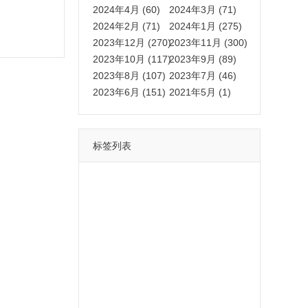
2024年4月 (60)
2024年3月 (71)
2024年2月 (71)
2024年1月 (275)
2023年12月 (270)
2023年11月 (300)
2023年10月 (117)
2023年9月 (89)
2023年8月 (107)
2023年7月 (46)
2023年6月 (151)
2021年5月 (1)
标签列表
功能
一键
转发
用户
多开
苹果
软件
云端
红包
可以
朋友
安卓
自动
苹果微信一键转发软件
激活
苹果微信多开软件
视频
我们
营销
mp
独家
内容
苹果TF微信多开
账号
如何