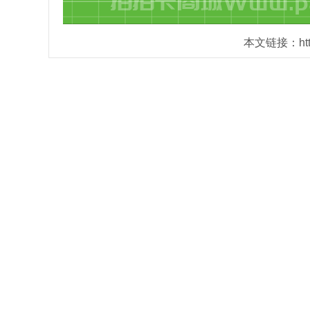
本文链接：https: