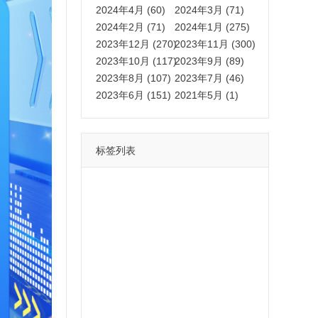
2024年4月 (60)
2024年3月 (71)
2024年2月 (71)
2024年1月 (275)
2023年12月 (270)
2023年11月 (300)
2023年10月 (117)
2023年9月 (89)
2023年8月 (107)
2023年7月 (46)
2023年6月 (151)
2021年5月 (1)
标签列表
功能
一键
转发
用户
多开
苹果
软件
云端
红包
可以
朋友
安卓
自动
苹果微信一键转发软件
激活
苹果微信多开软件
视频
我们
营销
mp
独家
内容
苹果TF微信多开
账号
如何