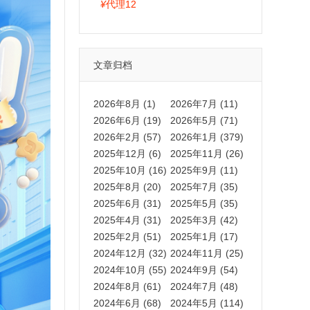
拍卡激活码商城正品保障
¥
代理12
文章归档
2026年8月 (1)
2026年7月 (11)
2026年6月 (19)
2026年5月 (71)
2026年2月 (57)
2026年1月 (379)
2025年12月 (6)
2025年11月 (26)
2025年10月 (16)
2025年9月 (11)
2025年8月 (20)
2025年7月 (35)
2025年6月 (31)
2025年5月 (35)
2025年4月 (31)
2025年3月 (42)
2025年2月 (51)
2025年1月 (17)
2024年12月 (32)
2024年11月 (25)
2024年10月 (55)
2024年9月 (54)
2024年8月 (61)
2024年7月 (48)
2024年6月 (68)
2024年5月 (114)