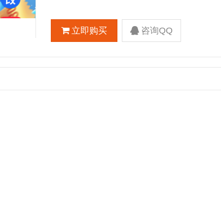
立即购买
咨询QQ