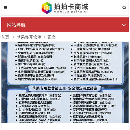
网站导航
首页
苹果多开软件
正文