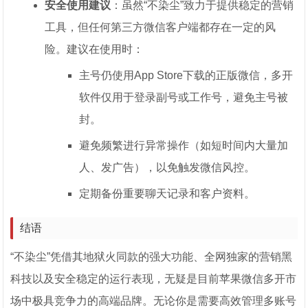
安全使用建议
：虽然“不染尘”致力于提供稳定的营销
工具，但任何第三方微信客户端都存在一定的风
险。建议在使用时：
主号仍使用App Store下载的正版微信，多开
软件仅用于登录副号或工作号，避免主号被
封。
避免频繁进行异常操作（如短时间内大量加
人、发广告），以免触发微信风控。
定期备份重要聊天记录和客户资料。
结语
“不染尘”凭借其地狱火同款的强大功能、全网独家的营销黑
科技以及安全稳定的运行表现，无疑是目前苹果微信多开市
场中极具竞争力的高端品牌。无论你是需要高效管理多账号