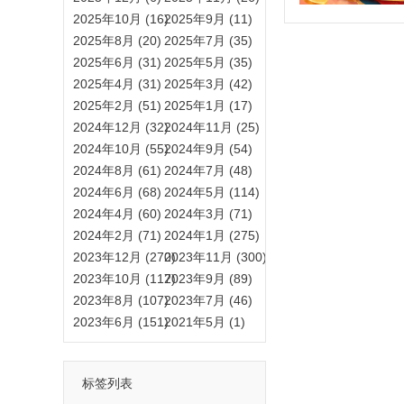
2025年10月 (16)
2025年9月 (11)
2025年8月 (20)
2025年7月 (35)
2025年6月 (31)
2025年5月 (35)
2025年4月 (31)
2025年3月 (42)
2025年2月 (51)
2025年1月 (17)
2024年12月 (32)
2024年11月 (25)
2024年10月 (55)
2024年9月 (54)
2024年8月 (61)
2024年7月 (48)
2024年6月 (68)
2024年5月 (114)
2024年4月 (60)
2024年3月 (71)
2024年2月 (71)
2024年1月 (275)
2023年12月 (270)
2023年11月 (300)
2023年10月 (117)
2023年9月 (89)
2023年8月 (107)
2023年7月 (46)
2023年6月 (151)
2021年5月 (1)
标签列表