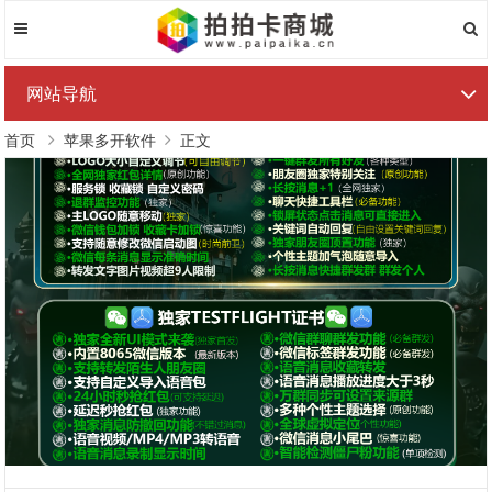
网站导航
首页
苹果多开软件
正文