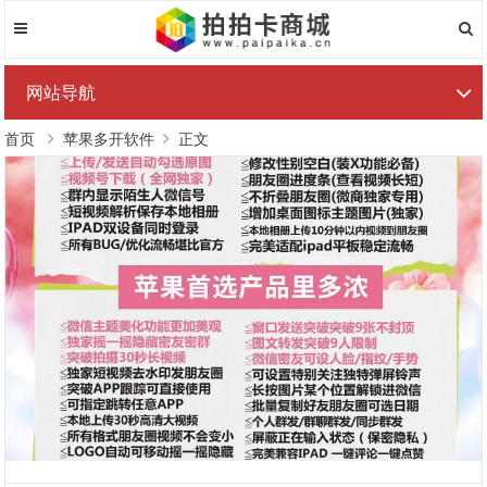
网站导航
首页
苹果多开软件
正文