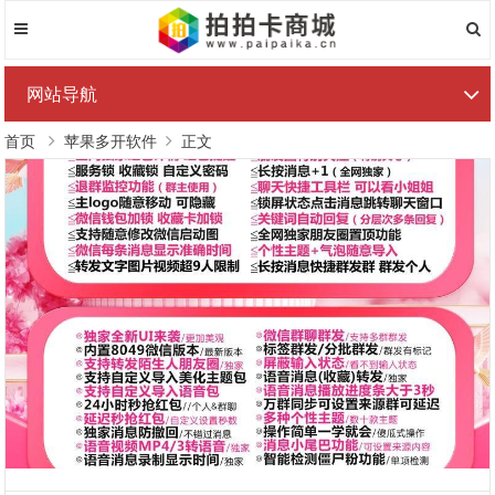
网站导航
首页
苹果多开软件
正文