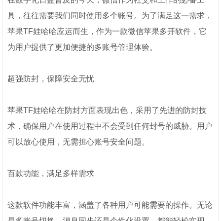
具，往往需要我们同时使用多个账号。为了满足这一需求，
苹果TF娃哈哈应运而生，作为一款微信苹果多开软件，它
为用户提供了更加便捷的多账号管理体验。
超强防封，保障安全无忧
苹果TF娃哈哈在防封方面表现出色，采用了先进的防封技
术，确保用户在使用过程中不会受到任何封号的威胁。用户
可以放心使用，无需担心账号安全问题。
百款功能，满足多样需求
这款软件功能丰富，涵盖了各种用户可能需要的操作。无论
是多账号切换、消息同步还是个性化设置，都能轻松实现。