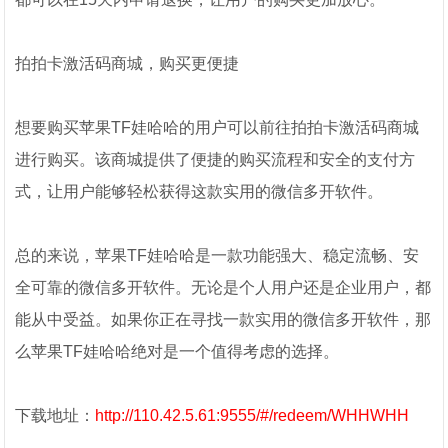
拍拍卡激活码商城，购买更便捷
想要购买苹果TF娃哈哈的用户可以前往拍拍卡激活码商城
进行购买。该商城提供了便捷的购买流程和安全的支付方
式，让用户能够轻松获得这款实用的微信多开软件。
总的来说，苹果TF娃哈哈是一款功能强大、稳定流畅、安
全可靠的微信多开软件。无论是个人用户还是企业用户，都
能从中受益。如果你正在寻找一款实用的微信多开软件，那
么苹果TF娃哈哈绝对是一个值得考虑的选择。
下载地址：
http://110.42.5.61:9555/#/redeem/WHHWHH