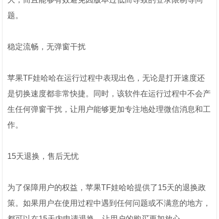
题。
稳定流畅，无弹窗干扰
苹果TF娃哈哈在运行过程中表现出色，无论是打开速度还
是切换速度都非常快捷。同时，该软件在运行过程中不会产
生任何弹窗干扰，让用户能够更加专注地处理微信消息和工
作。
15天退换，售后无忧
为了保障用户的权益，苹果TF娃哈哈提供了15天的退换政
策。如果用户在使用过程中遇到任何问题或不满意的地方，
都可以在15天内申请退换，让用户的购买更加放心。