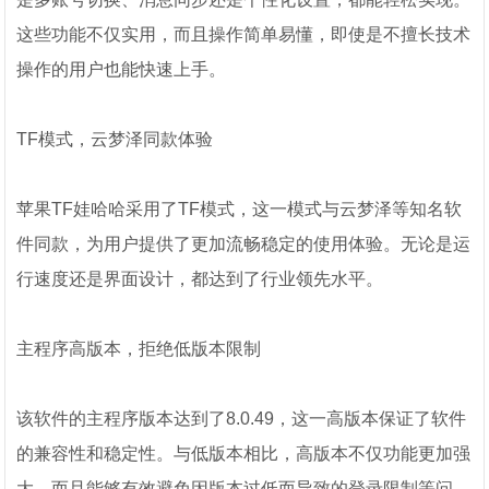
这些功能不仅实用，而且操作简单易懂，即使是不擅长技术
操作的用户也能快速上手。
TF模式，云梦泽同款体验
苹果TF娃哈哈采用了TF模式，这一模式与云梦泽等知名软
件同款，为用户提供了更加流畅稳定的使用体验。无论是运
行速度还是界面设计，都达到了行业领先水平。
主程序高版本，拒绝低版本限制
该软件的主程序版本达到了8.0.49，这一高版本保证了软件
的兼容性和稳定性。与低版本相比，高版本不仅功能更加强
大，而且能够有效避免因版本过低而导致的登录限制等问