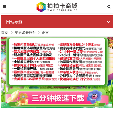
网站导航
首页
苹果多开软件
正文