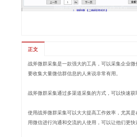
正文
战斧微群采集是一款强大的工具，可以采集企业微
要收集大量微信群信息的人来说非常有用。
战斧微群采集通过多渠道采集的方式，可以快速获
使用战斧微群采集可以大大提高工作效率，尤其是
用微信进行沟通和交流的人使用，可以让他们更快