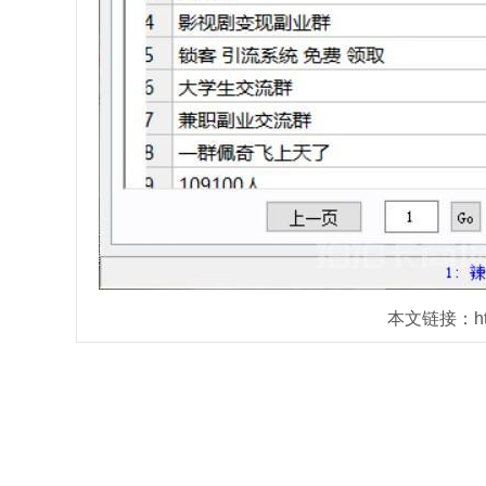
本文链接：https: