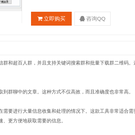
立即购买
咨询QQ
信群和超百人群，并且支持关键词搜索群和批量下载群二维码。
取到群聊中的文章。这种方式不仅高效，而且准确度也非常高。
在需要进行大量信息收集和处理的情况下。这款工具非常适合需
速、更方便地获取需要的信息。