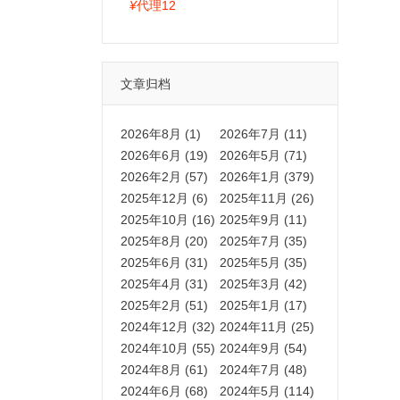
拍卡激活码商城正品保障
¥
代理12
文章归档
2026年8月 (1)
2026年7月 (11)
2026年6月 (19)
2026年5月 (71)
2026年2月 (57)
2026年1月 (379)
2025年12月 (6)
2025年11月 (26)
2025年10月 (16)
2025年9月 (11)
2025年8月 (20)
2025年7月 (35)
2025年6月 (31)
2025年5月 (35)
2025年4月 (31)
2025年3月 (42)
2025年2月 (51)
2025年1月 (17)
2024年12月 (32)
2024年11月 (25)
2024年10月 (55)
2024年9月 (54)
2024年8月 (61)
2024年7月 (48)
2024年6月 (68)
2024年5月 (114)