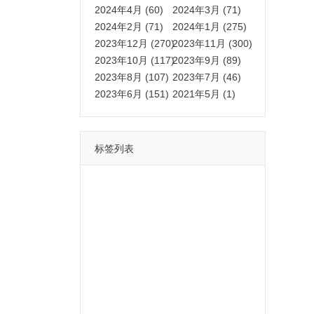
2024年4月 (60)
2024年3月 (71)
2024年2月 (71)
2024年1月 (275)
2023年12月 (270)
2023年11月 (300)
2023年10月 (117)
2023年9月 (89)
2023年8月 (107)
2023年7月 (46)
2023年6月 (151)
2021年5月 (1)
标签列表
功能
一键
转发
用户
多开
苹果
软件
云端
红包
可以
朋友
安卓
自动
苹果微信一键转发软件
激活
苹果微信多开软件
视频
我们
营销
mp
独家
内容
苹果TF微信多开
账号
如何