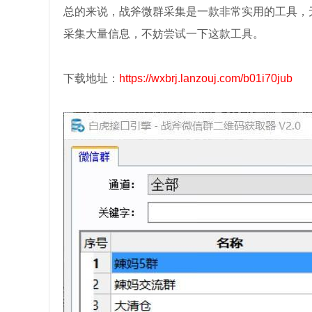
总的来说，战斧微群采集是一款非常实用的工具，
采集大量信息，不妨尝试一下这款工具。
下载地址：
https://wxbrj.lanzouj.com/b01i70jub