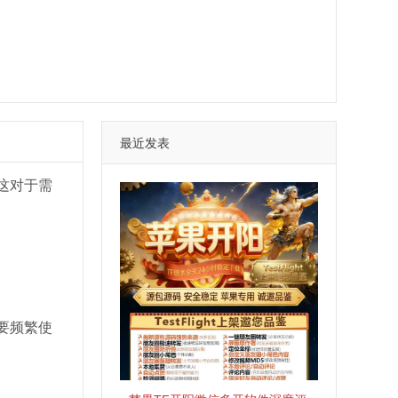
最近发表
这对于需
要频繁使