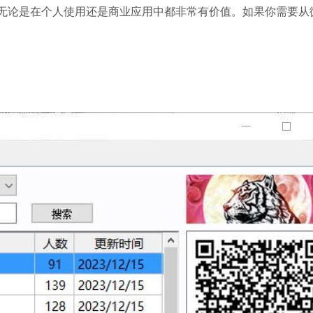
无论是在个人使用还是商业应用中都非常有价值。如果你需要从