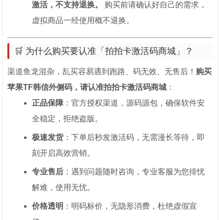
激活，不支持退换。
购买前请确认好自己的需求，
虚拟商品一经使用概不退换。
🛒 为什么购买要认准「拍拍卡激活码商城」？
渠道鱼龙混杂，乱买容易遇到跑路、码无效、无售后！
购买
苹果TF韩信外侧码，请认准拍拍卡激活码商城
：
正品保障
：官方授权渠道，源码源包，确保软件安
全稳定，拒绝盗版。
极速发货
：下单后秒发激活码，无需漫长等待，即
刻开启高效营销。
专业售后
：遇到问题随时咨询，专业客服为您排忧
解难，使用无忧。
价格透明
：明码标价，无隐形消费，杜绝虚假宣