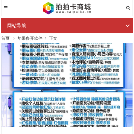
网站导航
首页
苹果多开软件
正文