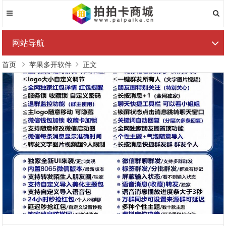
网站导航
首页
苹果多开软件
正文