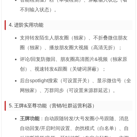
不到输入状态）。
4. 进阶实用功能
支持转发陌生人朋友圈（独家）、不折叠微信朋友
圈（独家）、播放朋友圈大视频（高清无折）；
评论/回复防撤回、朋友圈高清图片&视频（独家原
创）、视速转发&跟圈（关键词屏蔽）；
后台spotlight搜索（可设置开关）、显示微信号（全
网独家）、万群同步（可设置来源群延迟）。
5. 王牌&至尊功能（营销/社群运营利器）
王牌功能
：自动跟随转发/大号发圈小号跟随、消息
自动回复/开启时间设置、勿扰模式（白名单）、自