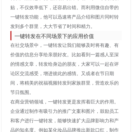
贴，不仅效率低下，还容易出错。而利用微信自带的
一键转发功能，他可以迅速将产品介绍和图片同时转
发到多个群里，大大节省了时间和精力。
一键转发在不同场景下的应用价值
在社交场景中，一键转发让我们能够及时将有趣、有
价值的信息分享给亲朋好友。比如看到一篇感人至深
的情感文章，转发给身边的朋友，大家可以一起在评
论区交流感受，增进彼此的感情。又或者在节日期
间，将精美的祝福视频转发到家族群里，营造欢乐的
节日氛围。
在商业营销领域，一键转发更是发挥着巨大的作用。
企业通过制作有吸引力的推广文案和图片，鼓励员工
和客户进行一键转发，能够快速扩大品牌影响力和产
品的知名度。例如某化妆品品牌推出新款口红，制作