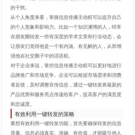
的干扰。
从个人角度来看，掌握信息传播主动权可以提升自己
的个人形象和影响力。比如一个知识渊博的人，经常
在朋友圈转发一些有深度的学术文章和行业动态，会
让朋友们觉得他是一个有内涵、有见解的人，从而增
强他在社交圈子中的话语权。
对于企业来说，掌控信息传播主动权可以更好地进行
品牌推广和市场竞争。企业可以根据市场需求和消费
者反馈，及时调整宣传信息，通过一键转发将最新的
产品优势和服务亮点传递给客户，提高客户的满意度
和忠诚度。
有效利用一键转发的策略
要想有效利用一键转发功能，首先要确保转发的信息
质量。信息必须真实、准确、有价值，才能吸引他人