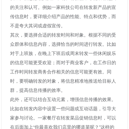
的关注和认可。例如一家科技公司在转发新产品的宣
传信息时，要详细介绍产品的性能、特点和优势，而
不是夸大其词或虚假宣传。
其次，要选择合适的转发时间和对象。根据不同的受
众群体和信息内容，选择恰当的时间进行转发。比如
对于上班族，在晚上下班后或周末转发一些休闲娱乐
的信息可能更受欢迎；而对于商业客户，在工作日的
工作时间转发商务合作相关的信息可能更有效。同
时，要明确转发的对象，将信息精准地推送给目标人
群，提高信息传播的效率。
此外，还可以结合互动元素，增强信息传播的效果。
比如在转发内容中设置一些问题或互动话题，引导大
家参与讨论。一家餐厅在转发菜品促销信息时，可以
在后面加上“你最喜欢我们店里的哪道菜呢？”这样的