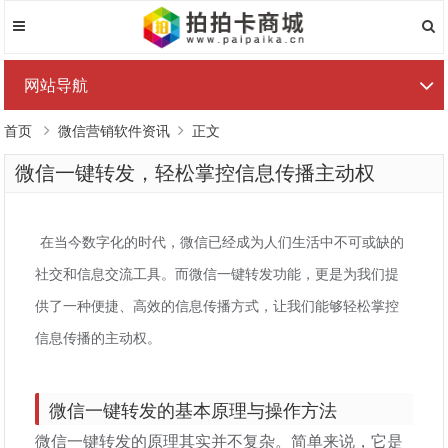
网站导航
首页
微信营销软件资讯
正文
微信一键转发，轻松掌控信息传播主动权
在当今数字化的时代，微信已经成为人们生活中不可或缺的
社交和信息交流工具。而微信一键转发功能，更是为我们提
供了一种便捷、高效的信息传播方式，让我们能够轻松掌控
信息传播的主动权。
微信一键转发的基本原理与操作方法
微信一键转发的原理其实并不复杂。简单来说，它是