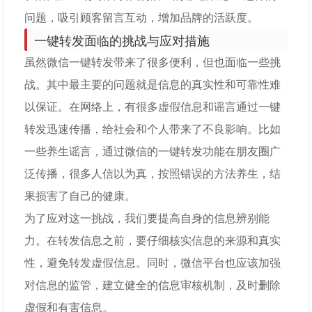
问题，吸引顾客留言互动，增加品牌的活跃度。
一键转发面临的挑战与应对措施
虽然微信一键转发带来了很多便利，但也面临一些挑
战。其中最主要的问题就是信息的真实性和可靠性难
以保证。在网络上，有很多虚假信息和谣言通过一键
转发迅速传播，给社会和个人带来了不良影响。比如
一些养生谣言，通过微信的一键转发功能在朋友圈广
泛传播，很多人信以为真，按照错误的方法养生，结
果损害了自己的健康。
为了应对这一挑战，我们要提高自身的信息辨别能
力。在转发信息之前，要仔细核实信息的来源和真实
性，避免转发虚假信息。同时，微信平台也应该加强
对信息的监管，建立健全的信息审核机制，及时删除
虚假和有害信息。