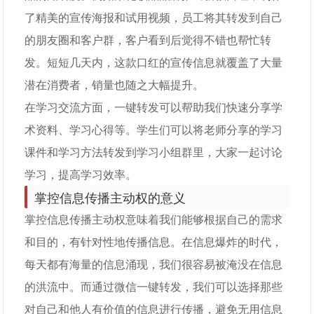
了精美的宣传海报和试用视频，员工将其转发到自己
的朋友圈和客户群，客户看到后觉得不错也帮忙转
发。短短几天内，这款口红的宣传信息就覆盖了大量
潜在消费者，销量也随之大幅提升。
在学习交流方面，一键转发可以帮助我们快速分享学
术资料、学习心得等。学生们可以将老师分享的学习
课件和学习方法转发到学习小组群里，大家一起讨论
学习，提高学习效率。
掌控信息传播主动权的意义
掌控信息传播主动权意味着我们能够根据自己的需求
和目的，有针对性地传播信息。在信息爆炸的时代，
每天都有海量的信息涌现，我们很容易被淹没在信息
的洪流中。而通过微信一键转发，我们可以选择那些
对自己和他人有价值的信息进行传播，避免无用信息