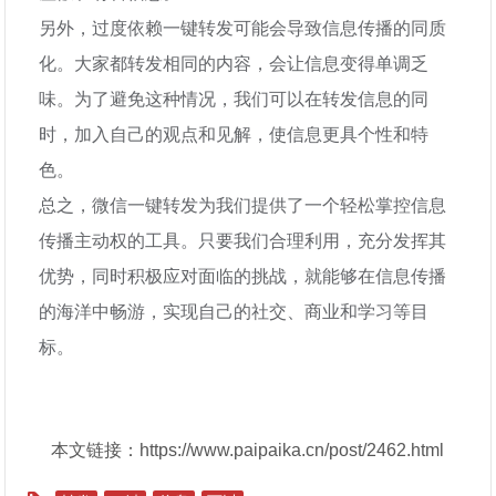
另外，过度依赖一键转发可能会导致信息传播的同质
化。大家都转发相同的内容，会让信息变得单调乏
味。为了避免这种情况，我们可以在转发信息的同
时，加入自己的观点和见解，使信息更具个性和特
色。
总之，微信一键转发为我们提供了一个轻松掌控信息
传播主动权的工具。只要我们合理利用，充分发挥其
优势，同时积极应对面临的挑战，就能够在信息传播
的海洋中畅游，实现自己的社交、商业和学习等目
标。
本文链接：https://www.paipaika.cn/post/2462.html