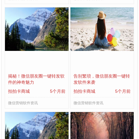
揭秘！微信朋友圈一键转发软
告别繁琐，微信朋友圈一键转
件的神奇魅力
发软件来袭
拍拍卡商城
5个月前
拍拍卡商城
5个月前
微信营销软件资讯
微信营销软件资讯