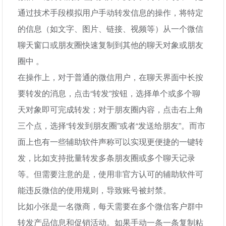
通过技术手段模拟用户手动转发信息的操作，将特定
的信息（如文字、图片、链接、视频等）从一个微信
聊天窗口或朋友圈快速复制到其他的聊天对象或朋友
圈中 。
在操作上，对于普通的微信用户，在聊天界面中长按
要转发的消息，点击“转发”按钮，选择单个或多个聊
天对象即可完成转发；对于朋友圈内容，点击右上角
三个点，选择“转发到朋友圈”或者“发送给朋友”。而市
面上也有一些辅助软件声称可以实现更便捷的一键转
发，比如支持批量转发多条朋友圈或多个聊天记录
等。但需要注意的是，使用非官方认可的辅助软件可
能违反微信的使用规则，导致账号被封禁。
比如小张是一名微商，每天需要在多个微信客户群中
转发产品信息和促销活动。如果手动一条一条复制粘