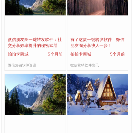
微信朋友圈一键转发软件：社
有了这款一键转发软件，微信
交分享效率提升的秘密武器
朋友圈分享快人一步！
拍拍卡商城
5个月前
拍拍卡商城
5个月前
微信营销软件资讯
微信营销软件资讯