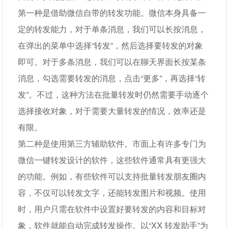
第一种是借助微信自带的转发功能。微信本身具备一
定的转发能力，对于单条消息，我们可以长按消息，
在弹出的菜单中选择“转发”，然后选择要转发的对象
即可。对于多条消息，我们可以在聊天界面长按某条
消息，勾选需要转发的消息，点击“更多”，再选择“转
发”。不过，这种方法在批量转发时仍然需要手动逐个
选择接收对象，对于需要大量转发的情况，效率还是
有限。
第二种是使用第三方辅助软件。市面上有许多专门为
微信一键转发设计的软件，这些软件通常具有更强大
的功能。例如，有些软件可以支持批量转发朋友圈内
容，不仅可以转发文字，还能转发图片和视频。使用
时，用户只需在软件中设置好要转发的内容和目标对
象，软件就能自动完成转发操作。以“XX 转发助手”为