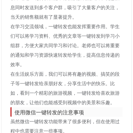
息同时发送到多个客户群，吸引了大量客户的关注，
当天的销售额就有了显著提升。
在学习交流领域，一键转发也能发挥重要作用。学生
们可以将学习资料、优秀的文章等一键转发到学习小
组群，方便大家共同学习和讨论。老师也可以将重要
的通知和学习资源快速转发给学生，提高信息传递的
效率。
在生活娱乐方面，我们可以将有趣的视频、搞笑的段
子等一键转发给亲朋好友，分享生活中的快乐。比
如，看到一个精彩的旅游视频，一键转发给喜欢旅游
的朋友，让他们也能感受到视频中的美景和乐趣。
使用微信一键转发的注意事项
虽然微信一键转发功能带来了很多便利，但在使用过
程中也需要注意一些事项。