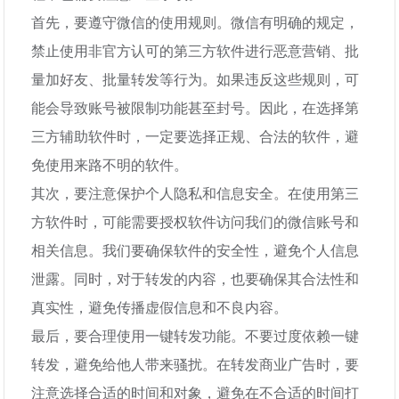
首先，要遵守微信的使用规则。微信有明确的规定，
禁止使用非官方认可的第三方软件进行恶意营销、批
量加好友、批量转发等行为。如果违反这些规则，可
能会导致账号被限制功能甚至封号。因此，在选择第
三方辅助软件时，一定要选择正规、合法的软件，避
免使用来路不明的软件。
其次，要注意保护个人隐私和信息安全。在使用第三
方软件时，可能需要授权软件访问我们的微信账号和
相关信息。我们要确保软件的安全性，避免个人信息
泄露。同时，对于转发的内容，也要确保其合法性和
真实性，避免传播虚假信息和不良内容。
最后，要合理使用一键转发功能。不要过度依赖一键
转发，避免给他人带来骚扰。在转发商业广告时，要
注意选择合适的时间和对象，避免在不合适的时间打