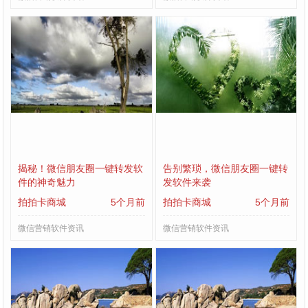
揭秘！微信朋友圈一键转发软
告别繁琐，微信朋友圈一键转
件的神奇魅力
发软件来袭
拍拍卡商城
5个月前
拍拍卡商城
5个月前
微信营销软件资讯
微信营销软件资讯