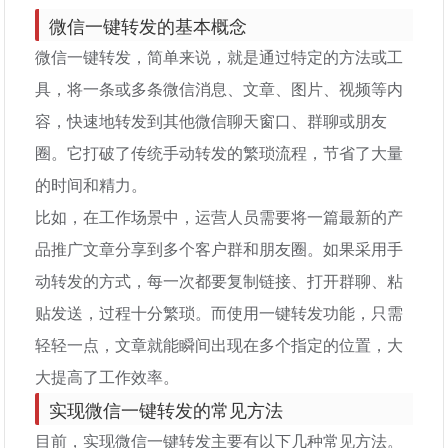
微信一键转发的基本概念
微信一键转发，简单来说，就是通过特定的方法或工
具，将一条或多条微信消息、文章、图片、视频等内
容，快速地转发到其他微信聊天窗口、群聊或朋友
圈。它打破了传统手动转发的繁琐流程，节省了大量
的时间和精力。
比如，在工作场景中，运营人员需要将一篇最新的产
品推广文章分享到多个客户群和朋友圈。如果采用手
动转发的方式，每一次都要复制链接、打开群聊、粘
贴发送，过程十分繁琐。而使用一键转发功能，只需
轻轻一点，文章就能瞬间出现在多个指定的位置，大
大提高了工作效率。
实现微信一键转发的常见方法
目前，实现微信一键转发主要有以下几种常见方法。