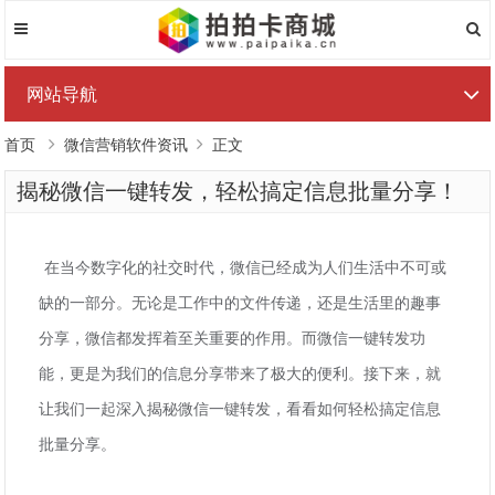
网站导航
首页
微信营销软件资讯
正文
揭秘微信一键转发，轻松搞定信息批量分享！
在当今数字化的社交时代，微信已经成为人们生活中不可或
缺的一部分。无论是工作中的文件传递，还是生活里的趣事
分享，微信都发挥着至关重要的作用。而微信一键转发功
能，更是为我们的信息分享带来了极大的便利。接下来，就
让我们一起深入揭秘微信一键转发，看看如何轻松搞定信息
批量分享。