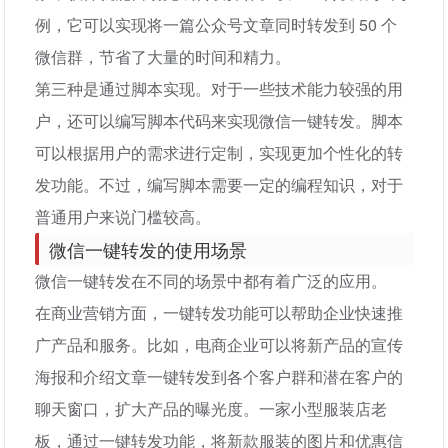
例，它可以实现将一篇公众号文章同时转发到 50 个
微信群，节省了大量的时间和精力。
第三种是通过脚本实现。对于一些技术能力较强的用
户，还可以编写脚本代码来实现微信一键转发。脚本
可以根据用户的需求进行定制，实现更加个性化的转
发功能。不过，编写脚本需要一定的编程知识，对于
普通用户来说门槛较高。
微信一键转发的使用场景
微信一键转发在不同的场景中都有着广泛的应用。
在商业营销方面，一键转发功能可以帮助企业快速推
广产品和服务。比如，电商企业可以将新产品的宣传
海报和介绍文章一键转发到各个客户群和潜在客户的
聊天窗口，扩大产品的曝光度。一家小型服装店老
板，通过一键转发功能，将新款服装的图片和优惠信