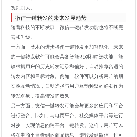
扰到别人。
微信一键转发的未来发展趋势
随着科技的不断发展，微信一键转发功能也将不断完
善和升级。
一方面，技术的进步将使一键转发更加智能化。未来
的一键转发软件可能会具备智能识别和筛选功能，能
够根据用户的历史转发记录和偏好，自动推荐合适的
转发内容和目标对象。例如，软件可以分析用户的朋
友圈互动情况，自动选择与用户互动频繁的好友作为
转发对象，提高转发的效果。
另一方面，微信一键转发可能会与更多的应用和平台
进行整合。比如，与电商平台、社交媒体平台等进行
对接，实现信息的跨平台一键转发。这样，用户可以
将在电商平台看到的商品信息一键转发到微信，也可