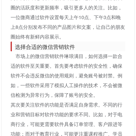
圈的活跃度和更新频率，吸引更多人的关注。比如，
一位微商通过软件设置每天上午10点、下午3点和晚
上8点分别发布不同的产品图片和文案，让自己的朋友
圈始终有新鲜内容展示。
选择合适的微信营销软件
市场上的微信营销软件琳琅满目，如何选择一款合
适的软件至关重要。首先要考虑软件的安全性，确保
软件不会违反微信的使用规则，避免账号被封禁。例
如，一些软件采用了模拟人工操作的技术，不会被微
信检测为异常行为，保障了账号的安全。
其次要关注软件的功能是否满足自身需求。不同的行
业和营销目标对软件功能的要求不同。比如，对于电
商行业，可能更需要软件具备订单管理、客户跟进等
功能；而对于教育行业，可能更注重课程推广、学员