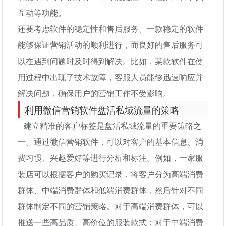
互动等功能。
还要考虑软件的稳定性和售后服务。一款稳定的软件
能够保证营销活动的顺利进行，而良好的售后服务可
以在遇到问题时及时得到解决。比如，某款软件在使
用过程中出现了技术故障，客服人员能够迅速响应并
解决问题，确保用户的营销工作不受影响。
利用微信营销软件盘活私域流量的策略
建立精准的客户标签是盘活私域流量的重要策略之
一。通过微信营销软件，可以对客户的基本信息、消
费习惯、兴趣爱好等进行分析和标注。例如，一家服
装店可以根据客户的购买记录，将客户分为高端消费
群体、中端消费群体和低端消费群体，然后针对不同
群体制定不同的营销策略。对于高端消费群体，可以
推送一些高品质、高价位的服装款式；对于中端消费