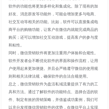
软件的功能也将更加多样化和集成化。除了现有的加
好友、消息群发等功能外，可能会增加更多与电商、
社交互动等相关的功能。比如，软件可以直接集成电
商平台的购物功能，让客户在微信内就能完成商品的
购买；还可以增加社交互动游戏，提高客户的参与度
和粘性。
同时，微信营销软件将更加注重用户体验和合规性。
软件开发者会不断优化软件的界面和操作流程，让用
户使用起来更加便捷。并且会严格遵守微信的使用规
则和相关法律法规，确保软件的合法合规使用。
总之，微信营销软件为盘活私域流量提供了有力的工
具和方法。通过了解软件的功能特点、选择合适的软
件、制定有效的营销策略，并借鉴成功案例，我们可
以充分发挥微信营销软件的优势，在微信平台上实现