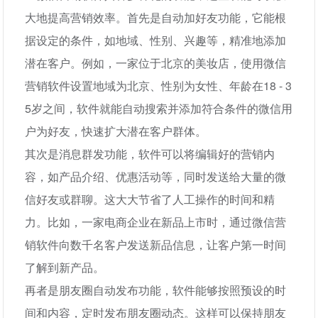
大地提高营销效率。首先是自动加好友功能，它能根
据设定的条件，如地域、性别、兴趣等，精准地添加
潜在客户。例如，一家位于北京的美妆店，使用微信
营销软件设置地域为北京、性别为女性、年龄在18 - 3
5岁之间，软件就能自动搜索并添加符合条件的微信用
户为好友，快速扩大潜在客户群体。
其次是消息群发功能，软件可以将编辑好的营销内
容，如产品介绍、优惠活动等，同时发送给大量的微
信好友或群聊。这大大节省了人工操作的时间和精
力。比如，一家电商企业在新品上市时，通过微信营
销软件向数千名客户发送新品信息，让客户第一时间
了解到新产品。
再者是朋友圈自动发布功能，软件能够按照预设的时
间和内容，定时发布朋友圈动态。这样可以保持朋友