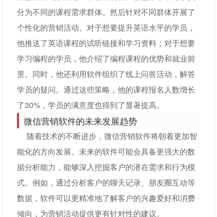
分为不同的课程需求群体。然后针对不同群体开展了
个性化的营销活动。对于想要提升英语水平的学员，
他推送了英语课程的试听链接和学习资料；对于想要
学习编程的学员，他介绍了编程课程的优势和就业前
景。同时，他还利用软件组织了线上问答活动，解答
学员的疑问。通过这些策略，他的课程报名人数增长
了30%，学员的满意度也得到了显著提高。
微信营销软件的未来发展趋势
随着技术的不断进步，微信营销软件将朝着更加智
能化的方向发展。未来的软件可能会具备更强大的数
据分析能力，能够深入挖掘客户的潜在需求和行为模
式。例如，通过分析客户的聊天记录、朋友圈互动等
数据，软件可以更精准地了解客户的兴趣爱好和消费
倾向，为营销活动提供更有针对性的建议。