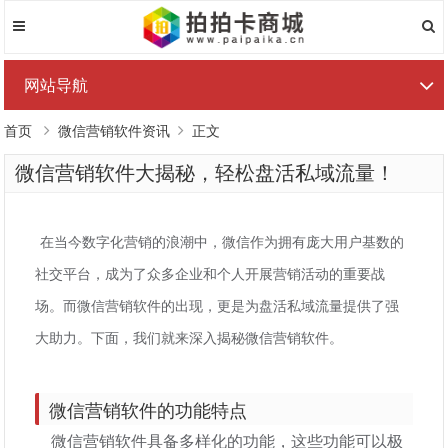
网站导航
首页
微信营销软件资讯
正文
微信营销软件大揭秘，轻松盘活私域流量！
在当今数字化营销的浪潮中，微信作为拥有庞大用户基数的
社交平台，成为了众多企业和个人开展营销活动的重要战
场。而微信营销软件的出现，更是为盘活私域流量提供了强
大助力。下面，我们就来深入揭秘微信营销软件。
微信营销软件的功能特点
微信营销软件具备多样化的功能，这些功能可以极