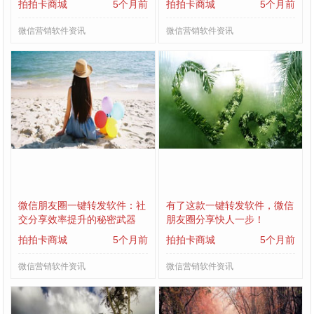
拍拍卡商城
5个月前
拍拍卡商城
5个月前
微信营销软件资讯
微信营销软件资讯
微信朋友圈一键转发软件：社
有了这款一键转发软件，微信
交分享效率提升的秘密武器
朋友圈分享快人一步！
拍拍卡商城
5个月前
拍拍卡商城
5个月前
微信营销软件资讯
微信营销软件资讯