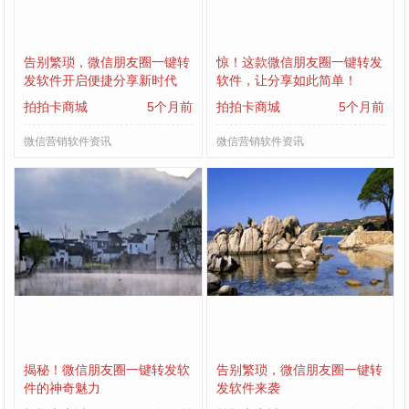
告别繁琐，微信朋友圈一键转
惊！这款微信朋友圈一键转发
发软件开启便捷分享新时代
软件，让分享如此简单！
拍拍卡商城
5个月前
拍拍卡商城
5个月前
微信营销软件资讯
微信营销软件资讯
揭秘！微信朋友圈一键转发软
告别繁琐，微信朋友圈一键转
件的神奇魅力
发软件来袭