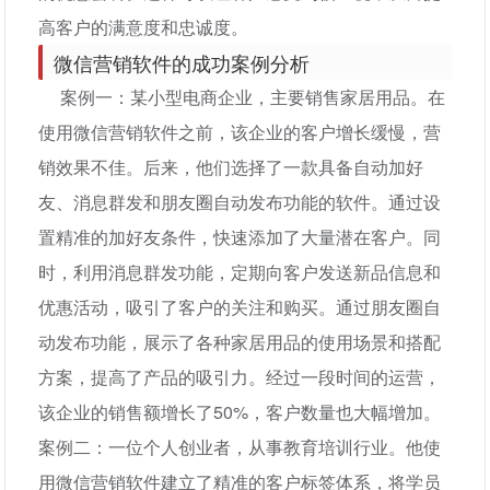
高客户的满意度和忠诚度。
微信营销软件的成功案例分析
案例一：某小型电商企业，主要销售家居用品。在
使用微信营销软件之前，该企业的客户增长缓慢，营
销效果不佳。后来，他们选择了一款具备自动加好
友、消息群发和朋友圈自动发布功能的软件。通过设
置精准的加好友条件，快速添加了大量潜在客户。同
时，利用消息群发功能，定期向客户发送新品信息和
优惠活动，吸引了客户的关注和购买。通过朋友圈自
动发布功能，展示了各种家居用品的使用场景和搭配
方案，提高了产品的吸引力。经过一段时间的运营，
该企业的销售额增长了50%，客户数量也大幅增加。
案例二：一位个人创业者，从事教育培训行业。他使
用微信营销软件建立了精准的客户标签体系，将学员