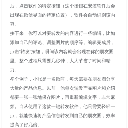
后，点击软件的特定按钮（这个按钮在安装软件后会
出现在微信界面的特定位置），软件会自动识别该内
容。
接下来，你可以对要转发的内容进行一些编辑，比如
添加自己的评论、调整图片的顺序等。编辑完成后，
点击“转发”按钮，瞬间该内容就会出现在你的朋友圈
里。整个过程只需要几秒钟，大大节省了时间和精
力。
举个例子，小张是一名微商，每天需要在朋友圈分享
大量的产品信息。以前，他每次转发产品图片和介绍
都要一张一张地保存图片，再重新编辑文字，非常麻
烦。自从使用了这款一键转发软件，他只需要轻轻一
点，就能快速将产品信息转发到自己的朋友圈，效率
提高了好几倍。