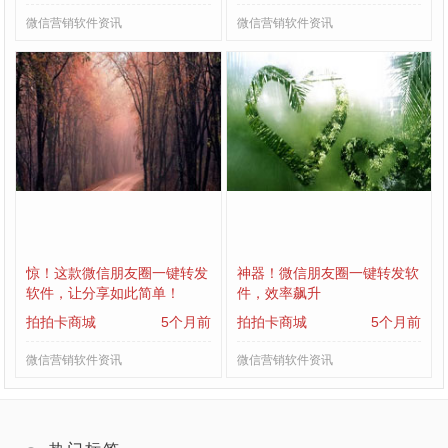
微信营销软件资讯
微信营销软件资讯
惊！这款微信朋友圈一键转发
神器！微信朋友圈一键转发软
软件，让分享如此简单！
件，效率飙升
拍拍卡商城
5个月前
拍拍卡商城
5个月前
微信营销软件资讯
微信营销软件资讯