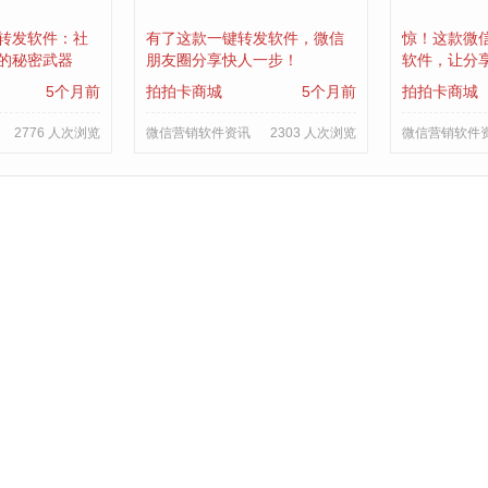
转发软件：社
有了这款一键转发软件，微信
惊！这款微
的秘密武器
朋友圈分享快人一步！
软件，让分
5个月前
拍拍卡商城
5个月前
拍拍卡商城
2776 人次浏览
微信营销软件资讯
2303 人次浏览
微信营销软件