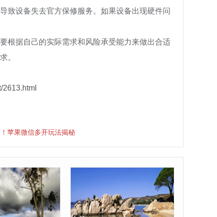
导致设备失去官方保修服务。如果设备出现硬件问
要根据自己的实际需求和风险承受能力来做出合适
求。
/2613.html
制！苹果微信多开玩法揭秘