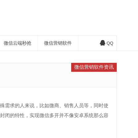
微信云端秒抢
微信营销软件
QQ
微信营销软件资讯
殊需求的人来说，比如微商、销售人员等，同时使
封闭的特性，实现微信多开并不像安卓系统那么容