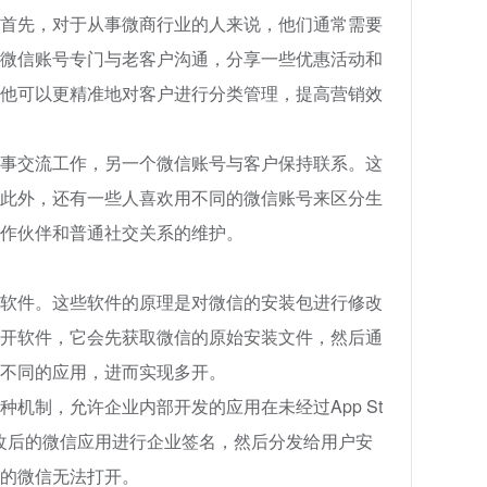
首先，对于从事微商行业的人来说，他们通常需要
微信账号专门与老客户沟通，分享一些优惠活动和
他可以更精准地对客户进行分类管理，提高营销效
事交流工作，另一个微信账号与客户保持联系。这
此外，还有一些人喜欢用不同的微信账号来区分生
作伙伴和普通社交关系的维护。
软件。这些软件的原理是对微信的安装包进行修改
开软件，它会先获取微信的原始安装文件，然后通
不同的应用，进而实现多开。
机制，允许企业内部开发的应用在未经过App St
改后的微信应用进行企业签名，然后分发给用户安
的微信无法打开。