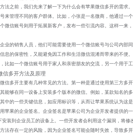
方法之前，我们先来了解一下为什么会有苹果微信多开的需求。
号来管理不同的客户群体。比如，小张是一名微商，他通过一个
个微信账号则用于拓展新客户，发布一些引流内容。这样一来，
企业的销售人员，他们可能需要使用一个微信账号与公司内部同
信息的保密性，又能避免因工作和生活微信混淆而带来的不便。
，比如一个微信账号用于家人和亲密朋友的交流，另一个用于工
微信多开方法及原理
微信多开主要有几种常见的方法。第一种是通过使用第三方多开
其能够在同一设备上安装多个版本的微信。例如，某款知名的多
其中的一些关键信息，如应用标识等，从而让苹果系统认为这是
用苹果的企业签名。企业签名是苹果公司为企业开发者提供的一种
况下安装到企业员工的设备上。一些开发者会利用这个漏洞，将修
方法存在一定的风险，因为企业签名可能会随时失效，导致多开