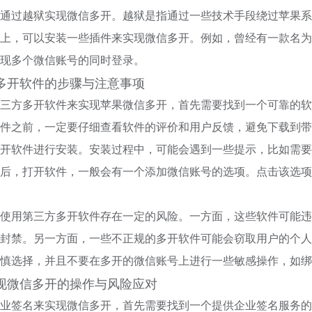
通过越狱实现微信多开。越狱是指通过一些技术手段绕过苹果系
上，可以安装一些插件来实现微信多开。例如，曾经有一款名为
现多个微信账号的同时登录。
多开软件的步骤与注意事项
三方多开软件来实现苹果微信多开，首先需要找到一个可靠的软
件之前，一定要仔细查看软件的评价和用户反馈，避免下载到带
开软件进行安装。安装过程中，可能会遇到一些提示，比如需要
后，打开软件，一般会有一个添加微信账号的选项。点击该选项
使用第三方多开软件存在一定的风险。一方面，这些软件可能违
封禁。另一方面，一些不正规的多开软件可能会窃取用户的个人
慎选择，并且不要在多开的微信账号上进行一些敏感操作，如绑
现微信多开的操作与风险应对
业签名来实现微信多开，首先需要找到一个提供企业签名服务的