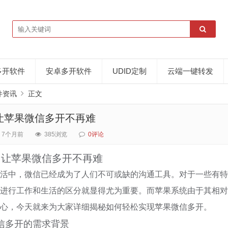
多开软件
安卓多开软件
UDID定制
云端一键转发
件资讯
正文
让苹果微信多开不再难
7个月前
385浏览
0评论
，让苹果微信多开不再难
活中，微信已经成为了人们不可或缺的沟通工具。对于一些有特
进行工作和生活的区分就显得尤为重要。而苹果系统由于其相对
心，今天就来为大家详细揭秘如何轻松实现苹果微信多开。
信多开的需求背景