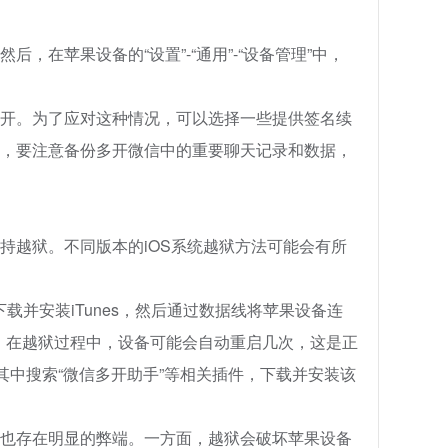
在苹果设备的“设置”-“通用”-“设备管理”中，
开。为了应对这种情况，可以选择一些提供签名续
，要注意备份多开微信中的重要聊天记录和数据，
持越狱。不同版本的iOS系统越狱方法可能会有所
上下载并安装iTunes，然后通过数据线将苹果设备连
操作。在越狱过程中，设备可能会自动重启几次，这是正
其中搜索“微信多开助手”等相关插件，下载并安装该
也存在明显的弊端。一方面，越狱会破坏苹果设备