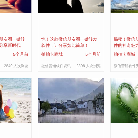
朋友圈一键转
惊！这款微信朋友圈一键转发
揭秘！微信
分享新时代
软件，让分享如此简单！
件的神奇魅
5个月前
拍拍卡商城
5个月前
拍拍卡商城
2840 人次浏览
微信营销软件资讯
2898 人次浏览
微信营销软件