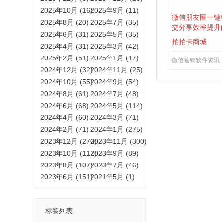
2025年10月 (16)
2025年9月 (11)
微信朋友圈一键
2025年8月 (20)
2025年7月 (35)
交分享效率提升
2025年6月 (31)
2025年5月 (35)
拍拍卡商城
2025年4月 (31)
2025年3月 (42)
2025年2月 (51)
2025年1月 (17)
微信营销软件资讯
2024年12月 (32)
2024年11月 (25)
2024年10月 (55)
2024年9月 (54)
2024年8月 (61)
2024年7月 (48)
2024年6月 (68)
2024年5月 (114)
2024年4月 (60)
2024年3月 (71)
2024年2月 (71)
2024年1月 (275)
2023年12月 (270)
2023年11月 (300)
2023年10月 (117)
2023年9月 (89)
2023年8月 (107)
2023年7月 (46)
2023年6月 (151)
2021年5月 (1)
标签列表