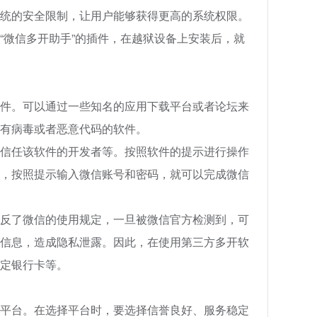
统的安全限制，让用户能够获得更高的系统权限。
“微信多开助手”的插件，在越狱设备上安装后，就
件。可以通过一些知名的应用下载平台或者论坛来
有病毒或者恶意代码的软件。
信任该软件的开发者等。按照软件的提示进行操作
，按照提示输入微信账号和密码，就可以完成微信
反了微信的使用规定，一旦被微信官方检测到，可
信息，造成隐私泄露。因此，在使用第三方多开软
定银行卡等。
平台。在选择平台时，要选择信誉良好、服务稳定