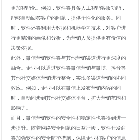
更加智能化。例如，软件将具备人工智能客服功能，
能够自动回答客户的问题，提供个性化的服务。同
时，软件还将利用大数据和机器学习技术，对客户进
行更精准的画像和分析，为营销人员提供更有价值的
决策依据。
此外，微信营销软件将与其他营销渠道进行更深度的
融合。企业可以通过软件将微信营销与微博、抖音等
其他社交媒体营销进行整合，实现多渠道营销的协同
效应。例如，企业可以在微信上发布营销内容的同
时，自动同步到其他社交媒体平台，扩大营销范围和
影响力。
而且，微信营销软件的安全性和稳定性也将得到进一
步提升。随着网络安全问题的日益严峻，软件开发商
将加强软件的安全防护措施，保障企业和客户的信息