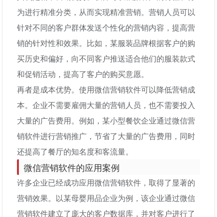
为进行精准分类，从而实现精准营销。营销人员可以
针对不同的客户群体发送个性化的营销内容，提高营
销的针对性和效果。比如，某服装品牌根据客户的购
买历史和偏好，向不同客户推送适合他们的服装款式
和促销活动，提高了客户的购买意愿。
再者是成本优势。使用微信营销软件可以降低营销成
本。企业不需要雇佣大量的营销人员，也不需要投入
大量的广告费用。例如，某小型餐饮企业通过微信营
销软件进行营销推广，节省了大量的广告费用，同时
还提高了餐厅的知名度和客流量。
微信营销软件的应用案例
许多企业已经成功应用微信营销软件，取得了显著的
营销效果。以某母婴用品企业为例，该企业通过微信
营销软件建立了庞大的客户数据库，并对客户进行了