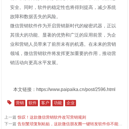
安全。同时，软件的稳定性也将得到提高，减少系统
故障和数据丢失的风险。
微信营销软件作为开启营销新时代的秘密武器，正以
其强大的功能、显著的优势和广泛的应用前景，为企
业和营销人员带来了前所未有的机遇。在未来的营销
领域，微信营销软件将发挥更加重要的作用，推动营
销活动向更高水平发展。
本文链接：https://www.paipaika.cn/post/2596.html
营销
软件
客户
功能
企业
上一篇
惊叹！这款微信营销软件改写营销规则
下一篇
告别繁琐复制粘贴，这款微信朋友圈一键转发软件你不能错过