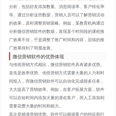
分析，包括好友添加数量、消息阅读率、客户转化率
等。通过分析这些数据，营销人员可以了解营销活动
的效果，及时调整营销策略。例如，某教育机构通过
分析微信营销软件的数据，发现某个时间段的课程推
广效果不佳，于是调整了推广时间和内容，后续的推
广效果得到了明显改善。
微信营销软件的优势体现
与传统营销方式相比，微信营销软件具有诸多优势。
首先是效率优势。传统营销方式需要大量的人力和时
间投入，而微信营销软件可以自动化完成很多任务，
大大提高了营销效率。例如，在客户拓展方面，软件
可以在短时间内添加大量的潜在客户，而人工添加则
需要花费大量的时间和精力。
其次是精准营销优势。软件可以根据客户的特征和行