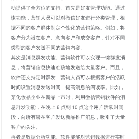
动提供了全方位的支持。首先是好友管理功能。通过
该功能，营销人员可以对微信好友进行分类管理，根
据不同的客户群体制定个性化的营销策略。例如，将
客户分为潜在客户、意向客户和成交客户，针对不同
类型的客户发送不同的营销内容。
其次是消息群发功能。营销软件可以实现一键群发消
息，将营销信息快速准确地发送给大量客户。而且，
软件还支持定时群发，营销人员可以根据客户的活跃
时间设置消息发送时间，提高消息的阅读率。比如，
某化妆品企业在新品上市时，利用微信营销软件的消
息群发功能，在晚上 8 点到 10 点这个用户活跃时间
段，向所有潜在客户发送新品推广消息，吸引了大量
客户的关注。
再者是数据分析功能。软件能够对营销数据进行实时