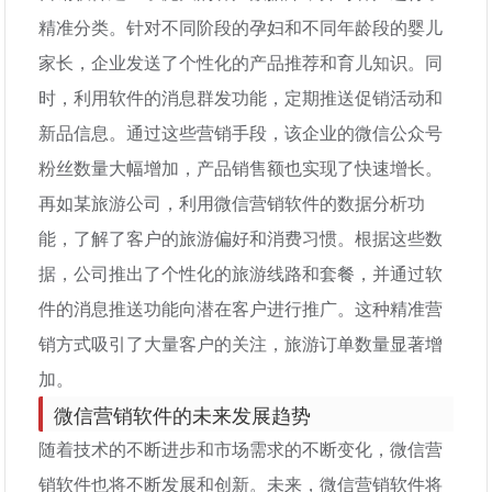
精准分类。针对不同阶段的孕妇和不同年龄段的婴儿
家长，企业发送了个性化的产品推荐和育儿知识。同
时，利用软件的消息群发功能，定期推送促销活动和
新品信息。通过这些营销手段，该企业的微信公众号
粉丝数量大幅增加，产品销售额也实现了快速增长。
再如某旅游公司，利用微信营销软件的数据分析功
能，了解了客户的旅游偏好和消费习惯。根据这些数
据，公司推出了个性化的旅游线路和套餐，并通过软
件的消息推送功能向潜在客户进行推广。这种精准营
销方式吸引了大量客户的关注，旅游订单数量显著增
加。
微信营销软件的未来发展趋势
随着技术的不断进步和市场需求的不断变化，微信营
销软件也将不断发展和创新。未来，微信营销软件将