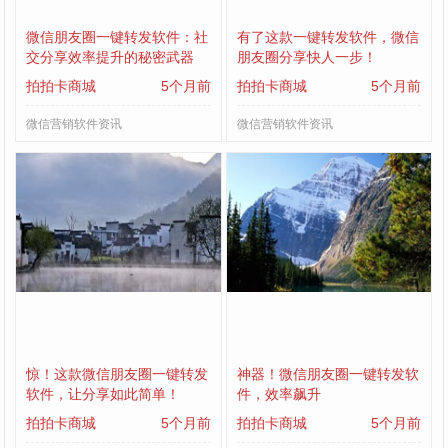
微信朋友圈一键转发软件：社
有了这款一键转发软件，微信
交分享效率提升的秘密武器
朋友圈分享快人一步！
拍拍卡商城
5个月前
拍拍卡商城
5个月前
微信营销软件资讯
微信营销软件资讯
惊！这款微信朋友圈一键转发
神器！微信朋友圈一键转发软
软件，让分享如此简单！
件，效率飙升
拍拍卡商城
5个月前
拍拍卡商城
5个月前