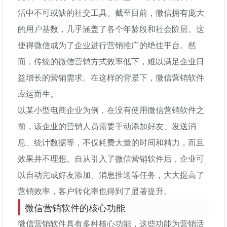
活中不可或缺的社交工具。截至目前，微信拥有庞大
的用户基数，几乎涵盖了各个年龄段和社会阶层。这
使得微信成为了企业进行营销推广的绝佳平台。然
而，传统的微信营销方式效率低下，难以满足企业日
益增长的营销需求。在这样的背景下，微信营销软件
应运而生。
以某小型电商企业为例，在没有使用微信营销软件之
前，该企业的营销人员需要手动添加好友、发送消
息、统计数据等，不仅耗费大量的时间和精力，而且
效果并不理想。自从引入了微信营销软件后，企业可
以自动完成好友添加、消息推送等任务，大大提高了
营销效率，客户转化率也得到了显著提升。
微信营销软件的核心功能
微信营销软件具有多种核心功能，这些功能为营销活