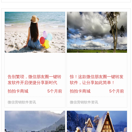
告别繁琐，微信朋友圈一键转
惊！这款微信朋友圈一键转发
发软件开启便捷分享新时代
软件，让分享如此简单！
拍拍卡商城
5个月前
拍拍卡商城
5个月前
微信营销软件资讯
微信营销软件资讯