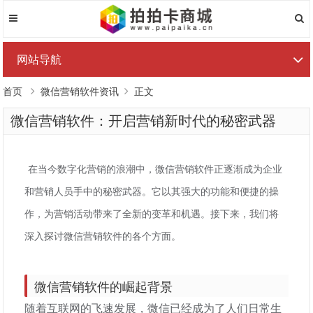
网站导航
首页
微信营销软件资讯
正文
微信营销软件：开启营销新时代的秘密武器
在当今数字化营销的浪潮中，微信营销软件正逐渐成为企业
和营销人员手中的秘密武器。它以其强大的功能和便捷的操
作，为营销活动带来了全新的变革和机遇。接下来，我们将
深入探讨微信营销软件的各个方面。
微信营销软件的崛起背景
随着互联网的飞速发展，微信已经成为了人们日常生