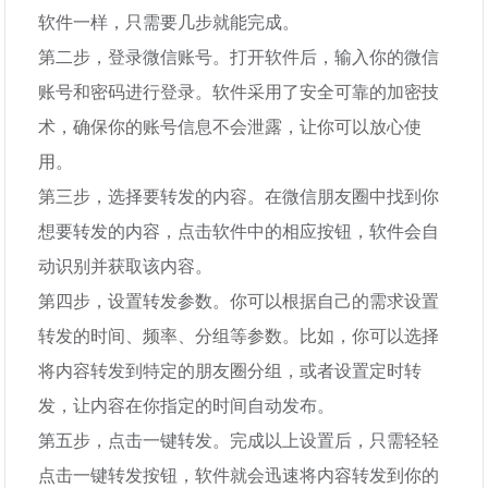
软件一样，只需要几步就能完成。
第二步，登录微信账号。打开软件后，输入你的微信
账号和密码进行登录。软件采用了安全可靠的加密技
术，确保你的账号信息不会泄露，让你可以放心使
用。
第三步，选择要转发的内容。在微信朋友圈中找到你
想要转发的内容，点击软件中的相应按钮，软件会自
动识别并获取该内容。
第四步，设置转发参数。你可以根据自己的需求设置
转发的时间、频率、分组等参数。比如，你可以选择
将内容转发到特定的朋友圈分组，或者设置定时转
发，让内容在你指定的时间自动发布。
第五步，点击一键转发。完成以上设置后，只需轻轻
点击一键转发按钮，软件就会迅速将内容转发到你的