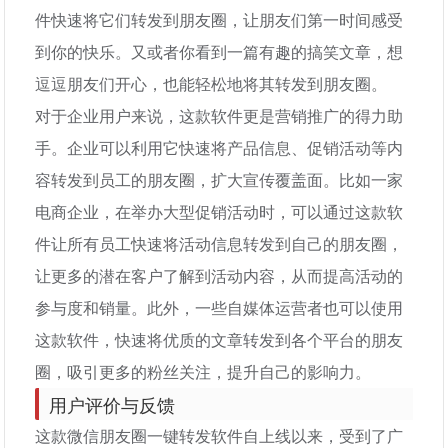
件快速将它们转发到朋友圈，让朋友们第一时间感受
到你的快乐。又或者你看到一篇有趣的搞笑文章，想
逗逗朋友们开心，也能轻松地将其转发到朋友圈。
对于企业用户来说，这款软件更是营销推广的得力助
手。企业可以利用它快速将产品信息、促销活动等内
容转发到员工的朋友圈，扩大宣传覆盖面。比如一家
电商企业，在举办大型促销活动时，可以通过这款软
件让所有员工快速将活动信息转发到自己的朋友圈，
让更多的潜在客户了解到活动内容，从而提高活动的
参与度和销量。此外，一些自媒体运营者也可以使用
这款软件，快速将优质的文章转发到各个平台的朋友
圈，吸引更多的粉丝关注，提升自己的影响力。
用户评价与反馈
这款微信朋友圈一键转发软件自上线以来，受到了广