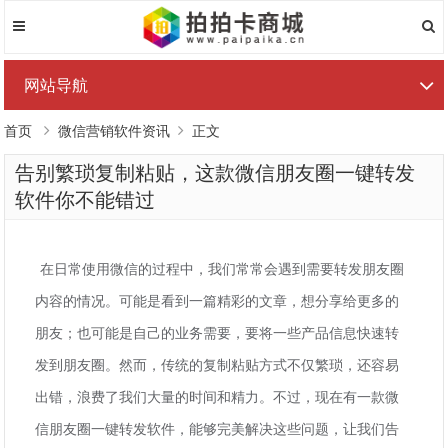
网站导航
首页
微信营销软件资讯
正文
告别繁琐复制粘贴，这款微信朋友圈一键转发
软件你不能错过
在日常使用微信的过程中，我们常常会遇到需要转发朋友圈
内容的情况。可能是看到一篇精彩的文章，想分享给更多的
朋友；也可能是自己的业务需要，要将一些产品信息快速转
发到朋友圈。然而，传统的复制粘贴方式不仅繁琐，还容易
出错，浪费了我们大量的时间和精力。不过，现在有一款微
信朋友圈一键转发软件，能够完美解决这些问题，让我们告