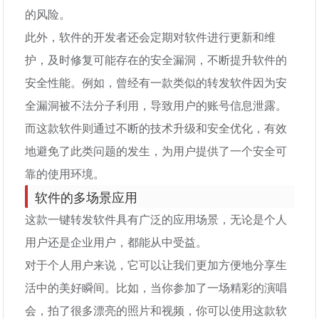
的风险。
此外，软件的开发者还会定期对软件进行更新和维
护，及时修复可能存在的安全漏洞，不断提升软件的
安全性能。例如，曾经有一款类似的转发软件因为安
全漏洞被不法分子利用，导致用户的账号信息泄露。
而这款软件则通过不断的技术升级和安全优化，有效
地避免了此类问题的发生，为用户提供了一个安全可
靠的使用环境。
软件的多场景应用
这款一键转发软件具有广泛的应用场景，无论是个人
用户还是企业用户，都能从中受益。
对于个人用户来说，它可以让我们更加方便地分享生
活中的美好瞬间。比如，当你参加了一场精彩的演唱
会，拍了很多漂亮的照片和视频，你可以使用这款软