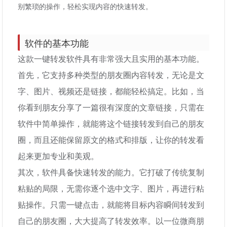
别繁琐的操作，轻松实现内容的快速转发。
软件的基本功能
这款一键转发软件具有非常强大且实用的基本功能。
首先，它支持多种类型的朋友圈内容转发，无论是文
字、图片、视频还是链接，都能轻松搞定。比如，当
你看到朋友分享了一篇很有深度的文章链接，只需在
软件中简单操作，就能将这个链接转发到自己的朋友
圈，而且还能保留原文的格式和排版，让你的转发看
起来更加专业和美观。
其次，软件具备快速转发的能力。它打破了传统复制
粘贴的局限，无需你逐个选中文字、图片，再进行粘
贴操作。只需一键点击，就能将目标内容瞬间转发到
自己的朋友圈，大大提高了转发效率。以一位微商朋