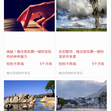
揭秘！微信朋友圈一键转发软
告别繁琐，微信朋友圈一键转
件的神奇魅力
发软件来袭
拍拍卡商城
5个月前
拍拍卡商城
5个月前
微信营销软件资讯
微信营销软件资讯