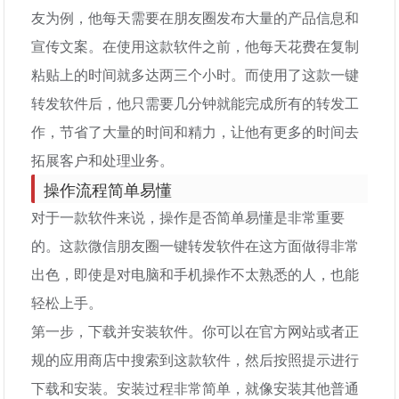
友为例，他每天需要在朋友圈发布大量的产品信息和
宣传文案。在使用这款软件之前，他每天花费在复制
粘贴上的时间就多达两三个小时。而使用了这款一键
转发软件后，他只需要几分钟就能完成所有的转发工
作，节省了大量的时间和精力，让他有更多的时间去
拓展客户和处理业务。
操作流程简单易懂
对于一款软件来说，操作是否简单易懂是非常重要
的。这款微信朋友圈一键转发软件在这方面做得非常
出色，即使是对电脑和手机操作不太熟悉的人，也能
轻松上手。
第一步，下载并安装软件。你可以在官方网站或者正
规的应用商店中搜索到这款软件，然后按照提示进行
下载和安装。安装过程非常简单，就像安装其他普通