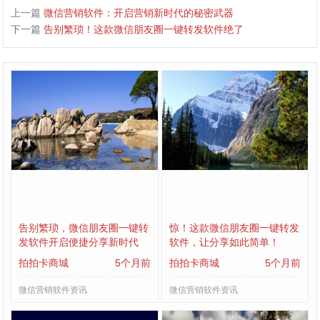
上一篇
微信营销软件：开启营销新时代的秘密武器
下一篇
告别繁琐！这款微信朋友圈一键转发软件绝了
告别繁琐，微信朋友圈一键转
惊！这款微信朋友圈一键转发
发软件开启便捷分享新时代
软件，让分享如此简单！
拍拍卡商城
5个月前
拍拍卡商城
5个月前
微信营销软件资讯
微信营销软件资讯