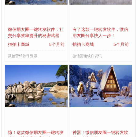
微信朋友圈一键转发软件：社
有了这款一键转发软件，微信
交分享效率提升的秘密武器
朋友圈分享快人一步！
拍拍卡商城
5个月前
拍拍卡商城
5个月前
微信营销软件资讯
微信营销软件资讯
惊！这款微信朋友圈一键转发
神器！微信朋友圈一键转发软