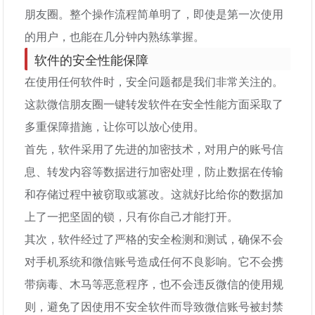
朋友圈。整个操作流程简单明了，即使是第一次使用
的用户，也能在几分钟内熟练掌握。
软件的安全性能保障
在使用任何软件时，安全问题都是我们非常关注的。
这款微信朋友圈一键转发软件在安全性能方面采取了
多重保障措施，让你可以放心使用。
首先，软件采用了先进的加密技术，对用户的账号信
息、转发内容等数据进行加密处理，防止数据在传输
和存储过程中被窃取或篡改。这就好比给你的数据加
上了一把坚固的锁，只有你自己才能打开。
其次，软件经过了严格的安全检测和测试，确保不会
对手机系统和微信账号造成任何不良影响。它不会携
带病毒、木马等恶意程序，也不会违反微信的使用规
则，避免了因使用不安全软件而导致微信账号被封禁