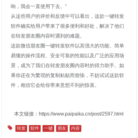
响，我会一直使用下去。”
从这些用户的评价和反馈中可以看出，这款一键转发
软件确实给用户带来了很多便利和好处，解决了他们
在转发朋友圈内容时遇到的难题。
这款微信朋友圈一键转发软件以其强大的功能、简单
易懂的操作流程、安全可靠的性能以及广泛的应用场
景，成为了我们在转发朋友圈内容时的得力助手。如
果你还在为繁琐的复制粘贴而烦恼，不妨试试这款软
件，相信它会给你带来意想不到的惊喜。
本文链接：https://www.paipaika.cn/post/2597.html
转发
软件
一键
朋友
内容