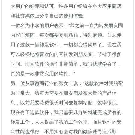
大用户的好评和认可。许多用户纷纷在各大应用商店
和社交媒体上分享自己的使用体验。
一位名为小李的用户表示：“我之前一直为转发朋友圈
内容而烦恼，每次都要复制粘贴，特别麻烦。自从使
用了这款一键转发软件，一切都变得简单了。现在我
可以轻松地将喜欢的内容转发到朋友圈，节省了很多
时间。而且软件的操作非常简单，我很快就学会了，
真的是一款非常实用的软件。”
另一位从事微商行业的张女士说：“这款软件对我的帮
助非常大。我每天需要在朋友圈发布大量的产品信
息，以前我要花费很长时间去复制粘贴，效率很低。
现在有了这款软件，我只需要几分钟就能完成所有的
转发工作，大大提高了我的工作效率。而且软件的安
全性能也很好，不用担心会对我的微信账号造成影