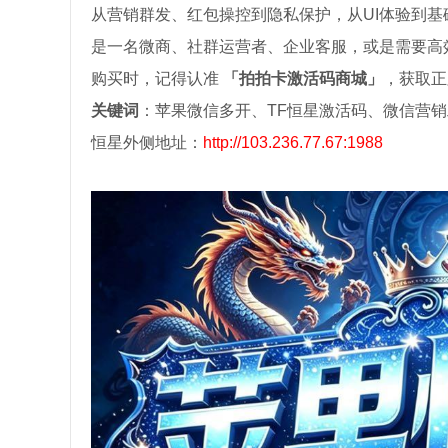
从营销群发、红包操控到隐私保护，从UI体验到基
是一名微商、社群运营者、企业客服，或是需要高
购买时，记得认准
「拍拍卡激活码商城」
，获取正
关键词
：苹果微信多开、TF恒星激活码、微信营销
恒星外侧地址：
http://103.236.77.67:1988