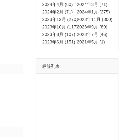
2024年4月 (60)
2024年3月 (71)
2024年2月 (71)
2024年1月 (275)
2023年12月 (270)
2023年11月 (300)
2023年10月 (117)
2023年9月 (89)
2023年8月 (107)
2023年7月 (46)
2023年6月 (151)
2021年5月 (1)
标签列表
功能
一键
转发
用户
多开
苹果
软件
云端
红包
可以
朋友
安卓
自动
苹果微信一键转发软件
激活
苹果微信多开软件
视频
我们
营销
mp
独家
内容
苹果TF微信多开
账号
如何