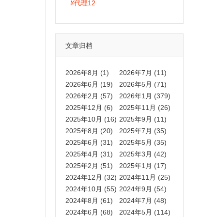
拍卡激活码商城正品保障
¥
代理12
文章归档
2026年8月 (1)
2026年7月 (11)
2026年6月 (19)
2026年5月 (71)
2026年2月 (57)
2026年1月 (379)
2025年12月 (6)
2025年11月 (26)
2025年10月 (16)
2025年9月 (11)
2025年8月 (20)
2025年7月 (35)
2025年6月 (31)
2025年5月 (35)
2025年4月 (31)
2025年3月 (42)
2025年2月 (51)
2025年1月 (17)
2024年12月 (32)
2024年11月 (25)
2024年10月 (55)
2024年9月 (54)
2024年8月 (61)
2024年7月 (48)
2024年6月 (68)
2024年5月 (114)