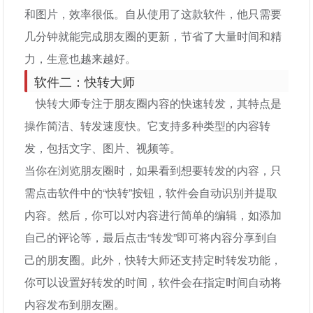
和图片，效率很低。自从使用了这款软件，他只需要
几分钟就能完成朋友圈的更新，节省了大量时间和精
力，生意也越来越好。
软件二：快转大师
快转大师专注于朋友圈内容的快速转发，其特点是
操作简洁、转发速度快。它支持多种类型的内容转
发，包括文字、图片、视频等。
当你在浏览朋友圈时，如果看到想要转发的内容，只
需点击软件中的“快转”按钮，软件会自动识别并提取
内容。然后，你可以对内容进行简单的编辑，如添加
自己的评论等，最后点击“转发”即可将内容分享到自
己的朋友圈。此外，快转大师还支持定时转发功能，
你可以设置好转发的时间，软件会在指定时间自动将
内容发布到朋友圈。