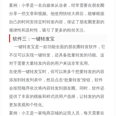
案例：小李是一名自媒体从业者，经常需要在朋友圈
分享一些文章和视频。他使用快转大师后，能够根据
自己的时间安排定时转发内容，保证了朋友圈更新的
规律性和及时性，吸引了更多的粉丝关注。
软件三：一键转发宝
一键转发宝是一款功能全面的朋友圈转发软件，它
不仅可以实现一键转发，还具备批量转发的功能。这
对于需要大量转发内容的用户来说非常实用。
在使用一键转发宝时，你可以将多个想要转发的内容
添加到转发列表中，然后点击“批量转发”按钮，软件
会按照顺序依次将内容转发到朋友圈。同时，软件还
提供了丰富的模板和样式供用户选择，让转发的内容
更加美观和个性化。
案例：小王是一家电商店铺的运营人员，每天需要在