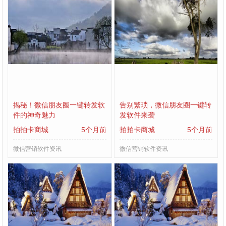
揭秘！微信朋友圈一键转发软
告别繁琐，微信朋友圈一键转
件的神奇魅力
发软件来袭
拍拍卡商城
5个月前
拍拍卡商城
5个月前
微信营销软件资讯
微信营销软件资讯