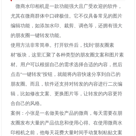
微商水印相机是一款功能强大且广受欢迎的软件，
尤其在微商群体中口碑极佳。它不仅具备常见的图片
编辑功能，如添加水印、裁剪、调色等，还拥有强大
的朋友圈一键转发功能。
使用方法非常简单。打开软件后，找到“朋友圈素
材”板块，这里汇聚了各种类型的朋友圈文案和图片素
材。用户可以根据自己的需求选择合适的内容，然后
点击“一键转发”按钮，就能将内容快速分享到自己的
朋友圈。而且，软件还支持对转发的内容进行二次编
辑，比如修改文案、更换图片等，让转发的内容更符
合自己的风格。
案例：小张是一名做美妆产品的微商，每天需要在朋
友圈发布大量的产品信息和使用心得。在使用微商水
印相机之前，他每天花费大量时间手动复制粘贴文案