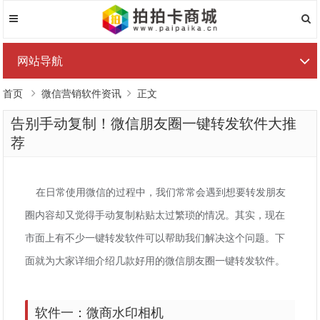
网站导航
首页
微信营销软件资讯
正文
告别手动复制！微信朋友圈一键转发软件大推
荐
在日常使用微信的过程中，我们常常会遇到想要转发朋友
圈内容却又觉得手动复制粘贴太过繁琐的情况。其实，现在
市面上有不少一键转发软件可以帮助我们解决这个问题。下
面就为大家详细介绍几款好用的微信朋友圈一键转发软件。
软件一：微商水印相机