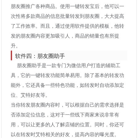
朋友圈推广各种商品。使用一键转发宝后，他可以一
次性将多款商品的信息批量转发到朋友圈，大大提高
了工作效率。而且，通过使用软件提供的模板，他转
发的朋友圈内容更加吸引人，商品的销量也有所提
升。
软件四：朋友圈助手
朋友圈助手是一款专门为微信用户打造的辅助工
具，它的一键转发功能简单易用。除了基本的转发功
能外，它还具备一些特色功能，如转发时自动添加定
位、艾特好友等。
当你转发朋友圈内容时，可以根据自己的需求选择是
否添加定位信息，这对于一些线下商家来说非常有
用，可以让更多的人了解店铺的位置。同时，你还可
以在转发时艾特相关的好友，提高内容的曝光度。