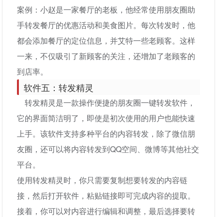
案例：小赵是一家餐厅的老板，他经常使用朋友圈助
手转发餐厅的优惠活动和美食图片。每次转发时，他
都会添加餐厅的定位信息，并艾特一些老顾客。这样
一来，不仅吸引了新顾客的关注，还增加了老顾客的
到店率。
软件五：转发精灵
转发精灵是一款操作便捷的朋友圈一键转发软件，
它的界面简洁明了，即使是初次使用的用户也能快速
上手。该软件支持多种平台的内容转发，除了微信朋
友圈，还可以将内容转发到QQ空间、微博等其他社交
平台。
使用转发精灵时，你只需要复制想要转发的内容链
接，然后打开软件，粘贴链接即可完成内容的提取。
接着，你可以对内容进行编辑和调整，最后选择要转