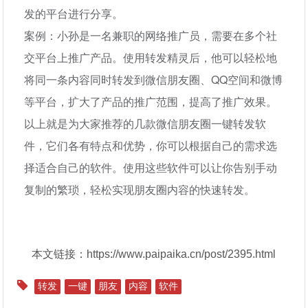
发的平台进行分享。
案例：小孙是一名兼职的网络推广员，需要在多个社
交平台上推广产品。使用转发精灵后，他可以轻松地
将同一条内容同时转发到微信朋友圈、QQ空间和微博
等平台，扩大了产品的推广范围，提高了推广效果。
以上就是为大家推荐的几款微信朋友圈一键转发软
件，它们各有特点和优势，你可以根据自己的需求选
择适合自己的软件。使用这些软件可以让你告别手动
复制的繁琐，轻松实现朋友圈内容的快速转发。
本文链接：https://www.paipaika.cn/post/2395.html
转发
一键
朋友
内容
软件