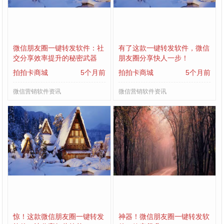
微信朋友圈一键转发软件：社
有了这款一键转发软件，微信
交分享效率提升的秘密武器
朋友圈分享快人一步！
拍拍卡商城
5个月前
拍拍卡商城
5个月前
微信营销软件资讯
微信营销软件资讯
惊！这款微信朋友圈一键转发
神器！微信朋友圈一键转发软