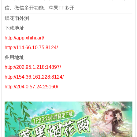
信、微信多开功能、苹果TF多开
烟花雨外测
下载地址
http://app.xhihi.art/
http://114.66.10.75:8124/
备用地址
http://202.95.1.218:14897/
http://154.36.161.228:8124/
http://204.0.57.24:25160/