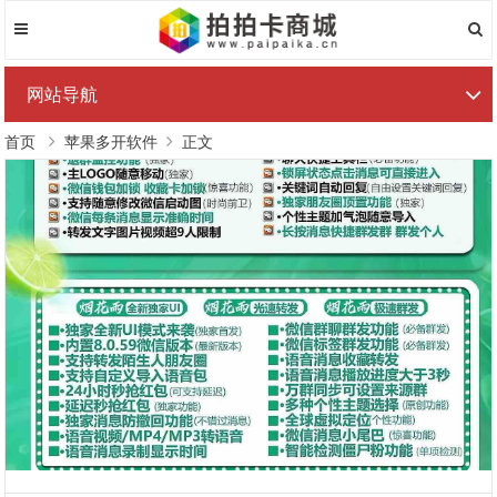
网站导航
首页
苹果多开软件
正文