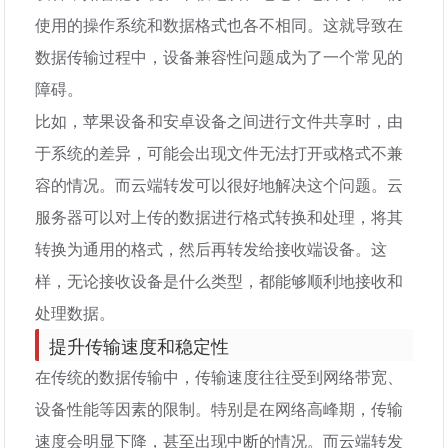
使用的操作系统和数据格式也各不相同。这就导致在
数据传输过程中，设备兼容性问题成为了一个常见的
障碍。
比如，苹果设备和安卓设备之间进行文件共享时，由
于系统的差异，可能会出现文件无法打开或格式不兼
容的情况。而云端转发可以很好地解决这个问题。云
服务器可以对上传的数据进行格式转换和处理，将其
转换为通用的格式，然后再转发给接收端设备。这
样，无论接收设备是什么类型，都能够顺利地接收和
处理数据。
提升传输速度和稳定性
在传统的数据传输中，传输速度往往受到网络带宽、
设备性能等因素的限制。特别是在网络高峰期，传输
速度会明显下降，甚至出现中断的情况。而云端转发