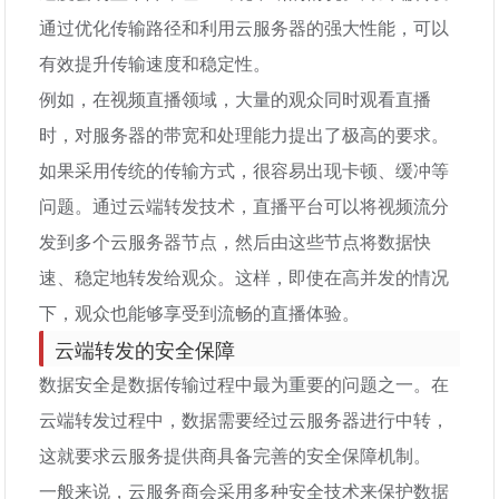
通过优化传输路径和利用云服务器的强大性能，可以
有效提升传输速度和稳定性。
例如，在视频直播领域，大量的观众同时观看直播
时，对服务器的带宽和处理能力提出了极高的要求。
如果采用传统的传输方式，很容易出现卡顿、缓冲等
问题。通过云端转发技术，直播平台可以将视频流分
发到多个云服务器节点，然后由这些节点将数据快
速、稳定地转发给观众。这样，即使在高并发的情况
下，观众也能够享受到流畅的直播体验。
云端转发的安全保障
数据安全是数据传输过程中最为重要的问题之一。在
云端转发过程中，数据需要经过云服务器进行中转，
这就要求云服务提供商具备完善的安全保障机制。
一般来说，云服务商会采用多种安全技术来保护数据