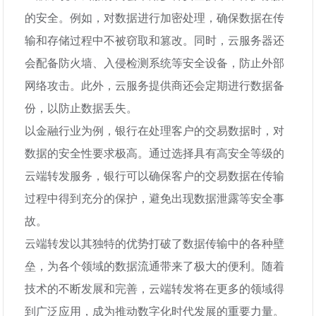
的安全。例如，对数据进行加密处理，确保数据在传
输和存储过程中不被窃取和篡改。同时，云服务器还
会配备防火墙、入侵检测系统等安全设备，防止外部
网络攻击。此外，云服务提供商还会定期进行数据备
份，以防止数据丢失。
以金融行业为例，银行在处理客户的交易数据时，对
数据的安全性要求极高。通过选择具有高安全等级的
云端转发服务，银行可以确保客户的交易数据在传输
过程中得到充分的保护，避免出现数据泄露等安全事
故。
云端转发以其独特的优势打破了数据传输中的各种壁
垒，为各个领域的数据流通带来了极大的便利。随着
技术的不断发展和完善，云端转发将在更多的领域得
到广泛应用，成为推动数字化时代发展的重要力量。