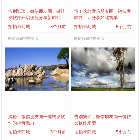
告别繁琐，微信朋友圈一键转
惊！这款微信朋友圈一键转发
发软件开启便捷分享新时代
软件，让分享如此简单！
拍拍卡商城
5个月前
拍拍卡商城
5个月前
微信营销软件资讯
微信营销软件资讯
揭秘！微信朋友圈一键转发软
告别繁琐，微信朋友圈一键转
件的神奇魅力
发软件来袭
拍拍卡商城
5个月前
拍拍卡商城
5个月前