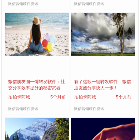
微信营销软件资讯
微信营销软件资讯
微信朋友圈一键转发软件：社
有了这款一键转发软件，微信
交分享效率提升的秘密武器
朋友圈分享快人一步！
拍拍卡商城
5个月前
拍拍卡商城
5个月前
微信营销软件资讯
微信营销软件资讯