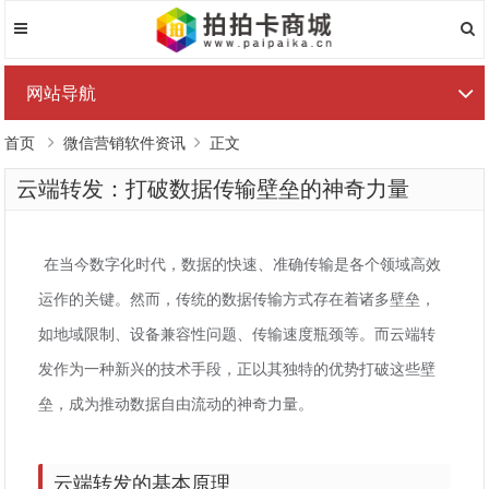
网站导航
首页
微信营销软件资讯
正文
云端转发：打破数据传输壁垒的神奇力量
在当今数字化时代，数据的快速、准确传输是各个领域高效
运作的关键。然而，传统的数据传输方式存在着诸多壁垒，
如地域限制、设备兼容性问题、传输速度瓶颈等。而云端转
发作为一种新兴的技术手段，正以其独特的优势打破这些壁
垒，成为推动数据自由流动的神奇力量。
云端转发的基本原理