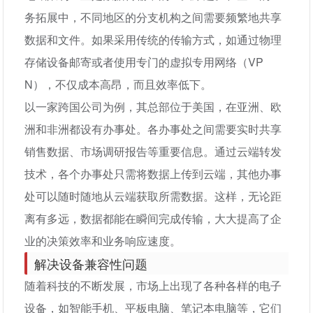
务拓展中，不同地区的分支机构之间需要频繁地共享
数据和文件。如果采用传统的传输方式，如通过物理
存储设备邮寄或者使用专门的虚拟专用网络（VP
N），不仅成本高昂，而且效率低下。
以一家跨国公司为例，其总部位于美国，在亚洲、欧
洲和非洲都设有办事处。各办事处之间需要实时共享
销售数据、市场调研报告等重要信息。通过云端转发
技术，各个办事处只需将数据上传到云端，其他办事
处可以随时随地从云端获取所需数据。这样，无论距
离有多远，数据都能在瞬间完成传输，大大提高了企
业的决策效率和业务响应速度。
解决设备兼容性问题
随着科技的不断发展，市场上出现了各种各样的电子
设备，如智能手机、平板电脑、笔记本电脑等，它们