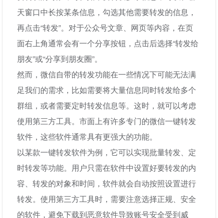
天窗口中长按某条信息，勾选其他需要转发的信息，
再点击“转发”。对于公众号文章、网页等内容，在页
面右上角通常会有一个分享按钮，点击后选择“转发给
朋友”或“分享到朋友圈”。
然而，微信自带的转发功能在一些情况下可能无法满
足我们的需求，比如需要将大量信息同时转发给多个
群组，或者需要定时转发信息等。这时，就可以考虑
使用第三方工具。市面上有许多专门的微信一键转发
软件，这些软件通常具有更强大的功能。
以某款一键转发软件为例，它可以实现批量转发、定
时转发等功能。用户只需在软件中设置好要转发的内
容、转发的对象和时间，软件就会自动按照设置进行
转发。使用第三方工具时，需要注意选择正规、安全
的软件，避免下载到恶意软件导致账号安全受到威