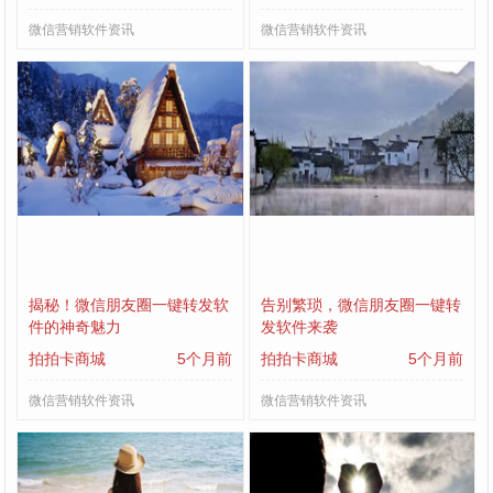
微信营销软件资讯
微信营销软件资讯
揭秘！微信朋友圈一键转发软
告别繁琐，微信朋友圈一键转
件的神奇魅力
发软件来袭
拍拍卡商城
5个月前
拍拍卡商城
5个月前
微信营销软件资讯
微信营销软件资讯