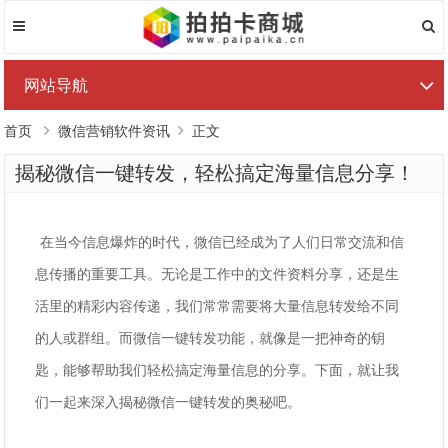
网站导航
首页
微信营销软件资讯
正文
揭秘微信一键转发，轻松搞定海量信息分享！
在当今信息爆炸的时代，微信已经成为了人们日常交流和信
息传播的重要工具。无论是工作中的文件资料分享，还是生
活里的精彩内容传递，我们常常需要将大量信息转发给不同
的人或群组。而微信一键转发功能，就像是一把神奇的钥
匙，能够帮助我们轻松搞定海量信息的分享。下面，就让我
们一起来深入揭秘微信一键转发的奥秘吧。