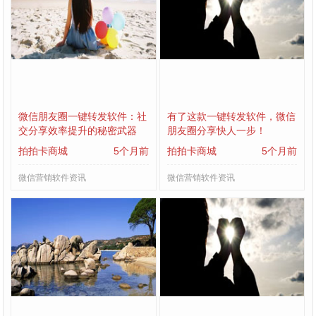
微信朋友圈一键转发软件：社
有了这款一键转发软件，微信
交分享效率提升的秘密武器
朋友圈分享快人一步！
拍拍卡商城
5个月前
拍拍卡商城
5个月前
微信营销软件资讯
微信营销软件资讯