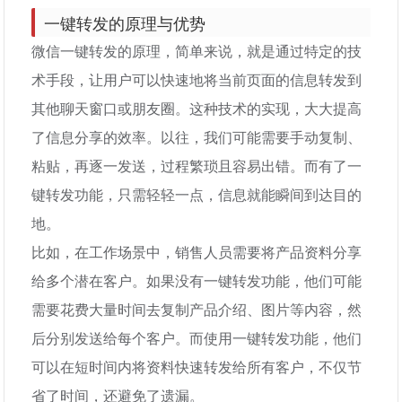
一键转发的原理与优势
微信一键转发的原理，简单来说，就是通过特定的技
术手段，让用户可以快速地将当前页面的信息转发到
其他聊天窗口或朋友圈。这种技术的实现，大大提高
了信息分享的效率。以往，我们可能需要手动复制、
粘贴，再逐一发送，过程繁琐且容易出错。而有了一
键转发功能，只需轻轻一点，信息就能瞬间到达目的
地。
比如，在工作场景中，销售人员需要将产品资料分享
给多个潜在客户。如果没有一键转发功能，他们可能
需要花费大量时间去复制产品介绍、图片等内容，然
后分别发送给每个客户。而使用一键转发功能，他们
可以在短时间内将资料快速转发给所有客户，不仅节
省了时间，还避免了遗漏。