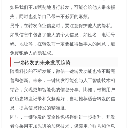
如果我们不加甄别地进行转发，可能会给他人带来损
失，同时也会给自己带来不必要的麻烦。
另外，在转发商业信息时，要注意保护他人的隐私。
如果信息中包含了他人的个人信息，如姓名、电话号
码、地址等，在转发前一定要征得当事人的同意，避
免侵犯他人的隐私权。
一键转发的未来发展趋势
随着科技的不断发展，微信一键转发功能也将不断完
善和创新。未来，一键转发可能会与人工智能技术相
结合，实现更加智能化的信息分享。比如，根据用户
的历史转发记录和兴趣偏好，自动推荐适合转发的信
息，提高信息转发的精准度。
同时，一键转发的安全性也将得到进一步提升。开发
者会采用更加先进的加密技术，保障用户账号和信息