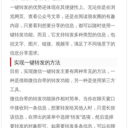
一键转发的优势还体现在其便捷性上。无论你是在浏
览网页、查看公众号文章，还是在阅读朋友圈的有趣
内容，只要看到想要分享的信息，都可以随时使用一
键转发功能。而且，它支持转发多种类型的信息，包
括文字、图片、链接、视频等，满足了不同场景下的
信息分享需求。
实现一键转发的方法
目前，实现微信一键转发主要有两种常见的方法，一
种是借助微信自带的转发功能，另一种是使用第三方
工具。
微信自带的转发功能操作相对简单。当你在聊天窗口
中接收到一条信息，想要转发给其他人时，只需长按
该信息，在弹出的菜单中选择“转发”选项，然后选择
要转发的对象即可。如果要转发多条信息，可以在聊