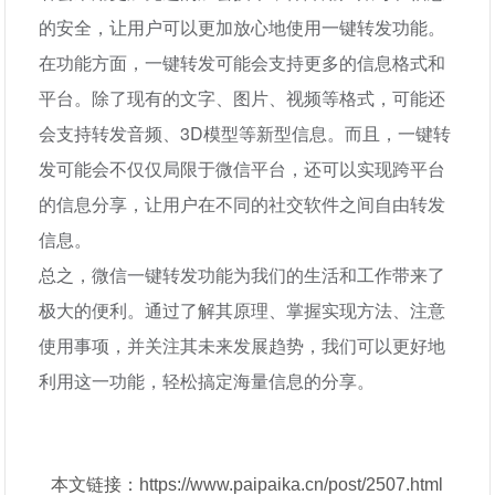
的安全，让用户可以更加放心地使用一键转发功能。
在功能方面，一键转发可能会支持更多的信息格式和
平台。除了现有的文字、图片、视频等格式，可能还
会支持转发音频、3D模型等新型信息。而且，一键转
发可能会不仅仅局限于微信平台，还可以实现跨平台
的信息分享，让用户在不同的社交软件之间自由转发
信息。
总之，微信一键转发功能为我们的生活和工作带来了
极大的便利。通过了解其原理、掌握实现方法、注意
使用事项，并关注其未来发展趋势，我们可以更好地
利用这一功能，轻松搞定海量信息的分享。
本文链接：https://www.paipaika.cn/post/2507.html