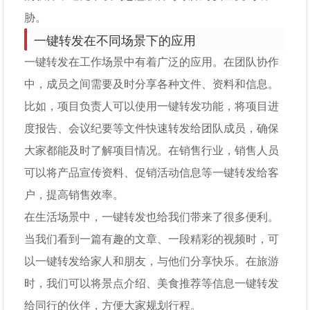
胁。
一键转发在不同场景下的应用
一键转发在工作场景中有着广泛的应用。在团队协作
中，成员之间需要及时分享各种文件、资料和信息。
比如，项目负责人可以使用一键转发功能，将项目进
度报告、会议纪要等文件快速转发给团队成员，确保
大家都能及时了解项目情况。在销售行业，销售人员
可以将产品宣传资料、促销活动信息等一键转发给客
户，提高销售效率。
在生活场景中，一键转发也给我们带来了很多便利。
当我们看到一篇有趣的文章、一段精彩的视频时，可
以一键转发给家人和朋友，与他们分享快乐。在旅游
时，我们可以将景点介绍、美食推荐等信息一键转发
给同行的伙伴，方便大家规划行程。