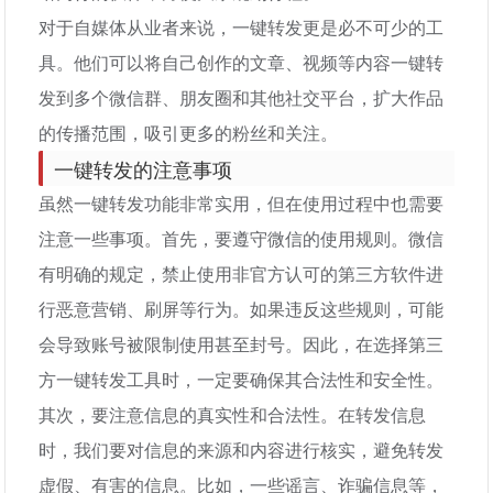
对于自媒体从业者来说，一键转发更是必不可少的工
具。他们可以将自己创作的文章、视频等内容一键转
发到多个微信群、朋友圈和其他社交平台，扩大作品
的传播范围，吸引更多的粉丝和关注。
一键转发的注意事项
虽然一键转发功能非常实用，但在使用过程中也需要
注意一些事项。首先，要遵守微信的使用规则。微信
有明确的规定，禁止使用非官方认可的第三方软件进
行恶意营销、刷屏等行为。如果违反这些规则，可能
会导致账号被限制使用甚至封号。因此，在选择第三
方一键转发工具时，一定要确保其合法性和安全性。
其次，要注意信息的真实性和合法性。在转发信息
时，我们要对信息的来源和内容进行核实，避免转发
虚假、有害的信息。比如，一些谣言、诈骗信息等，