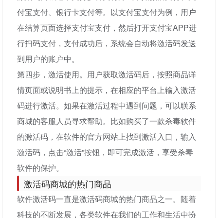
付宝支付、银行卡支付等。以支付宝支付为例，用户
在结算页面选择支付宝支付，然后打开支付宝APP进
行扫码支付，支付成功后，系统会自动将激活码发送
到用户的账户中。
第四步，激活使用。用户获取激活码后，按照商品详
情页面或说明书上的提示，在相应的平台上输入激活
码进行激活。如果在激活过程中遇到问题，可以联系
商城的客服人员寻求帮助。比如购买了一款杀毒软件
的激活码，在软件的官方网站上找到激活入口，输入
激活码，点击“激活”按钮，即可完成激活，享受杀毒
软件的保护。
激活码商城的热门商品
软件激活码一直是激活码商城的热门商品之一。随着
科技的不断发展，各类软件在我们的工作和生活中扮