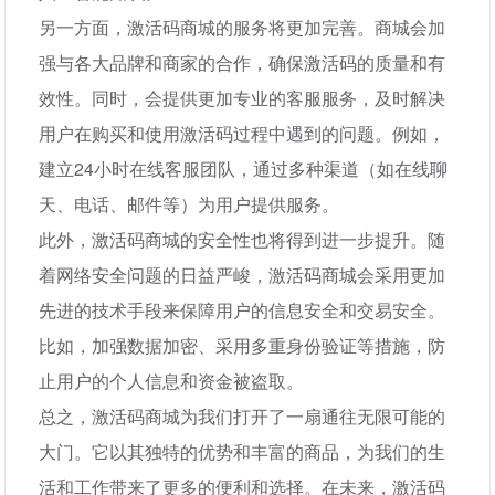
另一方面，激活码商城的服务将更加完善。商城会加
强与各大品牌和商家的合作，确保激活码的质量和有
效性。同时，会提供更加专业的客服服务，及时解决
用户在购买和使用激活码过程中遇到的问题。例如，
建立24小时在线客服团队，通过多种渠道（如在线聊
天、电话、邮件等）为用户提供服务。
此外，激活码商城的安全性也将得到进一步提升。随
着网络安全问题的日益严峻，激活码商城会采用更加
先进的技术手段来保障用户的信息安全和交易安全。
比如，加强数据加密、采用多重身份验证等措施，防
止用户的个人信息和资金被盗取。
总之，激活码商城为我们打开了一扇通往无限可能的
大门。它以其独特的优势和丰富的商品，为我们的生
活和工作带来了更多的便利和选择。在未来，激活码