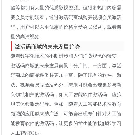
酷等都拥有大量的优质影视资源。但很多热门内容需
要会员才能观看，通过激活码商城购买视频会员激活
码，用户可以以更优惠的价格享受会员权益，观看海
量的高清视频。
激活码商城的未来发展趋势
随着数字化技术的不断进步和人们消费观念的转变，
激活码商城的未来发展前景十分广阔。一方面，激活
码商城的商品种类将更加丰富。除了现有的软件、游
戏、视频会员等激活码外，未来可能会出现更多与新
兴领域相关的激活码，如人工智能软件激活码、虚拟
现实体验激活码等。例如，随着人工智能技术在教育
领域的应用越来越广泛，可能会出现专门针对人工智
能教育软件的激活码，让更多的学生能够接触和学习
人工智能知识。