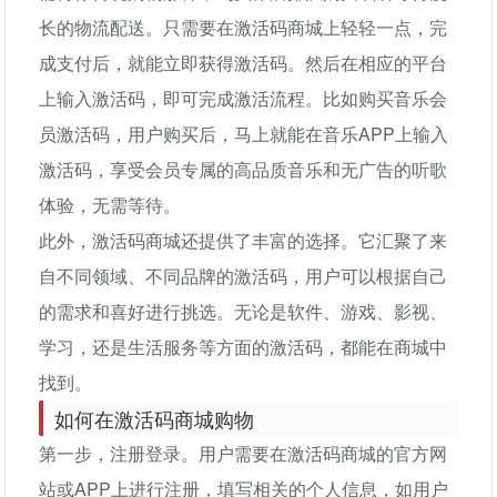
长的物流配送。只需要在激活码商城上轻轻一点，完
成支付后，就能立即获得激活码。然后在相应的平台
上输入激活码，即可完成激活流程。比如购买音乐会
员激活码，用户购买后，马上就能在音乐APP上输入
激活码，享受会员专属的高品质音乐和无广告的听歌
体验，无需等待。
此外，激活码商城还提供了丰富的选择。它汇聚了来
自不同领域、不同品牌的激活码，用户可以根据自己
的需求和喜好进行挑选。无论是软件、游戏、影视、
学习，还是生活服务等方面的激活码，都能在商城中
找到。
如何在激活码商城购物
第一步，注册登录。用户需要在激活码商城的官方网
站或APP上进行注册，填写相关的个人信息，如用户