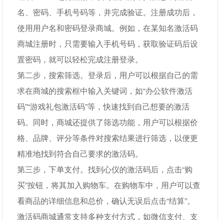
名、密码、手机号码等，并完成验证。注册成功后，
使用用户名和密码登录商城。例如，在某知名激活码
商城注册时，只需要输入手机号码，获取验证码后设
置密码，就可以轻松完成注册登录。
第二步，搜索筛选。登录后，用户可以根据自己的需
求在商城的搜索框中输入关键词，如“办公软件激活
码”“游戏礼包激活码”等，快速找到自己想要的激活
码。同时，商城还提供了筛选功能，用户可以根据价
格、品牌、评分等条件对搜索结果进行筛选，以便更
精准地找到符合自己要求的激活码。
第三步，下单支付。找到心仪的激活码后，点击“购
买”按钮，将其加入购物车。在购物车中，用户可以查
看商品的详细信息和总价，确认无误后点击“结算”。
激活码商城通常支持多种支付方式，如微信支付、支