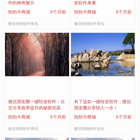
件的神奇魅力
发软件来袭
拍拍卡商城
5个月前
拍拍卡商城
5个月前
微信营销软件资讯
微信营销软件资讯
微信朋友圈一键转发软件：社
有了这款一键转发软件，微信
交分享效率提升的秘密武器
朋友圈分享快人一步！
拍拍卡商城
5个月前
拍拍卡商城
5个月前
微信营销软件资讯
微信营销软件资讯