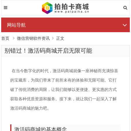
网站导航
首页
微信营销软件资讯
正文
别错过！激活码商城开启无限可能
在当今数字化的时代，激活码商城就像一座神秘而充满惊喜
的宝藏库，为我们带来了前所未有的体验和无限可能。它打
破了传统消费的局限，让我们能够以更便捷、更实惠的方式
获取各种优质资源和服务。接下来，就让我们一起深入了解
激活码商城的魅力吧。
激活码商城的基本概念