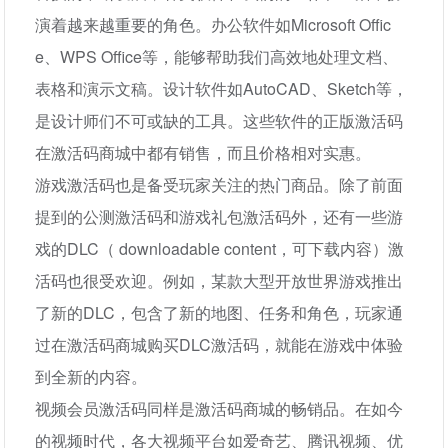
演着越来越重要的角色。办公软件如Microsoft Offic
e、WPS Office等，能够帮助我们高效地处理文档、
表格和演示文稿。设计软件如AutoCAD、Sketch等，
是设计师们不可或缺的工具。这些软件的正版激活码
在激活码商城中都有销售，而且价格相对实惠。
游戏激活码也是备受玩家关注的热门商品。除了前面
提到的公测激活码和游戏礼包激活码外，还有一些游
戏的DLC（ downloadable content，可下载内容）激
活码也很受欢迎。例如，某款大型开放世界游戏推出
了新的DLC，包含了新的地图、任务和角色，玩家通
过在激活码商城购买DLC激活码，就能在游戏中体验
到全新的内容。
视频会员激活码同样是激活码商城的畅销品。在如今
的视频时代，各大视频平台如爱奇艺、腾讯视频、优