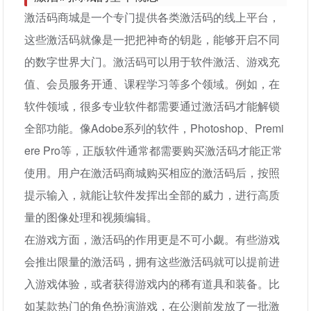
激活码商城是一个专门提供各类激活码的线上平台，
这些激活码就像是一把把神奇的钥匙，能够开启不同
的数字世界大门。激活码可以用于软件激活、游戏充
值、会员服务开通、课程学习等多个领域。例如，在
软件领域，很多专业软件都需要通过激活码才能解锁
全部功能。像Adobe系列的软件，Photoshop、Premi
ere Pro等，正版软件通常都需要购买激活码才能正常
使用。用户在激活码商城购买相应的激活码后，按照
提示输入，就能让软件发挥出全部的威力，进行高质
量的图像处理和视频编辑。
在游戏方面，激活码的作用更是不可小觑。有些游戏
会推出限量的激活码，拥有这些激活码就可以提前进
入游戏体验，或者获得游戏内的稀有道具和装备。比
如某款热门的角色扮演游戏，在公测前发放了一批激