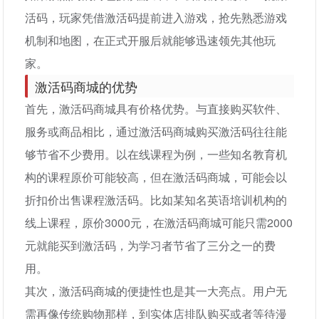
活码，玩家凭借激活码提前进入游戏，抢先熟悉游戏
机制和地图，在正式开服后就能够迅速领先其他玩
家。
激活码商城的优势
首先，激活码商城具有价格优势。与直接购买软件、
服务或商品相比，通过激活码商城购买激活码往往能
够节省不少费用。以在线课程为例，一些知名教育机
构的课程原价可能较高，但在激活码商城，可能会以
折扣价出售课程激活码。比如某知名英语培训机构的
线上课程，原价3000元，在激活码商城可能只需2000
元就能买到激活码，为学习者节省了三分之一的费
用。
其次，激活码商城的便捷性也是其一大亮点。用户无
需再像传统购物那样，到实体店排队购买或者等待漫