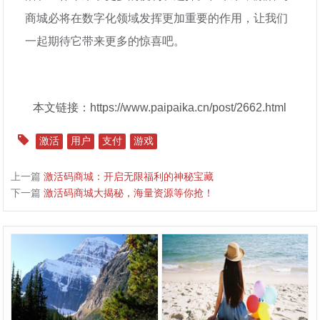
商城必将在数字化领域发挥更加重要的作用，让我们
一起期待它带来更多的惊喜吧。
本文链接：https://www.paipaika.cn/post/2662.html
激活
用户
支付
游戏
上一篇
激活码商城：开启无限福利的神秘宝藏
下一篇
激活码商城大揭秘，海量资源等你抢！