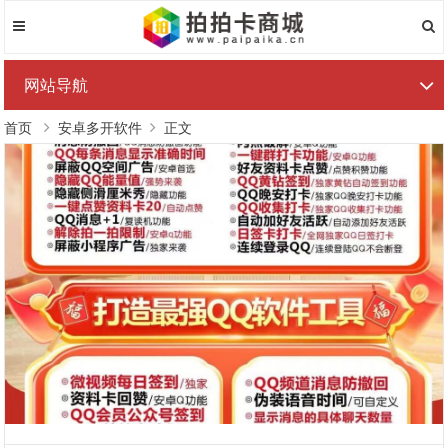
网站导航
首页
安卓多开软件
正文