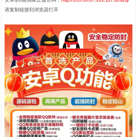
请复制链接到浏览器打开