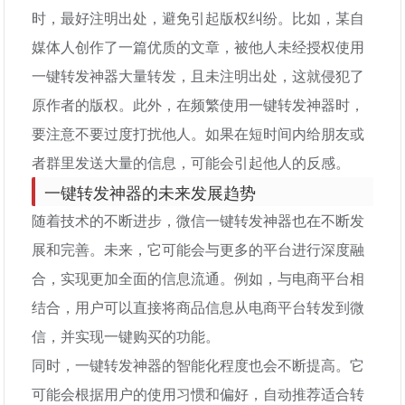
时，最好注明出处，避免引起版权纠纷。比如，某自
媒体人创作了一篇优质的文章，被他人未经授权使用
一键转发神器大量转发，且未注明出处，这就侵犯了
原作者的版权。此外，在频繁使用一键转发神器时，
要注意不要过度打扰他人。如果在短时间内给朋友或
者群里发送大量的信息，可能会引起他人的反感。
一键转发神器的未来发展趋势
随着技术的不断进步，微信一键转发神器也在不断发
展和完善。未来，它可能会与更多的平台进行深度融
合，实现更加全面的信息流通。例如，与电商平台相
结合，用户可以直接将商品信息从电商平台转发到微
信，并实现一键购买的功能。
同时，一键转发神器的智能化程度也会不断提高。它
可能会根据用户的使用习惯和偏好，自动推荐适合转