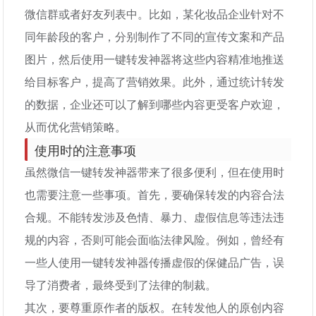
微信群或者好友列表中。比如，某化妆品企业针对不
同年龄段的客户，分别制作了不同的宣传文案和产品
图片，然后使用一键转发神器将这些内容精准地推送
给目标客户，提高了营销效果。此外，通过统计转发
的数据，企业还可以了解到哪些内容更受客户欢迎，
从而优化营销策略。
使用时的注意事项
虽然微信一键转发神器带来了很多便利，但在使用时
也需要注意一些事项。首先，要确保转发的内容合法
合规。不能转发涉及色情、暴力、虚假信息等违法违
规的内容，否则可能会面临法律风险。例如，曾经有
一些人使用一键转发神器传播虚假的保健品广告，误
导了消费者，最终受到了法律的制裁。
其次，要尊重原作者的版权。在转发他人的原创内容