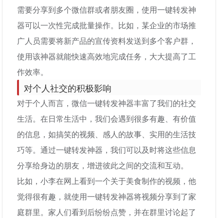
需要分享到多个微信群或者朋友圈，使用一键转发神
器可以一次性完成批量操作。比如，某企业的市场推
广人员需要将新产品的宣传资料发送到多个客户群，
使用该神器就能快速高效地完成任务，大大提高了工
作效率。
对个人社交的积极影响
对于个人而言，微信一键转发神器丰富了我们的社交
生活。在日常生活中，我们会遇到很多有趣、有价值
的信息，如搞笑的视频、感人的故事、实用的生活技
巧等。通过一键转发神器，我们可以及时将这些信息
分享给身边的朋友，增进彼此之间的交流和互动。
比如，小李在网上看到一个关于美食制作的视频，他
觉得很有趣，就使用一键转发神器将视频分享到了家
庭群里。家人们看到后纷纷点赞，并在群里讨论起了