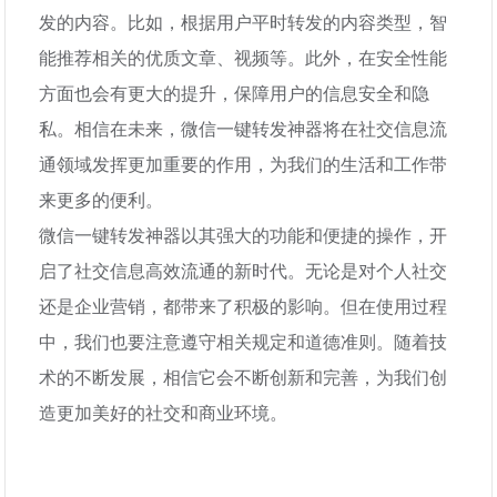
发的内容。比如，根据用户平时转发的内容类型，智
能推荐相关的优质文章、视频等。此外，在安全性能
方面也会有更大的提升，保障用户的信息安全和隐
私。相信在未来，微信一键转发神器将在社交信息流
通领域发挥更加重要的作用，为我们的生活和工作带
来更多的便利。
微信一键转发神器以其强大的功能和便捷的操作，开
启了社交信息高效流通的新时代。无论是对个人社交
还是企业营销，都带来了积极的影响。但在使用过程
中，我们也要注意遵守相关规定和道德准则。随着技
术的不断发展，相信它会不断创新和完善，为我们创
造更加美好的社交和商业环境。