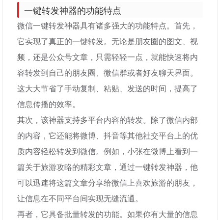
一键转发神器的功能特点
微信一键转发神器具有诸多强大的功能特点。首先，
它实现了真正的一键转发。无论是朋友圈的图文、视
频，还是公众号文章，只需轻轻一点，就能快速将内
容转发到自己的朋友圈、微信群或者好友聊天界面。
这大大节省了手动复制、粘贴、发送的时间，提高了
信息传播的效率。
其次，该神器支持多平台内容的转发。除了微信内部
的内容，它还能将微博、抖音等其他社交平台上的优
质内容轻松转发到微信。例如，小张在微博上看到一
篇关于旅游攻略的精彩文章，通过一键转发神器，他
可以迅速将这篇文章分享给微信上喜欢旅游的朋友，
让信息在不同平台间实现无缝流通。
再者，它具备批量转发的功能。如果你有大量的信息