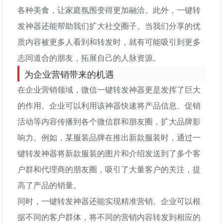
各种美食，让家庭氛围变得更加融洽。此外，一键转
发神器还能帮助我们扩大社交圈子。当我们分享的优
质内容被更多人看到和转发时，就有可能吸引到更多
志同道合的朋友，拓展自己的人脉资源。
为企业营销带来的机遇
在企业营销领域，微信一键转发神器更是发挥了巨大
的作用。企业可以利用该神器快速将产品信息、促销
活动等内容传播到各个微信群和朋友圈，扩大品牌影
响力。例如，某服装品牌在推出新款服装时，通过一
键转发神器将新款服装的图片和介绍发送到了多个客
户群和代理商的朋友圈，吸引了大量客户的关注，提
高了产品的销量。
同时，一键转发神器还能实现精准营销。企业可以根
据不同的客户群体，将不同的营销内容转发到相应的