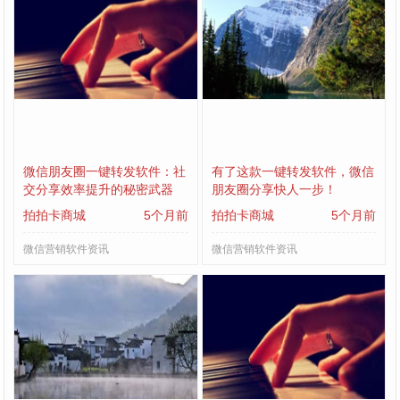
微信朋友圈一键转发软件：社
有了这款一键转发软件，微信
交分享效率提升的秘密武器
朋友圈分享快人一步！
拍拍卡商城
5个月前
拍拍卡商城
5个月前
微信营销软件资讯
微信营销软件资讯