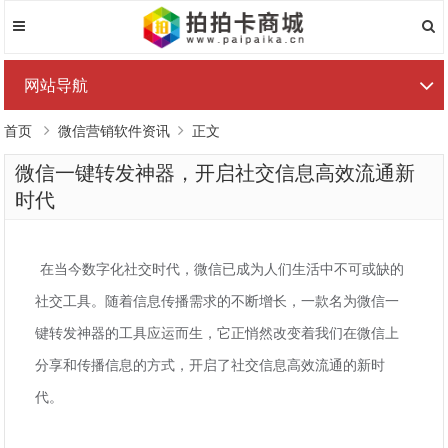
网站导航
首页
微信营销软件资讯
正文
微信一键转发神器，开启社交信息高效流通新
时代
在当今数字化社交时代，微信已成为人们生活中不可或缺的
社交工具。随着信息传播需求的不断增长，一款名为微信一
键转发神器的工具应运而生，它正悄然改变着我们在微信上
分享和传播信息的方式，开启了社交信息高效流通的新时
代。