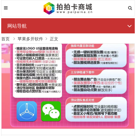
网站导航
首页
苹果多开软件
正文