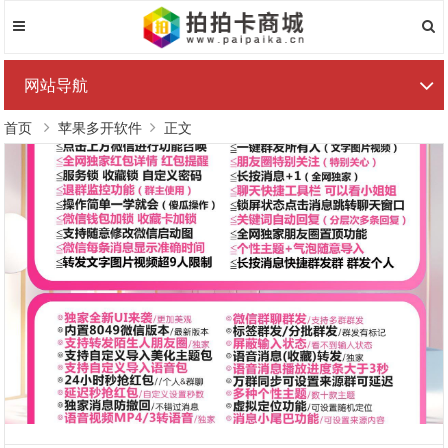
网站导航
首页
苹果多开软件
正文