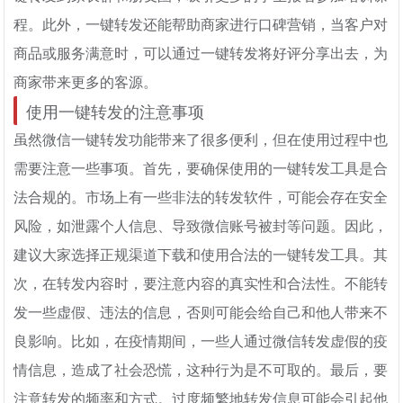
程。此外，一键转发还能帮助商家进行口碑营销，当客户对
商品或服务满意时，可以通过一键转发将好评分享出去，为
商家带来更多的客源。
使用一键转发的注意事项
虽然微信一键转发功能带来了很多便利，但在使用过程中也
需要注意一些事项。首先，要确保使用的一键转发工具是合
法合规的。市场上有一些非法的转发软件，可能会存在安全
风险，如泄露个人信息、导致微信账号被封等问题。因此，
建议大家选择正规渠道下载和使用合法的一键转发工具。其
次，在转发内容时，要注意内容的真实性和合法性。不能转
发一些虚假、违法的信息，否则可能会给自己和他人带来不
良影响。比如，在疫情期间，一些人通过微信转发虚假的疫
情信息，造成了社会恐慌，这种行为是不可取的。最后，要
注意转发的频率和方式。过度频繁地转发信息可能会引起他