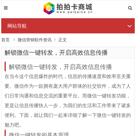
网站导航
首页
微信营销软件资讯
正文
解锁微信一键转发，开启高效信息传播
解锁微信一键转发，开启高效信息传播
在当今这个信息爆炸的时代，信息的传播速度和效率至关重
要。微信作为一款拥有庞大用户群体的社交软件，成为了人
们日常沟通和信息交流的重要平台。而微信一键转发功能，
更是让信息传播快人一步，为我们的生活和工作带来了诸多
便利。下面，就让我们一起来详细了解一下微信一键转发的
魅力吧。
微信一键转发的基本原理