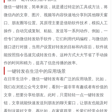
微信一键转发，简单来说，就是通过特定的工具或方法，将
微信内的文章、图片、视频等内容快速地分享到其他聊天窗
口、朋友圈等位置。其原理主要是借助软件技术，模拟人工
操作，自动完成复制、粘贴、发送等一系列动作。例如，一
些专门的微信转发助手软件，它们利用代码编程，与微信的
接口进行对接，当用户设置好转发的目标和内容后，软件就
能按照指令迅速完成转发任务。这种方式大大节省了手动操
作的时间和精力，提高了信息传播的效率。
一键转发在生活中的应用场景
在日常生活中，微信一键转发有着广泛的应用场景。比如，
我们在浏览公众号文章时，看到一篇非常有趣或者有价值的
文章，想要分享给朋友。此时，只需轻轻一点一键转发按
钮，文章就能快速发送到朋友的聊天窗口，让朋友也能及时
看到这篇好文章。再比如，在家庭群里，长辈们经常会转发