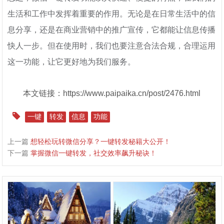
生活和工作中发挥着重要的作用。无论是在日常生活中的信
息分享，还是在商业营销中的推广宣传，它都能让信息传播
快人一步。但在使用时，我们也要注意合法合规，合理运用
这一功能，让它更好地为我们服务。
本文链接：https://www.paipaika.cn/post/2476.html
一键
转发
信息
功能
上一篇
想轻松玩转微信分享？一键转发秘籍大公开！
下一篇
掌握微信一键转发，社交效率飙升秘诀！