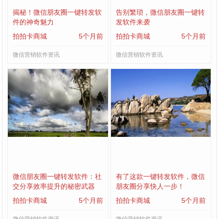
揭秘！微信朋友圈一键转发软
告别繁琐，微信朋友圈一键转
件的神奇魅力
发软件来袭
拍拍卡商城
5个月前
拍拍卡商城
5个月前
微信营销软件资讯
微信营销软件资讯
微信朋友圈一键转发软件：社
有了这款一键转发软件，微信
交分享效率提升的秘密武器
朋友圈分享快人一步！
拍拍卡商城
5个月前
拍拍卡商城
5个月前