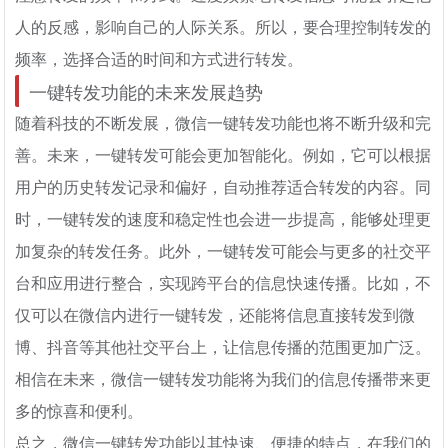
人的反感，影响自己的人际关系。所以，要合理控制转发的
频率，选择合适的时间和方式进行转发。
一键转发功能的未来发展趋势
随着科技的不断发展，微信一键转发功能也将不断升级和完
善。未来，一键转发可能会更加智能化。例如，它可以根据
用户的历史转发记录和偏好，自动推荐适合转发的内容。同
时，一键转发的速度和稳定性也会进一步提高，能够处理更
加复杂的转发任务。此外，一键转发可能会与更多的社交平
台和应用进行整合，实现跨平台的信息快速传播。比如，不
仅可以在微信内进行一键转发，还能将信息直接转发到微
博、抖音等其他社交平台上，让信息传播的范围更加广泛。
相信在未来，微信一键转发功能将为我们的信息传播带来更
多的惊喜和便利。
总之，微信一键转发功能以其快速、便捷的特点，在我们的