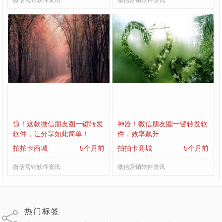
微信营销软件资讯
微信营销软件资讯
惊！这款微信朋友圈一键转发
神器！微信朋友圈一键转发软
软件，让分享如此简单！
件，效率飙升
拍拍卡商城
5个月前
拍拍卡商城
5个月前
微信营销软件资讯
微信营销软件资讯
热门标签