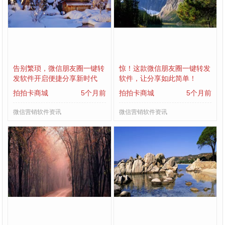
告别繁琐，微信朋友圈一键转
惊！这款微信朋友圈一键转发
发软件开启便捷分享新时代
软件，让分享如此简单！
拍拍卡商城
5个月前
拍拍卡商城
5个月前
微信营销软件资讯
微信营销软件资讯