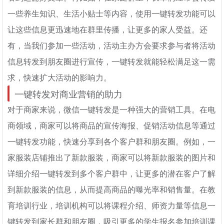
一些养生知识、生活小贴士等内容，使用一键转发功能可以
让这些信息更迅速地在群里传播，让更多的家人受益。还
有，当我们参加一些活动，活动主办方会要求参与者将活动
信息转发到朋友圈进行宣传，一键转发就能轻松满足这一需
求，快速扩大活动的影响力。
一键转发对商业营销的助力
对于商家来说，微信一键转发是一种强大的营销工具。在电
商领域，商家可以将商品的宣传海报、促销活动信息等通过
一键转发功能，快速分享到各个客户群和朋友圈。例如，一
家服装店铺推出了新款服装，商家可以将新款服装的图片和
详细介绍一键转发到多个客户群中，让更多的潜在客户了解
到新款服装的信息，从而提高商品的曝光率和销售量。在教
育培训行业，培训机构可以将课程介绍、师资力量等信息一
键转发到家长群和朋友圈，吸引更多的学生报名参加培训课