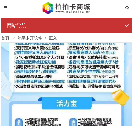
网站导航
首页
苹果多开软件
正文