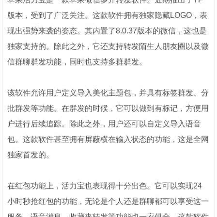
版本，受到了广泛关注。这款软件拥有独家隐藏LOGO，表
现出强势来袭的姿态。其内置了8.0.37版本的微信，这也是
独家支持的。除此之外，它还支持转发陌生人朋友圈以及微
信群聊群发功能，同时也支持多群群发。
该软件允许用户定义导入美化主题包，并具有标签群发、分
批群发等功能。在群发的时候，它可以做到有标记，方便用
户进行后续追踪。除此之外，用户还可以自定义导入语音
包。这款软件甚至拥有屏蔽横在输入状态的功能，这是全网
独家首发的。
在红包功能上，活力宝也表现得十分出色。它可以实现24
小时秒抢红包的功能，无论是个人还是群聊都可以享受这一
服务。语音消息、收藏夹转发等功能也一应俱全。这款软件