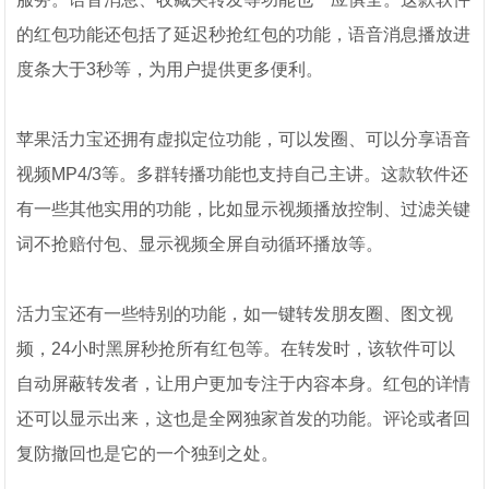
的红包功能还包括了延迟秒抢红包的功能，语音消息播放进
度条大于3秒等，为用户提供更多便利。
苹果活力宝还拥有虚拟定位功能，可以发圈、可以分享语音
视频MP4/3等。多群转播功能也支持自己主讲。这款软件还
有一些其他实用的功能，比如显示视频播放控制、过滤关键
词不抢赔付包、显示视频全屏自动循环播放等。
活力宝还有一些特别的功能，如一键转发朋友圈、图文视
频，24小时黑屏秒抢所有红包等。在转发时，该软件可以
自动屏蔽转发者，让用户更加专注于内容本身。红包的详情
还可以显示出来，这也是全网独家首发的功能。评论或者回
复防撤回也是它的一个独到之处。