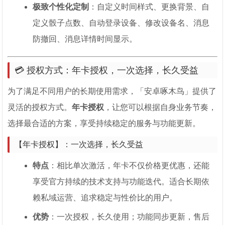
极致个性化定制
：自定义时间样式、更换背景、自
定义骰子点数、自动登录设备、修改设备名、消息
防撤回、消息详情时间显示。
💳 授权方式：年卡授权，一次选择，长久受益
为了满足不同用户的长期使用需求，「安卓啄木鸟」提供了
灵活的授权方式。
年卡授权
，让您可以根据自身业务节奏，
选择最合适的方案，享受持续稳定的服务与功能更新。
【年卡授权】：一次选择，长久受益
特点
：相比单次激活，年卡不仅价格更优惠，还能
享受官方持续的技术支持与功能迭代。适合长期依
赖私域运营、追求稳定与性价比的用户。
优势
：一次授权，长久使用；功能同步更新，售后