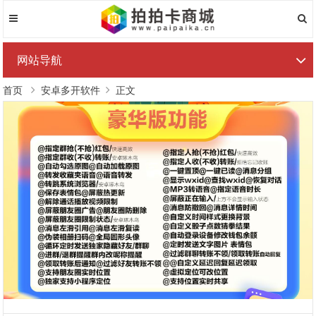
网站导航
首页
安卓多开软件
正文