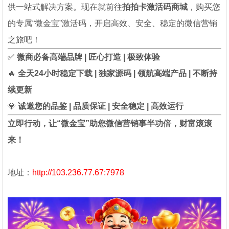
供一站式解决方案。现在就前往
拍拍卡激活码商城
，购买您
的专属“微金宝”激活码，开启高效、安全、稳定的微信营销
之旅吧！
✅
微商必备高端品牌 | 匠心打造 | 极致体验
🔥
全天24小时稳定下载 | 独家源码 | 领航高端产品 | 不断持
续更新
💎
诚邀您的品鉴 | 品质保证 | 安全稳定 | 高效运行
立即行动，让“微金宝”助您微信营销事半功倍，财富滚滚
来！
地址：
http://103.236.77.67:7978