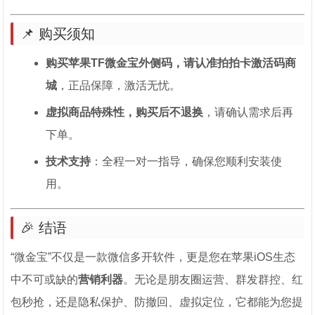
📌 购买须知
购买苹果TF微金宝外侧码，请认准拍拍卡激活码商
城
，正品保障，激活无忧。
虚拟商品特殊性，购买后不退换
，请确认需求后再
下单。
技术支持
：全程一对一指导，确保您顺利安装使
用。
🎉 结语
“微金宝”不仅是一款微信多开软件，更是您在苹果iOS生态
中不可或缺的
营销利器
。无论是朋友圈运营、群发群控、红
包秒抢，还是隐私保护、防撤回、虚拟定位，它都能为您提