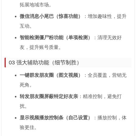
拓展地域市场。
微信消息小尾巴（惊喜功能）
：增加趣味性，提升
互动。
智能检测僵尸粉功能（单项检测）
：清理无效好
友，提升账号质量。
03 强大辅助功能（细节制胜）
一键群发朋友圈（图文视频）
：全员覆盖，营销无
死角。
转发朋友圈屏蔽特定好友亲
：精准控制，避免打
扰。
显示视频播放控制条（自己设置）
：播放控制，体
验更佳。