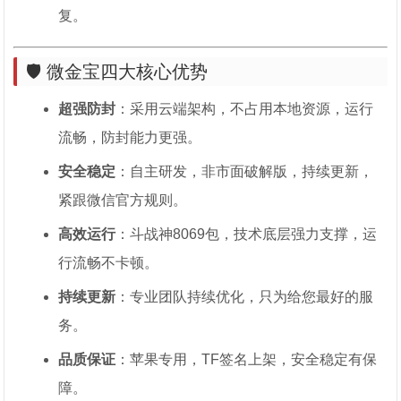
复。
🛡️ 微金宝四大核心优势
超强防封
：采用云端架构，不占用本地资源，运行
流畅，防封能力更强。
安全稳定
：自主研发，非市面破解版，持续更新，
紧跟微信官方规则。
高效运行
：斗战神8069包，技术底层强力支撑，运
行流畅不卡顿。
持续更新
：专业团队持续优化，只为给您最好的服
务。
品质保证
：苹果专用，TF签名上架，安全稳定有保
障。