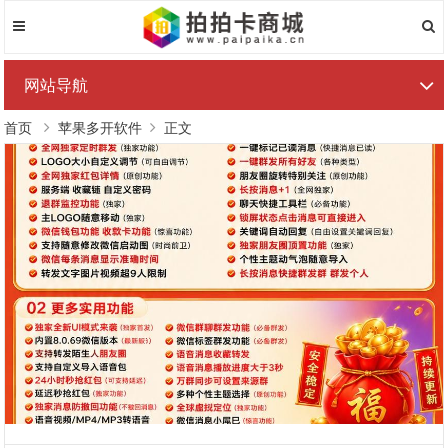
网站导航
首页
苹果多开软件
正文