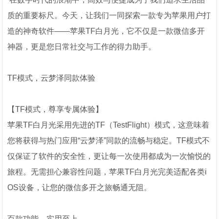
质的重要标尺。今天，让我们一同探索一款专为苹果用户打
造的神奇软件——苹果TF白月光，它不仅是一款微信多开
神器，更是您日常社交与工作的得力助手。
TF模式，云梦泽同款体验
【TF模式，尊享专属体验】
苹果TF白月光采用先进的TF（TestFlight）模式，这意味着
您将获得与热门应用“云梦泽”同款的流畅与稳定。TF模式不
仅保证了软件的安全性，更让每一次使用都成为一次愉悦的
旅程。无需担心兼容性问题，苹果TF白月光完美适配各类i
OS设备，让您的微信多开之旅畅通无阻。
百款功能，实用至上