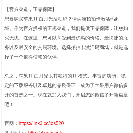
【官方渠道，正品保障】
想要购买苹果TF白月光活动码？请认准拍拍卡激活码商
城。作为官方授权的正规渠道，我们提供正品保障，让您购
买无忧。在这里，您可以享受到最优惠的价格、最快捷的服
务以及最安全的交易环境。选择拍拍卡激活码商城，就是选
择了一个值得信赖的伙伴。
总之，苹果TF白月光以其独特的TF模式、丰富的功能、稳
定的下载服务以及卓越的品质保证，成为了苹果用户微信多
开的首选之一。现在就加入我们，开启您的微信多开新篇章
吧！
官网：
https://link3.cc/ios520
备用地址：
http://bb.xsm.ink