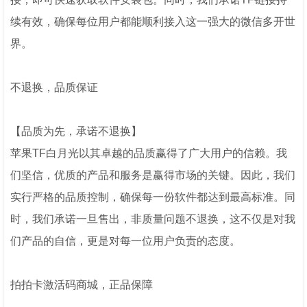
续有效，确保每位用户都能顺利接入这一强大的微信多开世
界。
不退换，品质保证
【品质为先，承诺不退换】
苹果TF白月光以其卓越的品质赢得了广大用户的信赖。我
们坚信，优质的产品和服务是赢得市场的关键。因此，我们
实行严格的品质控制，确保每一份软件都达到最高标准。同
时，我们承诺一旦售出，非质量问题不退换，这不仅是对我
们产品的自信，更是对每一位用户负责的态度。
拍拍卡激活码商城，正品保障