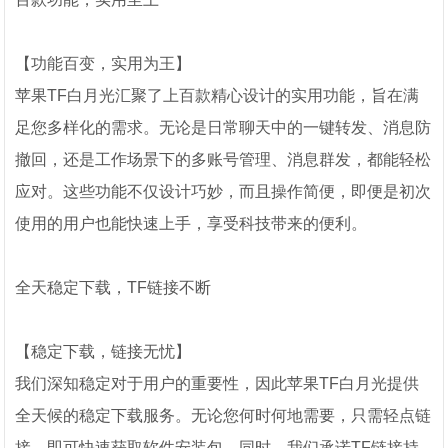
【功能百变，实用为王】
苹果TF白月光汇聚了上百款精心设计的实用功能，旨在满
足您多样化的需求。无论是日常聊天中的一键转发、消息防
撤回，还是工作场景下的多账号管理、消息群发，都能轻松
应对。这些功能不仅设计巧妙，而且操作简便，即便是初次
使用的用户也能快速上手，享受科技带来的便利。
全天稳定下载，TF链接不断
【稳定下载，链接无忧】
我们深知稳定对于用户的重要性，因此苹果TF白月光提供
全天候的稳定下载服务。无论您何时何地需要，只需轻点链
接，即可快速获取软件安装包。同时，我们承诺TF链接持