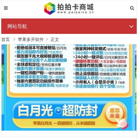
网站导航
首页
苹果多开软件
正文