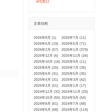
拍卡激活码商城正品保障
¥
代理12
文章归档
2026年8月 (1)
2026年7月 (11)
2026年6月 (19)
2026年5月 (71)
2026年2月 (57)
2026年1月 (379)
2025年12月 (6)
2025年11月 (26)
2025年10月 (16)
2025年9月 (11)
2025年8月 (20)
2025年7月 (35)
2025年6月 (31)
2025年5月 (35)
2025年4月 (31)
2025年3月 (42)
2025年2月 (51)
2025年1月 (17)
2024年12月 (32)
2024年11月 (25)
2024年10月 (55)
2024年9月 (54)
2024年8月 (61)
2024年7月 (48)
2024年6月 (68)
2024年5月 (114)