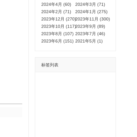
2024年4月 (60)
2024年3月 (71)
2024年2月 (71)
2024年1月 (275)
2023年12月 (270)
2023年11月 (300)
2023年10月 (117)
2023年9月 (89)
2023年8月 (107)
2023年7月 (46)
2023年6月 (151)
2021年5月 (1)
标签列表
功能
一键
转发
用户
多开
苹果
软件
云端
红包
可以
朋友
安卓
自动
苹果微信一键转发软件
激活
苹果微信多开软件
视频
我们
营销
mp
独家
内容
苹果TF微信多开
账号
如何