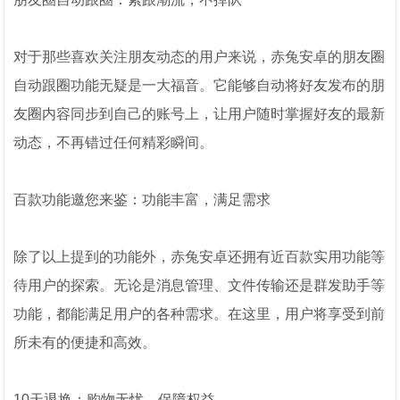
对于那些喜欢关注朋友动态的用户来说，赤兔安卓的朋友圈
自动跟圈功能无疑是一大福音。它能够自动将好友发布的朋
友圈内容同步到自己的账号上，让用户随时掌握好友的最新
动态，不再错过任何精彩瞬间。
百款功能邀您来鉴：功能丰富，满足需求
除了以上提到的功能外，赤兔安卓还拥有近百款实用功能等
待用户的探索。无论是消息管理、文件传输还是群发助手等
功能，都能满足用户的各种需求。在这里，用户将享受到前
所未有的便捷和高效。
10天退换：购物无忧，保障权益