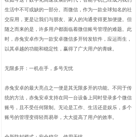
生活中不可或缺的一部分。而微信，作为一款全球知名的社
交应用，更是让我们与朋友、家人的沟通变得更加便捷。但
随之而来的是，许多用户都面临着微信账号管理的难题。此
时，赤兔安卓作为一款安卓微信多开转发软件，应运而生，
以其卓越的功能和稳定性，赢得了广大用户的青睐。
无限多开：一机在手，多号无忧
赤兔安卓的最大亮点之一便是其无限多开的功能。不同于传
统的方法，赤兔安卓支持在同一台设备上同时登录多个微信
账号，且不受任何限制。无论是工作、生活还是娱乐，多个
账号的管理变得轻而易举，大大提高了用户的效率。
全新防封模式：安全稳定，使用无忧