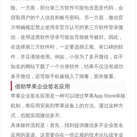
险。一方面，部分第三方软件可能包含恶意代码，会
窃取用户的个人信息和账号密码。另一方面，微信官
方明确规定禁止使用非官方认可的第三方软件登录微
信，使用这类软件登录可能会导致账号被封。因此，
在选择第三方软件时，一定要选择正规、有口碑的软
件，并且谨慎使用。例如，小张为了多开微信，在不
知名的网站下载了一个分身软件，结果不仅没有成功
多开微信，还导致手机被植入了病毒，损失惨重。
借助苹果企业签名应用
苹果企业签名应用是一种可以绕过苹果App Store审核
机制，将应用安装到苹果设备上的方法。通过这种方
式，也能实现微信多开。
具体操作流程是：首先，找到提供微信多开企业签名
应用的渠道。这需要你在一些正规的技术论坛或专业