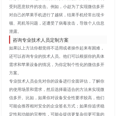
受到恶意软件的攻击。例如，小赵为了实现微信多开
对自己的苹果手机进行了越狱，结果手机经常出现卡
顿、死机等问题，还遭受了病毒攻击，导致个人信息
泄露。
咨询专业技术人员定制方案
如果以上方法你都觉得不适用或者操作起来有困难，
还可以咨询专业的技术人员。他们可以根据你的具体
需求和苹果设备的情况，为你定制个性化的微信多开
方案。
专业技术人员会先对你的设备进行全面评估，了解你
的使用场景和需求，然后选择最适合的方法来实现微
信多开。比如，如果你对设备安全性要求较高，他们
可能会推荐相对安全的企业签名方式；如果你追求稳
定性和功能的完整性，可能会提供更复杂但更可靠的