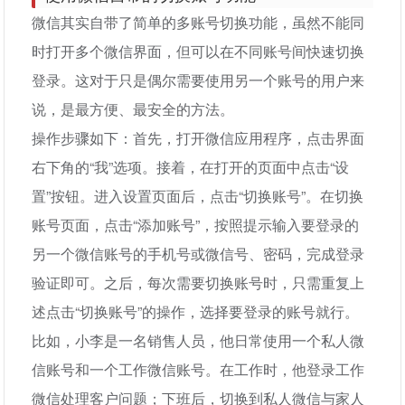
微信其实自带了简单的多账号切换功能，虽然不能同
时打开多个微信界面，但可以在不同账号间快速切换
登录。这对于只是偶尔需要使用另一个账号的用户来
说，是最方便、最安全的方法。
操作步骤如下：首先，打开微信应用程序，点击界面
右下角的“我”选项。接着，在打开的页面中点击“设
置”按钮。进入设置页面后，点击“切换账号”。在切换
账号页面，点击“添加账号”，按照提示输入要登录的
另一个微信账号的手机号或微信号、密码，完成登录
验证即可。之后，每次需要切换账号时，只需重复上
述点击“切换账号”的操作，选择要登录的账号就行。
比如，小李是一名销售人员，他日常使用一个私人微
信账号和一个工作微信账号。在工作时，他登录工作
微信处理客户问题；下班后，切换到私人微信与家人