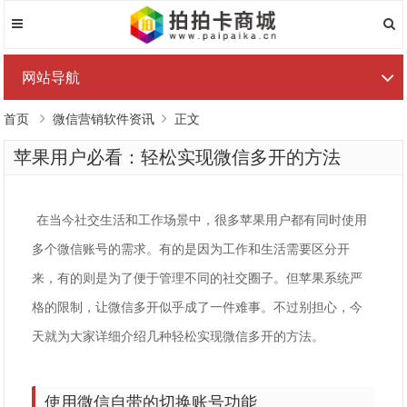
网站导航
首页
微信营销软件资讯
正文
苹果用户必看：轻松实现微信多开的方法
在当今社交生活和工作场景中，很多苹果用户都有同时使用
多个微信账号的需求。有的是因为工作和生活需要区分开
来，有的则是为了便于管理不同的社交圈子。但苹果系统严
格的限制，让微信多开似乎成了一件难事。不过别担心，今
天就为大家详细介绍几种轻松实现微信多开的方法。
使用微信自带的切换账号功能