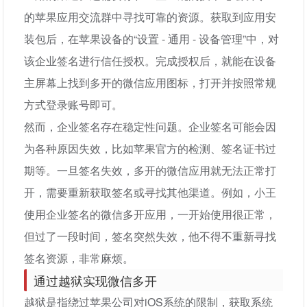
的苹果应用交流群中寻找可靠的资源。获取到应用安
装包后，在苹果设备的“设置 - 通用 - 设备管理”中，对
该企业签名进行信任授权。完成授权后，就能在设备
主屏幕上找到多开的微信应用图标，打开并按照常规
方式登录账号即可。
然而，企业签名存在稳定性问题。企业签名可能会因
为各种原因失效，比如苹果官方的检测、签名证书过
期等。一旦签名失效，多开的微信应用就无法正常打
开，需要重新获取签名或寻找其他渠道。例如，小王
使用企业签名的微信多开应用，一开始使用很正常，
但过了一段时间，签名突然失效，他不得不重新寻找
签名资源，非常麻烦。
通过越狱实现微信多开
越狱是指绕过苹果公司对iOS系统的限制，获取系统