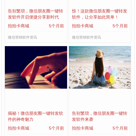
告别繁琐，微信朋友圈一键转
惊！这款微信朋友圈一键转发
发软件开启便捷分享新时代
软件，让分享如此简单！
拍拍卡商城
5个月前
拍拍卡商城
5个月前
微信营销软件资讯
微信营销软件资讯
揭秘！微信朋友圈一键转发软
告别繁琐，微信朋友圈一键转
件的神奇魅力
发软件来袭
拍拍卡商城
5个月前
拍拍卡商城
5个月前