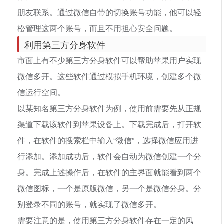
朋友联系。通过微信自带的切换账号功能，他可以轻
松管理这两个账号，而且不用担心安全问题。
利用第三方分身软件
市面上有不少第三方分身软件可以帮助苹果用户实现
微信多开。这些软件通过模拟手机环境，创建多个微
信运行空间。
以某知名第三方分身软件为例，使用前需要先从正规
渠道下载该软件到苹果设备上。下载完成后，打开软
件，在软件的搜索栏中输入“微信”，选择微信应用进
行添加。添加成功后，软件会自动为微信创建一个分
身。完成上述操作后，在软件的主界面就能看到两个
微信图标，一个是原版微信，另一个是微信分身。分
别登录不同的账号，就实现了微信多开。
需要注意的是，使用第三方分身软件存在一定的风