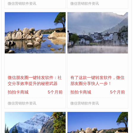
微信营销软件资讯
微信营销软件资讯
微信朋友圈一键转发软件：社
有了这款一键转发软件，微信
交分享效率提升的秘密武器
朋友圈分享快人一步！
拍拍卡商城
5个月前
拍拍卡商城
5个月前
微信营销软件资讯
微信营销软件资讯