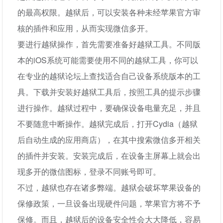
的最高权限。越狱后，可以安装各种未经苹果官方审
核的插件和应用，从而实现微信多开。
要进行越狱操作，首先需要准备好越狱工具。不同版
本的iOS系统可能需要使用不同的越狱工具，你可以
在专业的越狱论坛上查找适合自己设备系统版本的工
具。下载并安装好越狱工具后，按照工具的提示步骤
进行操作。越狱过程中，要确保设备电量充足，并且
不要随意中断操作。越狱完成后，打开Cydia（越狱
后自动生成的应用商店），在其中搜索微信多开相关
的插件并安装。安装完成后，在设备主屏幕上就会出
现多开的微信图标，登录不同账号即可。
不过，越狱也存在诸多弊端。越狱会破坏苹果设备的
保修政策，一旦设备出现硬件问题，苹果官方将不予
保修。而且，越狱后的设备安全性会大大降低，容易