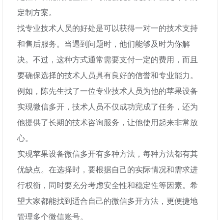
定制方案。
找专业技术人员的好处是可以获得一对一的技术支持
和售后服务。当遇到问题时，他们能够及时为你解
决。不过，这种方式通常需要支付一定的费用，而且
要确保选择的技术人员具有良好的信誉和专业能力。
例如，陈先生找了一位专业技术人员为他的苹果设备
实现微信多开，技术人员不仅成功完成了任务，还为
他提供了长期的技术咨询服务，让他使用起来非常放
心。
实现苹果设备微信多开有多种方法，每种方法都有其
优缺点。在选择时，要根据自己的实际情况和需求进
行权衡，同时要充分考虑安全性和稳定性等因素。希
望大家都能找到适合自己的微信多开方法，更便捷地
管理多个微信账号。