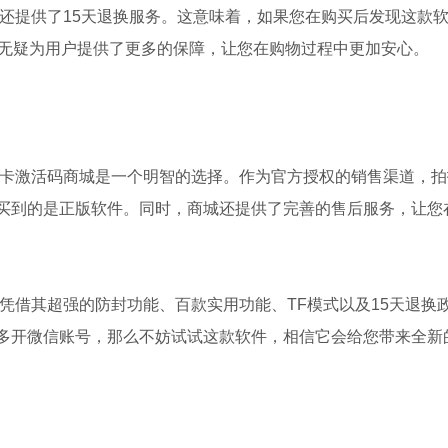
还提供了15天退换服务。这意味着，如果您在购买后发现这款
策无疑为用户提供了更多的保障，让您在购物过程中更加安心。
拍卡激活码商城是一个明智的选择。作为官方授权的销售渠道，拍
买到的是正版软件。同时，商城还提供了完善的售后服务，让您
凭借其超强的防封功能、百款实用功能、TF模式以及15天退换
多开微信账号，那么不妨试试这款软件，相信它会给您带来全新