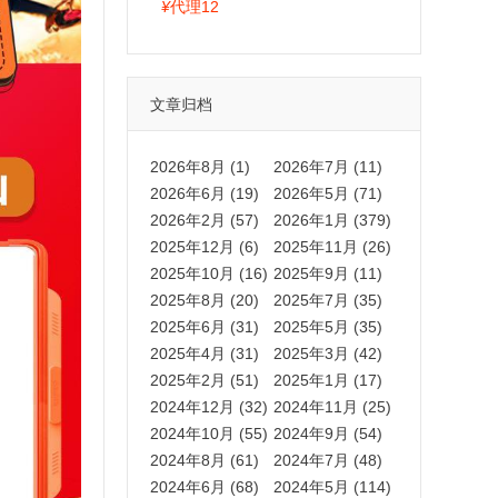
拍卡激活码商城正品保障
¥
代理12
文章归档
2026年8月 (1)
2026年7月 (11)
2026年6月 (19)
2026年5月 (71)
2026年2月 (57)
2026年1月 (379)
2025年12月 (6)
2025年11月 (26)
2025年10月 (16)
2025年9月 (11)
2025年8月 (20)
2025年7月 (35)
2025年6月 (31)
2025年5月 (35)
2025年4月 (31)
2025年3月 (42)
2025年2月 (51)
2025年1月 (17)
2024年12月 (32)
2024年11月 (25)
2024年10月 (55)
2024年9月 (54)
2024年8月 (61)
2024年7月 (48)
2024年6月 (68)
2024年5月 (114)