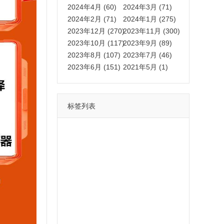
2024年4月 (60)
2024年3月 (71)
2024年2月 (71)
2024年1月 (275)
2023年12月 (270)
2023年11月 (300)
2023年10月 (117)
2023年9月 (89)
2023年8月 (107)
2023年7月 (46)
2023年6月 (151)
2021年5月 (1)
标签列表
功能
一键
转发
用户
多开
苹果
软件
云端
红包
可以
朋友
安卓
自动
苹果微信一键转发软件
激活
苹果微信多开软件
视频
我们
营销
mp
独家
内容
苹果TF微信多开
账号
如何