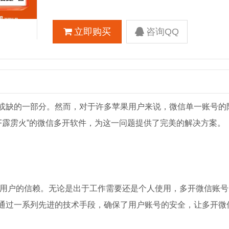
立即购买
咨询QQ
或缺的一部分。然而，对于许多苹果用户来说，微信单一账号的
F霹雳火”的微信多开软件，为这一问题提供了完美的解决方案。
大用户的信赖。无论是出于工作需要还是个人使用，多开微信账号
通过一系列先进的技术手段，确保了用户账号的安全，让多开微