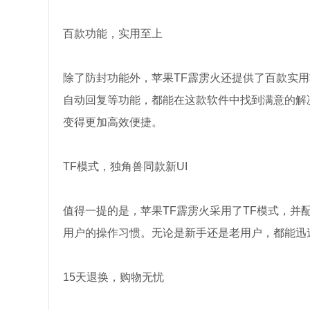
百款功能，实用至上
除了防封功能外，苹果TF霹雳火还提供了百款实
自动回复等功能，都能在这款软件中找到满意的解
变得更加高效便捷。
TF模式，独角兽同款新UI
值得一提的是，苹果TF霹雳火采用了TF模式，
用户的操作习惯。无论是新手还是老用户，都能迅
15天退换，购物无忧