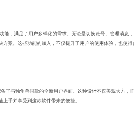
用功能，满足了用户多样化的需求。无论是切换账号、管理消息，
决方案。这些功能的加入，不仅提升了用户的使用体验，也使得
并配备了与独角兽同款的全新用户界面。这种设计不仅美观大方，
速上手并享受到这款软件带来的便捷。