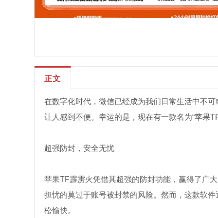
正文
在数字化时代，微信已经成为我们日常生活中不可
让人感到不便。幸运的是，现在有一款名为“苹果T
超强防封，安全无忧
苹果TF霹雳火凭借其超强的防封功能，赢得了广
担忧的莫过于账号被封禁的风险。然而，这款软件
松愉快。