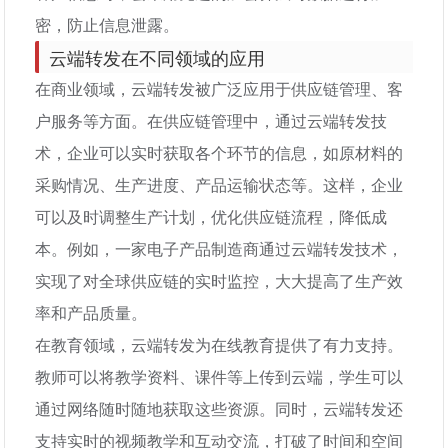
密，防止信息泄露。
云端转发在不同领域的应用
在商业领域，云端转发被广泛应用于供应链管理、客
户服务等方面。在供应链管理中，通过云端转发技
术，企业可以实时获取各个环节的信息，如原材料的
采购情况、生产进度、产品运输状态等。这样，企业
可以及时调整生产计划，优化供应链流程，降低成
本。例如，一家电子产品制造商通过云端转发技术，
实现了对全球供应链的实时监控，大大提高了生产效
率和产品质量。
在教育领域，云端转发为在线教育提供了有力支持。
教师可以将教学资料、课件等上传到云端，学生可以
通过网络随时随地获取这些资源。同时，云端转发还
支持实时的视频教学和互动交流，打破了时间和空间