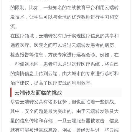
的限制。比如，一些知名的在线教育平台利用云端转
发技术，让学生可以与全球的优秀教师进行学习和交
流。
在医疗领域，云端转发有助于实现医疗信息的共享和
远程医疗。医院之间可以通过云端转发患者的病历、
检查报告等信息，方便专家进行远程会诊。例如，在
一些偏远地区，患者可以通过远程医疗系统，将自己
的病情信息上传到云端，由大城市的专家进行诊断和
治疗建议，提高了医疗资源的利用效率。
云端转发面临的挑战
尽管云端转发具有诸多优势，但也面临着一些挑战。
其中，安全问题是最为突出的。由于云端转发涉及大
量的信息传输和存储，一旦云端服务器被攻击，信息
就有可能被泄露或篡改。例如，曾经发生过一些云端