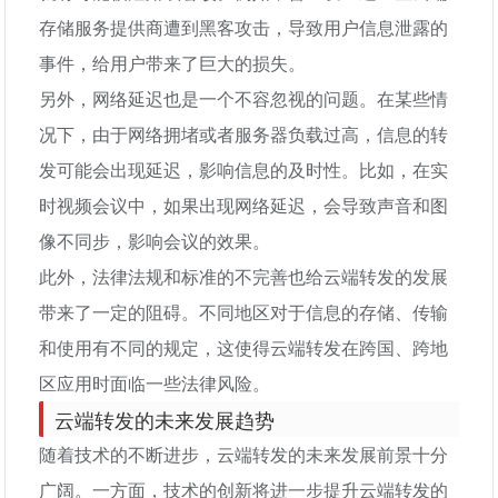
存储服务提供商遭到黑客攻击，导致用户信息泄露的
事件，给用户带来了巨大的损失。
另外，网络延迟也是一个不容忽视的问题。在某些情
况下，由于网络拥堵或者服务器负载过高，信息的转
发可能会出现延迟，影响信息的及时性。比如，在实
时视频会议中，如果出现网络延迟，会导致声音和图
像不同步，影响会议的效果。
此外，法律法规和标准的不完善也给云端转发的发展
带来了一定的阻碍。不同地区对于信息的存储、传输
和使用有不同的规定，这使得云端转发在跨国、跨地
区应用时面临一些法律风险。
云端转发的未来发展趋势
随着技术的不断进步，云端转发的未来发展前景十分
广阔。一方面，技术的创新将进一步提升云端转发的