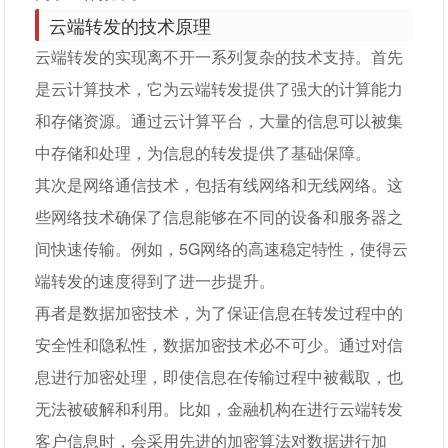
云端转发的技术原理
云端转发的实现离不开一系列复杂的技术支持。首先
是云计算技术，它为云端转发提供了强大的计算能力
和存储资源。通过云计算平台，大量的信息可以被集
中存储和处理，为信息的转发提供了基础保障。
其次是网络通信技术，包括有线网络和无线网络。这
些网络技术确保了信息能够在不同的设备和服务器之
间快速传输。例如，5G网络的高速稳定特性，使得云
端转发的速度得到了进一步提升。
再者是数据加密技术，为了保证信息在转发过程中的
安全性和隐私性，数据加密技术必不可少。通过对信
息进行加密处理，即使信息在传输过程中被截取，也
无法被破解和利用。比如，金融机构在进行云端转发
客户信息时，会采用先进的加密算法对数据进行加