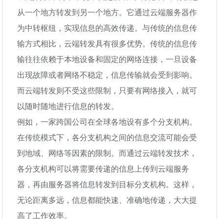
从一个地方转发到另一个地方。它通过云端服务器作
为中转枢纽，实现信息的高效传递。与传统的信息传
输方式相比，云端转发具有很多优势。传统的信息传
输往往依赖于本地设备和固定的网络连接，一旦设备
出现故障或者网络不稳定，信息传输就会受到影响。
而云端转发则不受这些限制，只要有网络接入，就可
以随时随地进行信息的转发。
例如，一家跨国公司在全球各地设有多个分支机构。
在传统模式下，各分支机构之间的信息交流可能会受
到地域、网络等因素的限制。而通过云端转发技术，
各分支机构可以将需要传递的信息上传到云端服务
器，再由服务器将信息转发到目标分支机构。这样，
无论距离多远，信息都能快速、准确地传递，大大提
高了工作效率。