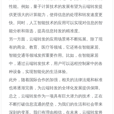
性能。例如，量子计算技术的发展有望为云端转发提
供更强大的计算能力，使得信息的处理和转发速度更
快。同时，人工智能技术的应用可以实现对信息的智
能分析和筛选，提高信息转发的精准度。
另一方面，云端转发的应用场景将不断拓展。除了现
有的商业、教育、医疗等领域，它还将在智能家居、
智能交通等领域发挥重要作用。比如，在智能家居
中，通过云端转发技术，用户可以远程控制家中的各
种设备，实现智能化的生活体验。
此外，随着国际合作的加强，相关的法律法规和标准
也将逐渐完善，为云端转发的全球化发展提供保障。
总之，云端转发作为一项具有巨大潜力的技术，正在
不断打破信息流通的壁垒，为我们的生活和社会带来
深刻的变革。我们有理由相信，在未来，云端转发将