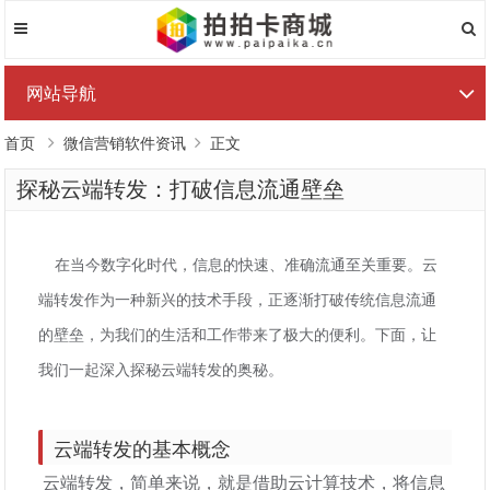
网站导航
首页
微信营销软件资讯
正文
探秘云端转发：打破信息流通壁垒
在当今数字化时代，信息的快速、准确流通至关重要。云
端转发作为一种新兴的技术手段，正逐渐打破传统信息流通
的壁垒，为我们的生活和工作带来了极大的便利。下面，让
我们一起深入探秘云端转发的奥秘。
云端转发的基本概念
云端转发，简单来说，就是借助云计算技术，将信息