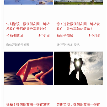
告别繁琐，微信朋友圈一键转
惊！这款微信朋友圈一键转发
发软件开启便捷分享新时代
软件，让分享如此简单！
拍拍卡商城
5个月前
拍拍卡商城
5个月前
微信营销软件资讯
微信营销软件资讯
揭秘！微信朋友圈一键转发软
告别繁琐，微信朋友圈一键转