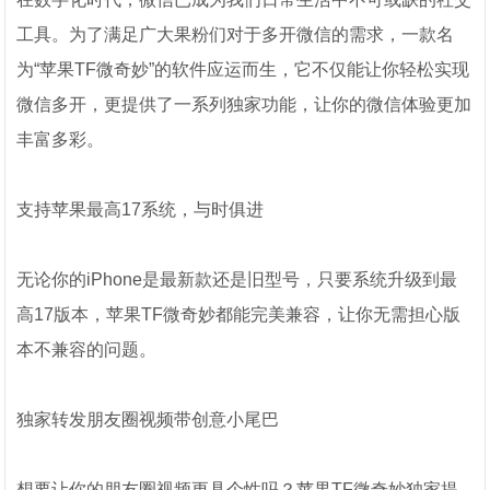
工具。为了满足广大果粉们对于多开微信的需求，一款名
为“苹果TF微奇妙”的软件应运而生，它不仅能让你轻松实现
微信多开，更提供了一系列独家功能，让你的微信体验更加
丰富多彩。
支持苹果最高17系统，与时俱进
无论你的iPhone是最新款还是旧型号，只要系统升级到最
高17版本，苹果TF微奇妙都能完美兼容，让你无需担心版
本不兼容的问题。
独家转发朋友圈视频带创意小尾巴
想要让你的朋友圈视频更具个性吗？苹果TF微奇妙独家提