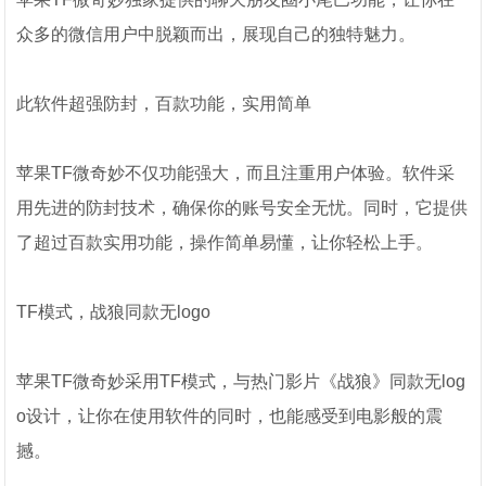
众多的微信用户中脱颖而出，展现自己的独特魅力。
此软件超强防封，百款功能，实用简单
苹果TF微奇妙不仅功能强大，而且注重用户体验。软件采
用先进的防封技术，确保你的账号安全无忧。同时，它提供
了超过百款实用功能，操作简单易懂，让你轻松上手。
TF模式，战狼同款无logo
苹果TF微奇妙采用TF模式，与热门影片《战狼》同款无log
o设计，让你在使用软件的同时，也能感受到电影般的震
撼。