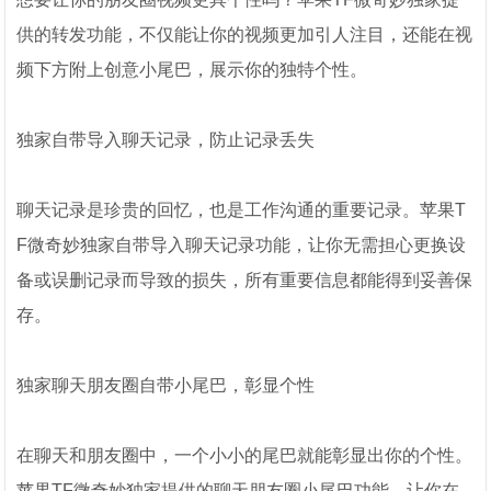
供的转发功能，不仅能让你的视频更加引人注目，还能在视
频下方附上创意小尾巴，展示你的独特个性。
独家自带导入聊天记录，防止记录丢失
聊天记录是珍贵的回忆，也是工作沟通的重要记录。苹果T
F微奇妙独家自带导入聊天记录功能，让你无需担心更换设
备或误删记录而导致的损失，所有重要信息都能得到妥善保
存。
独家聊天朋友圈自带小尾巴，彰显个性
在聊天和朋友圈中，一个小小的尾巴就能彰显出你的个性。
苹果TF微奇妙独家提供的聊天朋友圈小尾巴功能，让你在