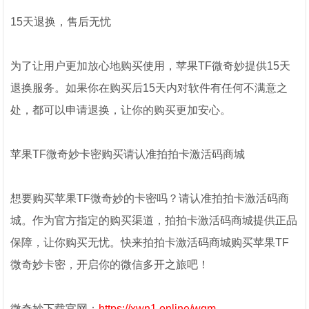
15天退换，售后无忧
为了让用户更加放心地购买使用，苹果TF微奇妙提供15天
退换服务。如果你在购买后15天内对软件有任何不满意之
处，都可以申请退换，让你的购买更加安心。
苹果TF微奇妙卡密购买请认准拍拍卡激活码商城
想要购买苹果TF微奇妙的卡密吗？请认准拍拍卡激活码商
城。作为官方指定的购买渠道，拍拍卡激活码商城提供正品
保障，让你购买无忧。快来拍拍卡激活码商城购买苹果TF
微奇妙卡密，开启你的微信多开之旅吧！
微奇妙下载官网：
https://xwn1.online/wqm