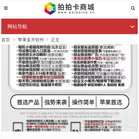
网站导航
首页
苹果多开软件
正文