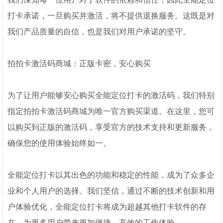
打卡承诺，一旦购买并激活，将不提供退换服务。这既是对
我们产品质量的自信，也是我们对用户承诺的坚守。
拍拍卡激活码商城：正版卡密，安心购买
为了让用户能够安心购买全能定位打卡的激活码，我们特别
指定拍拍卡激活码商城为唯一官方购买渠道。在这里，您可
以购买到正版的激活码，享受官方的技术支持和更新服务，
确保您的使用体验始终如一。
全能定位打卡以其出色的功能和稳定的性能，成为了众多企
业和个人用户的选择。我们坚信，通过不断的技术创新和用
户体验优化，全能定位打卡将成为超越其他打卡软件的存
在，为更多用户带来更加便捷、高效的工作体验。