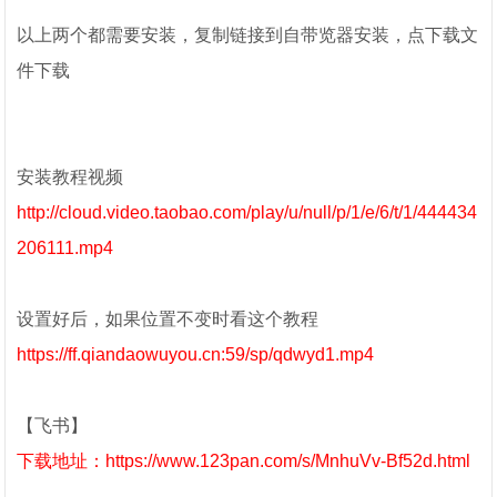
以上两个都需要安装，复制链接到自带览器安装，点下载文
件下载
安装教程视频
http://cloud.video.taobao.com/play/u/null/p/1/e/6/t/1/444434
206111.mp4
设置好后，如果位置不变时看这个教程
https://ff.qiandaowuyou.cn:59/sp/qdwyd1.mp4
【飞书】
下载地址：https://www.123pan.com/s/MnhuVv-Bf52d.html