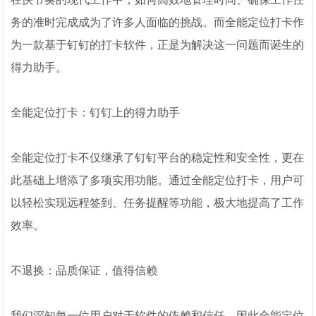
务的准时完成成为了许多人面临的挑战。而全能定位打卡作
为一款基于钉钉的打卡软件，正是为解决这一问题而诞生的
得力助手。
全能定位打卡：钉钉上的得力助手
全能定位打卡不仅继承了钉钉平台的稳定性和安全性，更在
此基础上增添了多项实用功能。通过全能定位打卡，用户可
以轻松实现远程签到、任务提醒等功能，极大地提高了工作
效率。
不退换：品质保证，值得信赖
我们深知每一位用户对于软件的依赖和信任，因此全能定位