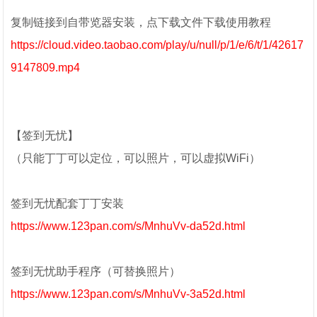
复制链接到自带览器安装，点下载文件下载使用教程
https://cloud.video.taobao.com/play/u/null/p/1/e/6/t/1/42617
9147809.mp4
【签到无忧】
（只能丁丁可以定位，可以照片，可以虚拟WiFi）
签到无忧配套丁丁安装
https://www.123pan.com/s/MnhuVv-da52d.html
签到无忧助手程序（可替换照片）
https://www.123pan.com/s/MnhuVv-3a52d.html