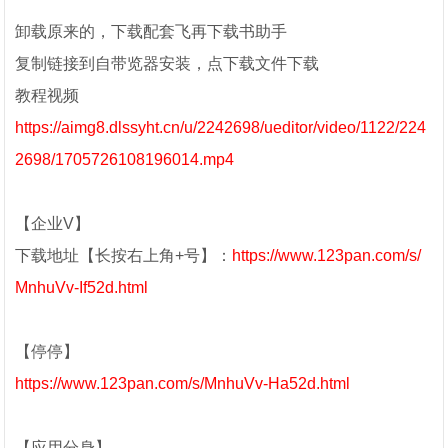
卸载原来的，下载配套飞再下载书助手
复制链接到自带览器安装，点下载文件下载
教程视频
https://aimg8.dlssyht.cn/u/2242698/ueditor/video/1122/224
2698/1705726108196014.mp4
【企业V】
下载地址【长按右上角+号】：
https://www.123pan.com/s/
MnhuVv-If52d.html
【停停】
https://www.123pan.com/s/MnhuVv-Ha52d.html
【应用分身】