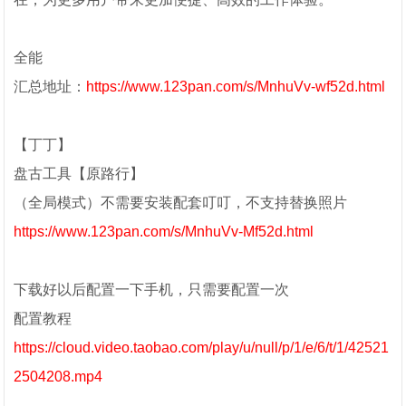
全能
汇总地址：
https://www.123pan.com/s/MnhuVv-wf52d.html
【丁丁】
盘古工具【原路行】
（全局模式）不需要安装配套叮叮，不支持替换照片
https://www.123pan.com/s/MnhuVv-Mf52d.html
下载好以后配置一下手机，只需要配置一次
配置教程
https://cloud.video.taobao.com/play/u/null/p/1/e/6/t/1/42521
2504208.mp4