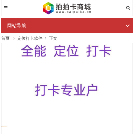
网站导航
首页
定位打卡软件
正文