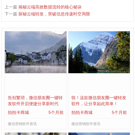
上一篇
揭秘云端高效数据流转的核心秘诀
下一篇
探秘云端转发，突破信息传递时空局限
告别繁琐，微信朋友圈一键转
惊！这款微信朋友圈一键转发
发软件开启便捷分享新时代
软件，让分享如此简单！
拍拍卡商城
5个月前
拍拍卡商城
5个月前
微信营销软件资讯
微信营销软件资讯