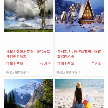
揭秘！微信朋友圈一键转发软
告别繁琐，微信朋友圈一键转
件的神奇魅力
发软件来袭
拍拍卡商城
5个月前
拍拍卡商城
5个月前
微信营销软件资讯
微信营销软件资讯