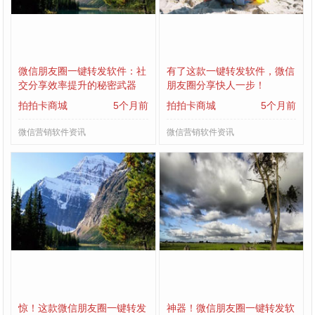
微信朋友圈一键转发软件：社
有了这款一键转发软件，微信
交分享效率提升的秘密武器
朋友圈分享快人一步！
拍拍卡商城
5个月前
拍拍卡商城
5个月前
微信营销软件资讯
微信营销软件资讯
惊！这款微信朋友圈一键转发
神器！微信朋友圈一键转发软