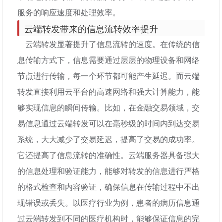
服务的响应速度和处理效率。
云端转发带来的信息流转效率提升
云端转发显著提升了信息流转的速度。在传统的信
息传输方式下，信息需要通过层层的物理设备和网络
节点进行传输，每一个环节都可能产生延迟。而云端
转发直接利用云平台的高速网络和强大计算能力，能
够实现信息的瞬间传输。比如，在金融交易领域，交
易信息通过云端转发可以在毫秒级的时间内到达交易
系统，大大减少了交易延迟，提高了交易的成功率。
它还提高了信息流转的准确性。云端服务器具备强大
的信息处理和验证能力，能够对转发的信息进行严格
的格式检查和内容验证，确保信息在传输过程中不出
现错误或丢失。以医疗行业为例，患者的病历信息通
过云端转发到不同的医疗机构时，能够保证信息的完