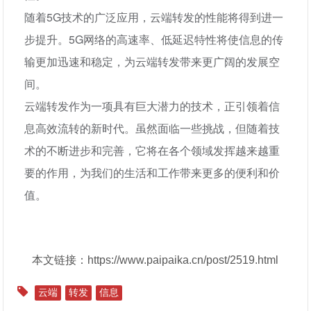
随着5G技术的广泛应用，云端转发的性能将得到进一
步提升。5G网络的高速率、低延迟特性将使信息的传
输更加迅速和稳定，为云端转发带来更广阔的发展空
间。
云端转发作为一项具有巨大潜力的技术，正引领着信
息高效流转的新时代。虽然面临一些挑战，但随着技
术的不断进步和完善，它将在各个领域发挥越来越重
要的作用，为我们的生活和工作带来更多的便利和价
值。
本文链接：https://www.paipaika.cn/post/2519.html
云端
转发
信息