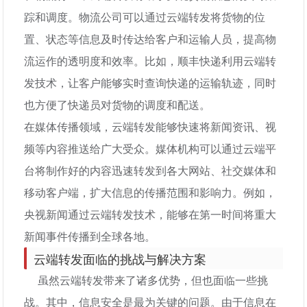
踪和调度。物流公司可以通过云端转发将货物的位
置、状态等信息及时传达给客户和运输人员，提高物
流运作的透明度和效率。比如，顺丰快递利用云端转
发技术，让客户能够实时查询快递的运输轨迹，同时
也方便了快递员对货物的调度和配送。
在媒体传播领域，云端转发能够快速将新闻资讯、视
频等内容推送给广大受众。媒体机构可以通过云端平
台将制作好的内容迅速转发到各大网站、社交媒体和
移动客户端，扩大信息的传播范围和影响力。例如，
央视新闻通过云端转发技术，能够在第一时间将重大
新闻事件传播到全球各地。
云端转发面临的挑战与解决方案
虽然云端转发带来了诸多优势，但也面临一些挑
战。其中，信息安全是最为关键的问题。由于信息在