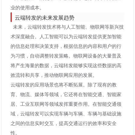
业的使用成本。
云端转发的未来发展趋势
未来，云端转发技术将与人工智能、物联网等新兴技
术深度融合。人工智能可以为云端转发提供更加智能
的信息处理和决策支持，根据信息的内容和用户的行
为习惯，自动调整转发策略。物联网设备的大量普及
将产生海量的数据，云端转发能够实现这些数据的高
效流转和共享，推动物联网应用的发展。
云端转发的应用场景也将不断拓展。除了现有的教
育、物流、媒体等领域，它还将在智能交通、智能家
居、工业互联网等领域发挥重要作用。在智能交通领
域，云端转发可以实现车辆与车辆、车辆与基础设施
之间的信息实时交互，提高交通运行的效率和安全
性。