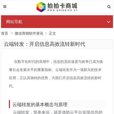
网站导航
首页
微信营销软件资讯
正文
云端转发：开启信息高效流转新时代
在数字化时代的浪潮中，信息的流转速度与效率已成为衡
量社会发展水平的重要指标。云端转发作为一项新兴的技术
应用，正以其独特的优势，为我们开启信息高效流转的新时
代。
云端转发的基本概念与原理
云端转发，简单来说，就是借助云平台实现信息的