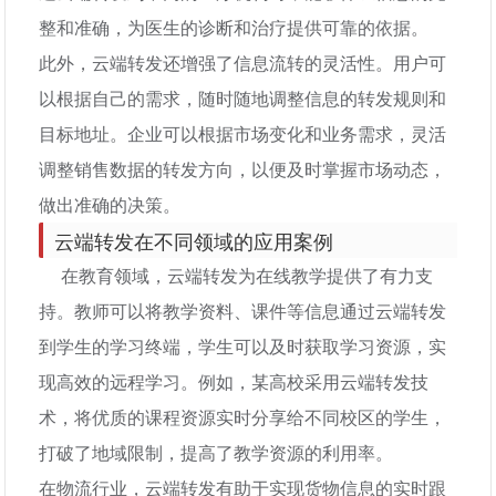
整和准确，为医生的诊断和治疗提供可靠的依据。
此外，云端转发还增强了信息流转的灵活性。用户可
以根据自己的需求，随时随地调整信息的转发规则和
目标地址。企业可以根据市场变化和业务需求，灵活
调整销售数据的转发方向，以便及时掌握市场动态，
做出准确的决策。
云端转发在不同领域的应用案例
在教育领域，云端转发为在线教学提供了有力支
持。教师可以将教学资料、课件等信息通过云端转发
到学生的学习终端，学生可以及时获取学习资源，实
现高效的远程学习。例如，某高校采用云端转发技
术，将优质的课程资源实时分享给不同校区的学生，
打破了地域限制，提高了教学资源的利用率。
在物流行业，云端转发有助于实现货物信息的实时跟