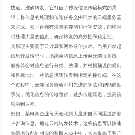
快速、准确转发。它打破了传统信息传输模式的局
限，将信息的处理和传输任务交由强大的云端服务器
来完成。云平台拥有海量的存储和计算资源，能够同
时处理大量的信息，确保转发的高效性和稳定性。
其原理主要基于云计算和网络通信技术。当用户发起
信息转发请求时，系统会将信息上传至云端服务器。
服务器会对信息进行分类、整理，并根据预设的规则
和目标地址，将信息迅速转发到指定的接收端。在这
个过程中，云端服务器会利用先进的算法和智能调度
系统，优化信息的传输路径，减少传输延迟，提高信
息的到达率。
例如，某电商企业每天会收到大量来自不同渠道的客
户咨询信息。通过云端转发技术，这些信息可以快速
准确地分配到相应的客服人员手中，大大提高了客户