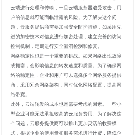
云端进行处理和传输，一旦云端服务器遭受攻击，用
户的信息就可能面临泄露的风险。为了解决这个问
题，云服务提供商需要加强安全防护措施，如采用先
进的加密技术对信息进行加密处理，建立完善的访问
控制机制，定期进行安全漏洞检测和修复。
网络稳定性也是一个重要的挑战。如果网络出现故障
或拥塞，会影响信息的转发速度和质量。为了确保网
络的稳定性，企业和用户可以选择多个网络服务提供
商，采用冗余网络架构，同时优化网络配置，提高网
络带宽。
此外，云端转发的成本也是需要考虑的因素。一些小
型企业可能无法承担较高的云服务费用。为了解决这
个问题，云服务提供商可以推出更加灵活的收费模
式，根据企业的使用量和服务需求进行计费，降低企