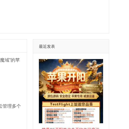
最近发表
魔域”的苹
松管理多个