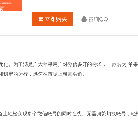
立即购买
咨询QQ
元化。为了满足广大苹果用户对微信多开的需求，一款名为“苹果
和稳定的运行，迅速在市场上崭露头角。
设备上轻松实现多个微信账号的同时在线。无需频繁切换账号，轻
。