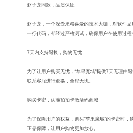
赵子龙同款，品质保证
赵子龙，一个深受果粉喜爱的技术大咖，对软件品
一行代码，都经过严格测试，确保用户在使用过程
7天内支持退换，购物无忧
为了让用户购买无忧，“苹果魔域”提供7天无理由
联系客服进行退换，全程无忧。
购买卡密，认准拍拍卡激活码商城
为了保障用户的权益，购买“苹果魔域”的卡密时
正品保障，让用户购物更加放心。