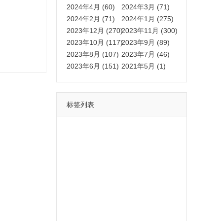
2024年4月 (60)
2024年3月 (71)
2024年2月 (71)
2024年1月 (275)
2023年12月 (270)
2023年11月 (300)
2023年10月 (117)
2023年9月 (89)
2023年8月 (107)
2023年7月 (46)
2023年6月 (151)
2021年5月 (1)
标签列表
功能
一键
转发
用户
多开
苹果
软件
云端
红包
可以
朋友
安卓
自动
苹果微信一键转发软件
激活
苹果微信多开软件
视频
我们
营销
mp
独家
内容
苹果TF微信多开
账号
如何