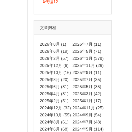
拍卡激活码商城正品保障
¥
代理12
文章归档
2026年8月 (1)
2026年7月 (11)
2026年6月 (19)
2026年5月 (71)
2026年2月 (57)
2026年1月 (379)
2025年12月 (6)
2025年11月 (26)
2025年10月 (16)
2025年9月 (11)
2025年8月 (20)
2025年7月 (35)
2025年6月 (31)
2025年5月 (35)
2025年4月 (31)
2025年3月 (42)
2025年2月 (51)
2025年1月 (17)
2024年12月 (32)
2024年11月 (25)
2024年10月 (55)
2024年9月 (54)
2024年8月 (61)
2024年7月 (48)
2024年6月 (68)
2024年5月 (114)