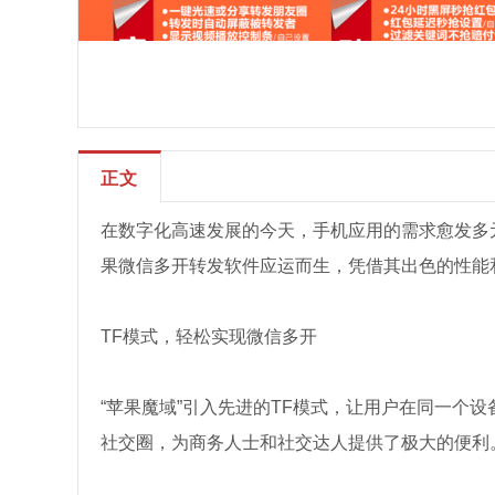
正文
在数字化高速发展的今天，手机应用的需求愈发多
果微信多开转发软件应运而生，凭借其出色的性能
TF模式，轻松实现微信多开
“苹果魔域”引入先进的TF模式，让用户在同一个
社交圈，为商务人士和社交达人提供了极大的便利