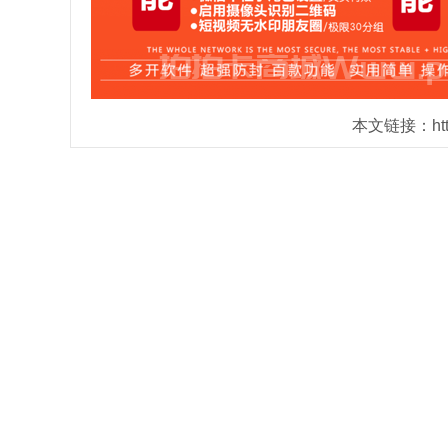
本文链接：https: