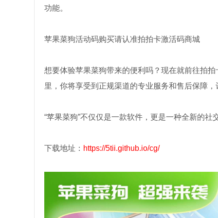
功能。
苹果菜狗活动码购买请认准拍拍卡激活码商城
想要体验苹果菜狗带来的便利吗？现在就前往拍拍
里，你将享受到正规渠道的专业服务和售后保障，
“苹果菜狗”不仅仅是一款软件，更是一种全新的
下载地址：
https://5tii.github.io/cg/