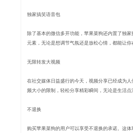
独家搞笑语音包
除了基本的微信多开功能，苹果菜狗还内置了独家
元素，无论是想调节气氛还是放松心情，都能让你
无限转发大视频
在社交媒体日益盛行的今天，视频分享已经成为人
频大小的限制，轻松分享精彩瞬间，无论是生活点
不退换
购买苹果菜狗的用户可以享受不退换的承诺。这体