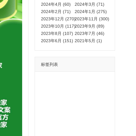
2024年4月 (60)
2024年3月 (71)
2024年2月 (71)
2024年1月 (275)
2023年12月 (270)
2023年11月 (300)
2023年10月 (117)
2023年9月 (89)
2023年8月 (107)
2023年7月 (46)
2023年6月 (151)
2021年5月 (1)
标签列表
功能
一键
转发
用户
多开
苹果
软件
云端
红包
可以
朋友
安卓
自动
苹果微信一键转发软件
激活
苹果微信多开软件
视频
我们
营销
mp
独家
内容
苹果TF微信多开
账号
如何