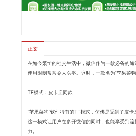
正文
在如今繁忙的社交生活中，微信作为一款必备的通
使用限制常常令人头疼。这时，一款名为“苹果菜
TF模式：皮卡丘同款
“苹果菜狗”软件特有的TF模式，仿佛是受到了皮
这一模式让用户在多开微信的同时，也能享受到流
力。