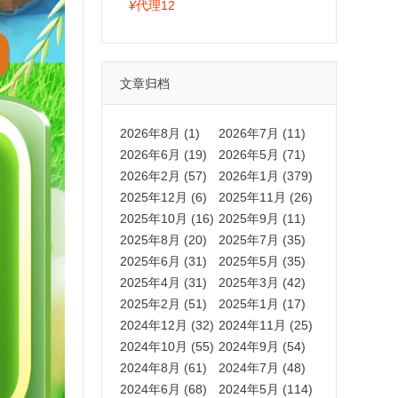
拍卡激活码商城正品保障
¥
代理12
文章归档
2026年8月 (1)
2026年7月 (11)
2026年6月 (19)
2026年5月 (71)
2026年2月 (57)
2026年1月 (379)
2025年12月 (6)
2025年11月 (26)
2025年10月 (16)
2025年9月 (11)
2025年8月 (20)
2025年7月 (35)
2025年6月 (31)
2025年5月 (35)
2025年4月 (31)
2025年3月 (42)
2025年2月 (51)
2025年1月 (17)
2024年12月 (32)
2024年11月 (25)
2024年10月 (55)
2024年9月 (54)
2024年8月 (61)
2024年7月 (48)
2024年6月 (68)
2024年5月 (114)