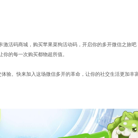
卡激活码商城，购买苹果菜狗活动码，开启你的多开微信之旅吧
让你的每一次购买都物超所值。
社交体验。快来加入这场微信多开的革命，让你的社交生活更加丰