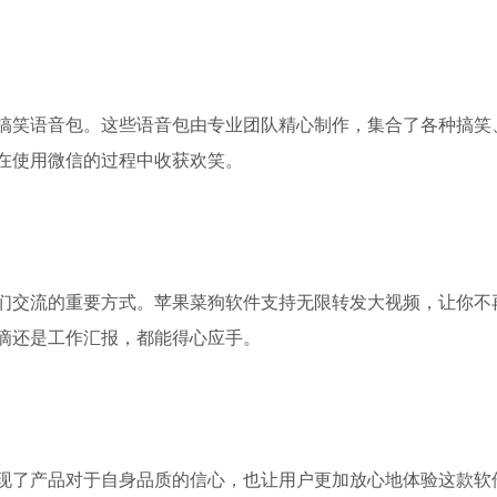
搞笑语音包。这些语音包由专业团队精心制作，集合了各种搞笑
在使用微信的过程中收获欢笑。
们交流的重要方式。苹果菜狗软件支持无限转发大视频，让你不
滴还是工作汇报，都能得心应手。
现了产品对于自身品质的信心，也让用户更加放心地体验这款软