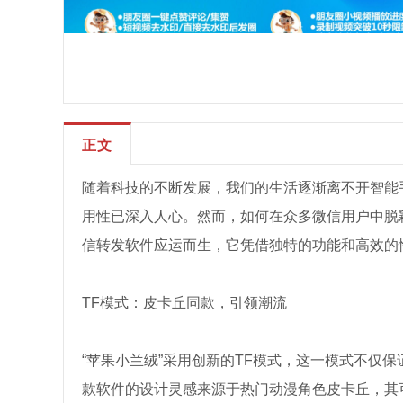
正文
随着科技的不断发展，我们的生活逐渐离不开智能
用性已深入人心。然而，如何在众多微信用户中脱
信转发软件应运而生，它凭借独特的功能和高效的
TF模式：皮卡丘同款，引领潮流
“苹果小兰绒”采用创新的TF模式，这一模式不仅
款软件的设计灵感来源于热门动漫角色皮卡丘，其