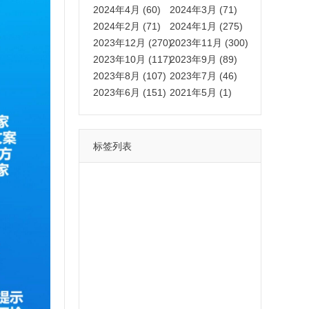
2024年4月 (60)
2024年3月 (71)
2024年2月 (71)
2024年1月 (275)
2023年12月 (270)
2023年11月 (300)
2023年10月 (117)
2023年9月 (89)
2023年8月 (107)
2023年7月 (46)
2023年6月 (151)
2021年5月 (1)
标签列表
功能
一键
转发
用户
多开
苹果
软件
云端
红包
可以
朋友
安卓
自动
苹果微信一键转发软件
激活
苹果微信多开软件
视频
我们
营销
mp
独家
内容
苹果TF微信多开
账号
如何