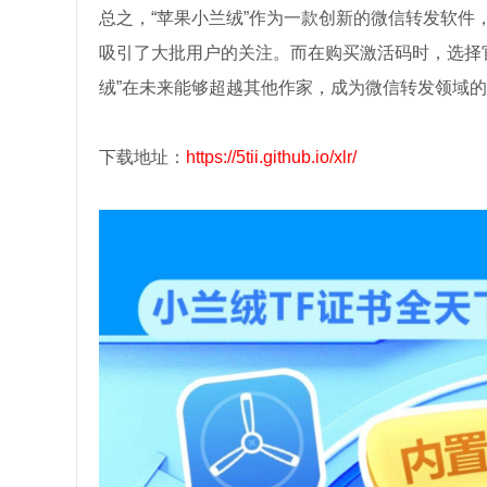
总之，“苹果小兰绒”作为一款创新的微信转发软件
吸引了大批用户的关注。而在购买激活码时，选择
绒”在未来能够超越其他作家，成为微信转发领域
下载地址：
https://5tii.github.io/xlr/