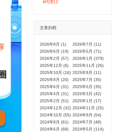
拍卡激活码商城正品保障
¥
代理12
文章归档
2026年8月 (1)
2026年7月 (11)
2026年6月 (19)
2026年5月 (71)
2026年2月 (57)
2026年1月 (379)
2025年12月 (6)
2025年11月 (26)
2025年10月 (16)
2025年9月 (11)
2025年8月 (20)
2025年7月 (35)
2025年6月 (31)
2025年5月 (35)
2025年4月 (31)
2025年3月 (42)
2025年2月 (51)
2025年1月 (17)
2024年12月 (32)
2024年11月 (25)
2024年10月 (55)
2024年9月 (54)
2024年8月 (61)
2024年7月 (48)
2024年6月 (68)
2024年5月 (114)