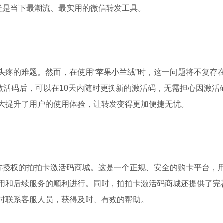
疑是当下最潮流、最实用的微信转发工具。
头疼的难题。然而，在使用“苹果小兰绒”时，这一问题将不复存
买激活码后，可以在10天内随时更换新的激活码，无需担心因激活
大提升了用户的使用体验，让转发变得更加便捷无忧。
官方授权的拍拍卡激活码商城。这是一个正规、安全的购卡平台，
用和后续服务的顺利进行。同时，拍拍卡激活码商城还提供了完
时联系客服人员，获得及时、有效的帮助。