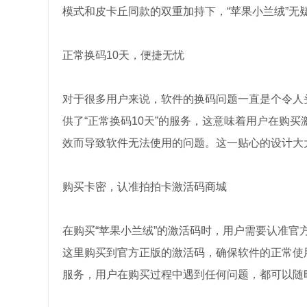
模式和皮卡丘同款的双重加持下，“苹果小兰绒”无
正常换码10天，便捷无忧
对于很多用户来说，软件的换码问题一直是个令人
供了“正常换码10天”的服务，这意味着用户在购
效而导致软件无法使用的问题。这一贴心的设计大
购买卡密，认准拍拍卡激活码商城
在购买“苹果小兰绒”的激活码时，用户需要认准
这里购买到官方正版的激活码，确保软件的正常使
服务，用户在购买过程中遇到任何问题，都可以随