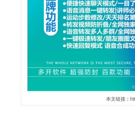
本文链接：https: