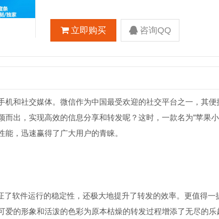
立即购买
咨询QQ
手机和社交媒体。微信作为中国最受欢迎的社交平台之一，其便
颖而出，实现高效的信息分享和转发呢？这时，一款名为“苹果小
性能，迅速赢得了广大用户的青睐。
保证了软件运行的稳定性，还极大地提升了转发的效率。更值得一
可爱的形象和活泼的色彩为原本枯燥的转发过程增添了无尽的乐趣