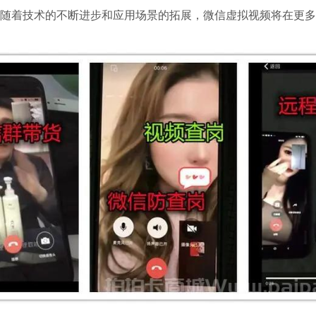
随着技术的不断进步和应用场景的拓展，微信虚拟视频将在更多