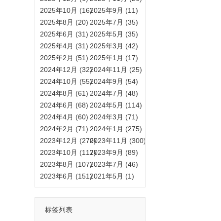
2025年10月 (16)
2025年9月 (11)
2025年8月 (20)
2025年7月 (35)
2025年6月 (31)
2025年5月 (35)
2025年4月 (31)
2025年3月 (42)
2025年2月 (51)
2025年1月 (17)
2024年12月 (32)
2024年11月 (25)
2024年10月 (55)
2024年9月 (54)
2024年8月 (61)
2024年7月 (48)
2024年6月 (68)
2024年5月 (114)
2024年4月 (60)
2024年3月 (71)
2024年2月 (71)
2024年1月 (275)
2023年12月 (270)
2023年11月 (300)
2023年10月 (117)
2023年9月 (89)
2023年8月 (107)
2023年7月 (46)
2023年6月 (151)
2021年5月 (1)
标签列表