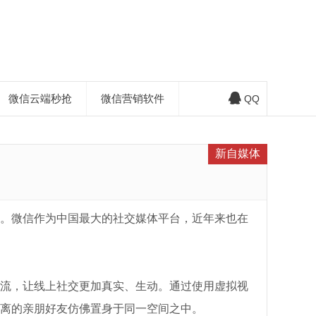
微信云端秒抢
微信营销软件
QQ
新自媒体
。微信作为中国最大的社交媒体平台，近年来也在
流，让线上社交更加真实、生动。通过使用虚拟视
离的亲朋好友仿佛置身于同一空间之中。