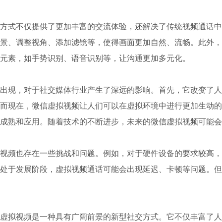
方式不仅提供了更加丰富的交流体验，还解决了传统视频通话中
景、调整视角、添加滤镜等，使得画面更加自然、流畅。此外，
元素，如手势识别、语音识别等，让沟通更加多元化。
出现，对于社交媒体行业产生了深远的影响。首先，它改变了人
而现在，微信虚拟视频让人们可以在虚拟环境中进行更加生动的
成熟和应用。随着技术的不断进步，未来的微信虚拟视频可能会
视频也存在一些挑战和问题。例如，对于硬件设备的要求较高，
处于发展阶段，虚拟视频通话可能会出现延迟、卡顿等问题。但
虚拟视频是一种具有广阔前景的新型社交方式。它不仅丰富了人