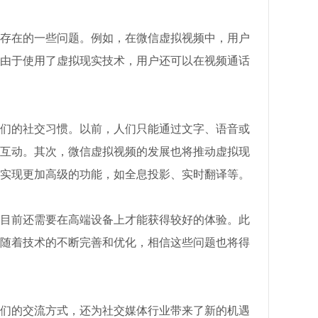
存在的一些问题。例如，在微信虚拟视频中，用户
由于使用了虚拟现实技术，用户还可以在视频通话
们的社交习惯。以前，人们只能通过文字、语音或
互动。其次，微信虚拟视频的发展也将推动虚拟现
实现更加高级的功能，如全息投影、实时翻译等。
目前还需要在高端设备上才能获得较好的体验。此
随着技术的不断完善和优化，相信这些问题也将得
们的交流方式，还为社交媒体行业带来了新的机遇