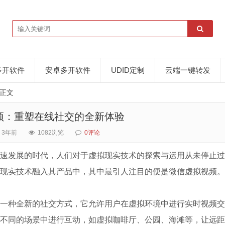
多开软件
安卓多开软件
UDID定制
云端一键转发
正文
频：重塑在线社交的全新体验
3年前
1082浏览
0评论
速发展的时代，人们对于虚拟现实技术的探索与运用从未停止过
现实技术融入其产品中，其中最引人注目的便是微信虚拟视频。
一种全新的社交方式，它允许用户在虚拟环境中进行实时视频交
不同的场景中进行互动，如虚拟咖啡厅、公园、海滩等，让远距