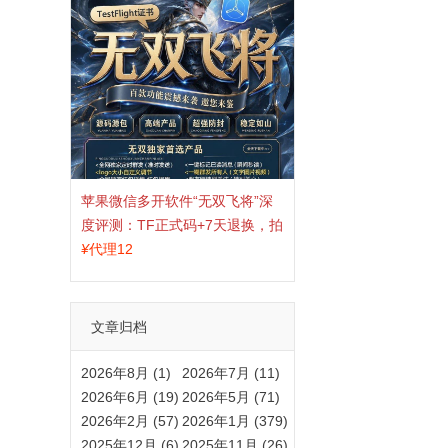
苹果微信多开软件“无双飞将”深
度评测：TF正式码+7天退换，拍
拍卡激活码商城正品保障
¥
代理12
文章归档
2026年8月 (1)
2026年7月 (11)
2026年6月 (19)
2026年5月 (71)
2026年2月 (57)
2026年1月 (379)
2025年12月 (6)
2025年11月 (26)