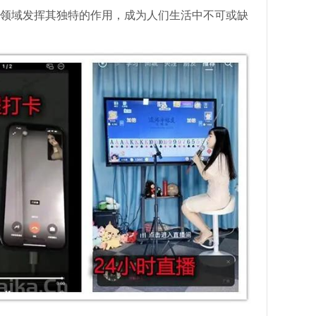
领域发挥其独特的作用，成为人们生活中不可或缺